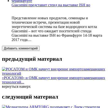
Giacomini представит стенд на выставке ISH во
Представление новых продуктов, семинары и
технические встречи, презентация новой
энергетической системы на базе водородного котла
Giacomini – вот что ожидает посетителей стенда
Giacomini на выставке ISH во Франкфурте 14-18 марта
2017 года....
Добавить комментарий
предыдущий материал
«РОСАТОМ» и ОМК начнут внедрение импортозамещающих
технологий...
вернуться наверх
следующий материал