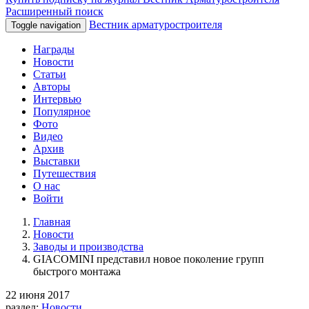
Расширенный поиск
Вестник арматуростроителя
Toggle navigation
Награды
Новости
Статьи
Авторы
Интервью
Популярное
Фото
Видео
Архив
Выставки
Путешествия
О нас
Войти
Главная
Новости
Заводы и производства
GIACOMINI представил новое поколение групп
быстрого монтажа
22 июня 2017
раздел:
Новости