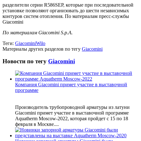
разделители серии R586SEP, которые при последовательной
установке позволяют организовать до шести независимых
контуров систем отопления. По материалам пресс-службы
Giacomini
По материалам Giacomini S.p.A.
Теги:
Giacomini
Wilo
Материалы других разделов по тегу
Giacomini
Новости по тегу
Giacomini
Компания Giacomini примет участие в выставочной
программе
Производитель трубопроводной арматуры из латуни
Giacomini примет участие в выставочной программе
Aquatherm Moscow-2022, которая пройдет с 15 по 18
февраля в Москве....