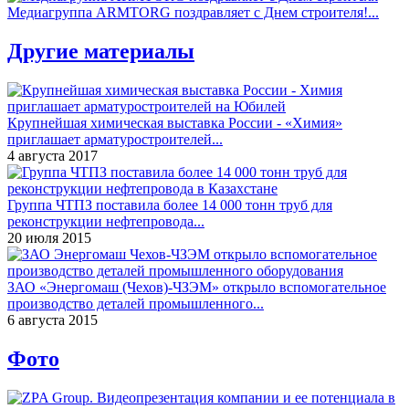
Медиагруппа ARMTORG поздравляет с Днем строителя!...
Другие материалы
Крупнейшая химическая выставка России - «Химия»
приглашает арматуростроителей...
4 августа 2017
Группа ЧТПЗ поставила более 14 000 тонн труб для
реконструкции нефтепровода...
20 июля 2015
ЗАО «Энергомаш (Чехов)-ЧЗЭМ» открыло вспомогательное
производство деталей промышленного...
6 августа 2015
Фото