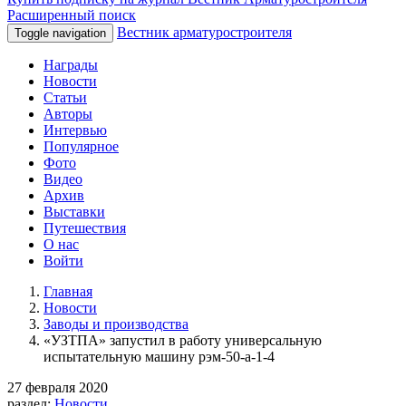
Расширенный поиск
Вестник арматуростроителя
Toggle navigation
Награды
Новости
Статьи
Авторы
Интервью
Популярное
Фото
Видео
Архив
Выставки
Путешествия
О нас
Войти
Главная
Новости
Заводы и производства
«УЗТПА» запустил в работу универсальную
испытательную машину рэм-50-а-1-4
27 февраля 2020
раздел:
Новости