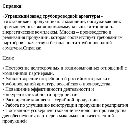
Справка:
«Угрешский завод трубопроводной арматуры»
изготавливает продукцию для компаний, обслуживающих
промышленные, жилищно-коммунальные и топливно-
энергетические комплексы. Миссия ‒ производство и
реализация продукции, которая соответствует требованиям
партнёров к качеству и безопасности трубопроводной
арматуры.Справка:
Цели:
• Построение долгосрочных и взаимовыгодных отношений с
компаниями-партнёрами.
• Удовлетворение потребностей российского рынка в
трубопроводной арматуре российского производства.
• Повышение эффективности деятельности и
конкурентоспособности предприятия.
• Расширение количества серийной продукции.
• Работа по улучшению конструкции продукции предприятия
• Постоянное усовершенствование технологий производства
для обеспечения партнеров максимально качественной
продукцией