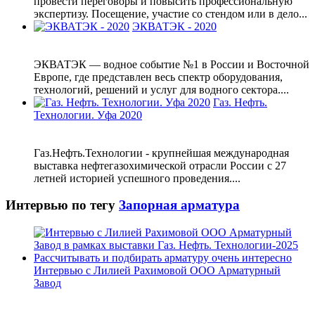
провести переговоры и повысить профессиональную
экспертизу. Посещение, участие со стендом или в дело...
ЭКВАТЭК - 2020
ЭКВАТЭК — водное событие №1 в России и Восточной
Европе, где представлен весь спектр оборудования,
технологий, решений и услуг для водного сектора....
Газ. Нефть.
Технологии. Уфа 2020
Газ.Нефть.Технологии - крупнейшая международная
выставка нефтегазохимической отрасли России с 27
летней историей успешного проведения....
Интервью по тегу
Запорная арматура
Интервью с Лилией Рахимовой ООО Арматурный
Завод