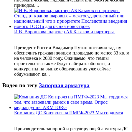
приводом....
И.В. Воронкова, партнер АБ Казаков и партнеры.
Президент России Владимир Путин поставил задачу
обеспечить граждан жильем площадью не менее 33 кв. м
на человека к 2030 году. Ожидаемо, что темпы
строительства также будут набирать обороты, а
конкуренты на рынке оборудования уже сейчас
обдумывают, ка...
Видео по тегу
Запорная арматура
Компания ДС Контролз на ПМГФ-2023 Мы гордимся
Производитель запорной и регулирующей арматуры ДС