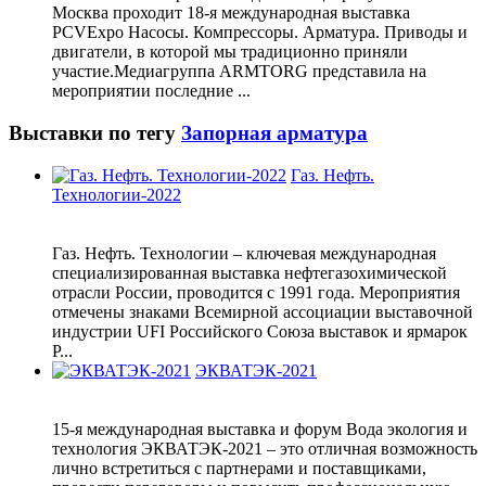
Москва проходит 18-я международная выставка
PCVExpo Насосы. Компрессоры. Арматура. Приводы и
двигатели, в которой мы традиционно приняли
участие.Медиагруппа ARMTORG представила на
мероприятии последние ...
Выставки по тегу
Запорная арматура
Газ. Нефть.
Технологии-2022
Газ. Нефть. Технологии – ключевая международная
специализированная выставка нефтегазохимической
отрасли России, проводится с 1991 года. Мероприятия
отмечены знаками Всемирной ассоциации выставочной
индустрии UFI Российского Союза выставок и ярмарок
Р...
ЭКВАТЭК-2021
15-я международная выставка и форум Вода экология и
технология ЭКВАТЭК-2021 – это отличная возможность
лично встретиться с партнерами и поставщиками,