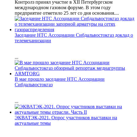
Контролз принял участие в XII Петербургском
международном газовом форуме. В этом году
предприятие отметило 25 лет со дня основания....
Заседание НТС Ассоциации Сибдальвостокгаз доклад о
телемеханизации
...
В мае прошло заседание НТС Ассоциации
Сибдальвостокгаз
...
ЭКВАТЭК-2021. Опрос участников выставки на
актуальные темы