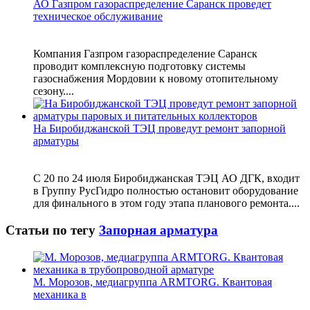
АО Газпром газораспределение Саранск проведет
техническое обслуживание
Компания Газпром газораспределение Саранск
проводит комплексную подготовку системы
газоснабжения Мордовии к новому отопительному
сезону....
На Биробиджанской ТЭЦ проведут ремонт запорной
арматуры
С 20 по 24 июля Биробиджанская ТЭЦ АО ДГК, входит
в Группу РусГидро полностью остановит оборудование
для финального в этом году этапа планового ремонта....
Статьи по тегу
Запорная арматура
М. Морозов, медиагруппа ARMTORG. Квантовая
механика в