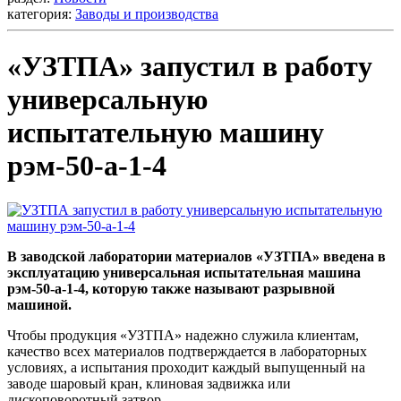
категория:
Заводы и производства
«УЗТПА» запустил в работу
универсальную
испытательную машину
рэм-50-а-1-4
В заводской лаборатории материалов «УЗТПА» введена в
эксплуатацию универсальная испытательная машина
рэм-50-а-1-4, которую также называют разрывной
машиной.
Чтобы продукция «УЗТПА» надежно служила клиентам,
качество всех материалов подтверждается в лабораторных
условиях, а испытания проходит каждый выпущенный на
заводе шаровый кран, клиновая задвижка или
дископоворотный затвор.