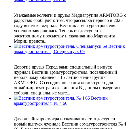
Уважаемые коллеги и друзья Медиагруппа ARMTORG с
радостью сообщает о том, что рассылка первого в 2025
году выпуска журнала Вестник арматуростроителя
успешно завершилась. Теперь он доступен к
электронному просмотру и скачиванию.Маргарита
Мориц предста...
Вестник
арматуростроителя, Спецвыпуск 69
Дорогие друзья Перед вами специальный выпуск
журнала Вестник арматуростроителя, посвященный
небольшому юбилею – 15-летию медиагруппы
ARMTORG. С сегодняшнего дня он доступен для
онлайн-просмотра и скачивания.В данном номере мы
собрали специальные мате...
Вестник
арматуростроителя, № 4 66
Для онлайн-просмотра и скачивания стал доступен
новый выпуск журнала Вестник арматуростроителя № 4