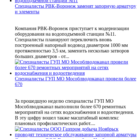
Специалисты РВК-Воронеж заменят запорную арматуру
и элементы
Компания РВК-Воронеж приступает к модернизации
оборудования на водоподъемной станции №11.
Специалисты планируют переключить вновь
построенный напорный водовод диаметром 1000 мм
протяженностью 3,5 км, заменить несколько затворов
больших диаметров - от...
Специалисты ГУП МО Мособлводоканал провели более
670
За прошедшую неделю специалисты ГУП МО
Мособлводоканал выполнили более 670 ремонтных
мероприятий на сетях водоснабжения и водоотведения.
В эту цифру вошел также масштабный комплекс
плановых профилактических работ....