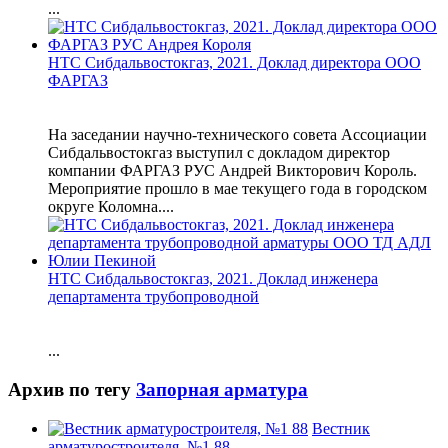
...
НТС Сибдальвостокгаз, 2021. Доклад директора ООО
ФАРГАЗ
На заседании научно-технического совета Ассоциации
Сибдальвостокгаз выступил с докладом директор
компании ФАРГАЗ РУС Андрей Викторович Король.
Мероприятие прошло в мае текущего года в городском
округе Коломна....
НТС Сибдальвостокгаз, 2021. Доклад инженера
департамента трубопроводной
...
Архив по тегу
Запорная арматура
Вестник
арматуростроителя, №1 88