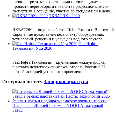
лично встретиться с партнерами и поставщиками,
провести переговоры и повысить профессиональную
экспертизу. Посещение, участие со стендом или в дело...
ЭКВАТЭК - 2020
ЭКВАТЭК — водное событие №1 в России и Восточной
Европе, где представлен весь спектр оборудования,
технологий, решений и услуг для водного сектора....
Газ. Нефть.
Технологии. Уфа 2020
Газ.Нефть.Технологии - крупнейшая международная
выставка нефтегазохимической отрасли России с 27
летней историей успешного проведения....
Интервью по тегу
Запорная арматура
Интервью с Лилией Рахимовой ООО Арматурный
Завод