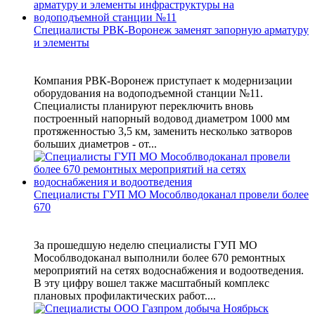
Специалисты РВК-Воронеж заменят запорную арматуру
и элементы
Компания РВК-Воронеж приступает к модернизации
оборудования на водоподъемной станции №11.
Специалисты планируют переключить вновь
построенный напорный водовод диаметром 1000 мм
протяженностью 3,5 км, заменить несколько затворов
больших диаметров - от...
Специалисты ГУП МО Мособлводоканал провели более
670
За прошедшую неделю специалисты ГУП МО
Мособлводоканал выполнили более 670 ремонтных
мероприятий на сетях водоснабжения и водоотведения.
В эту цифру вошел также масштабный комплекс
плановых профилактических работ....