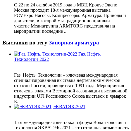
С 22 по 24 октября 2019 года в МВЦ Крокус Экспо
Москва проходит 18-я международная выставка
PCVExpo Насосы. Компрессоры. Арматура. Приводы и
двигатели, в которой мы традиционно приняли
участие.Медиагруппа ARMTORG представила на
мероприятии последние ...
Выставки по тегу
Запорная арматура
Газ. Нефть.
Технологии-2022
Газ. Нефть. Технологии – ключевая международная
специализированная выставка нефтегазохимической
отрасли России, проводится с 1991 года. Мероприятия
отмечены знаками Всемирной ассоциации выставочной
индустрии UFI Российского Союза выставок и ярмарок
Р...
ЭКВАТЭК-2021
15-я международная выставка и форум Вода экология и
технология ЭКВАТЭК-2021 – это отличная возможность