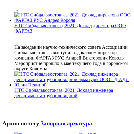
...
НТС Сибдальвостокгаз, 2021. Доклад директора ООО
ФАРГАЗ
На заседании научно-технического совета Ассоциации
Сибдальвостокгаз выступил с докладом директор
компании ФАРГАЗ РУС Андрей Викторович Король.
Мероприятие прошло в мае текущего года в городском
округе Коломна....
НТС Сибдальвостокгаз, 2021. Доклад инженера
департамента трубопроводной
...
Архив по тегу
Запорная арматура