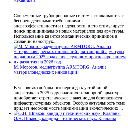
механика в
Современные трубопроводные системы сталкиваются с
беспрецедентными требованиями к
энергоэффективности и надежности, и это стимулирует
поиск принципиально новых материалов для арматуры.
Использование квантовомеханических принципов в
создании нанострук...
М. Морозов, медиагруппа ARMTORG. Анализ
материаловедческих инноваций
В условиях глобального перехода к устойчивой
энергетике в 2025 году надежность запорной арматуры
приобретает стратегическое значение для безопасности
инфраструктурных объектов. Особую актуальность теме
придает необходимость минимизации экологических ...
О.Н. Шпаков, кандидат технических наук. Клапаны