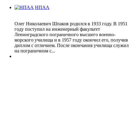
НПАА
Олег Николаевич Шпаков родился в 1933 году. В 1951
году поступил на инженерный факультет
Ленинградского пограничного высшего военно-
морского училища и в 1957 году окончил его, получив
диплом с отличием. После окончания училища служил
на пограничном с...