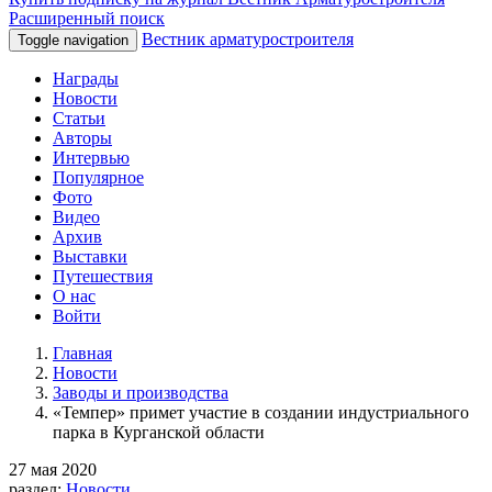
Расширенный поиск
Вестник арматуростроителя
Toggle navigation
Награды
Новости
Статьи
Авторы
Интервью
Популярное
Фото
Видео
Архив
Выставки
Путешествия
О нас
Войти
Главная
Новости
Заводы и производства
«Темпер» примет участие в создании индустриального
парка в Курганской области
27 мая 2020
раздел:
Новости