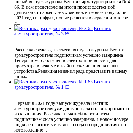
новый выпуск журнала Вестник арматуростроителя № 4
66. В нем представлены итоги производственной
деятельности арматурных заводов в первом полугодии
2021 года в цифрах, новые решения в отрасли и многое
д...
Вестник
арматуростроителя, № 3 65
Рассылка свежего, третьего, выпуска журнала Вестник
арматуростроителя подписчикам успешно завершена
Теперь номер доступен в электронной версии для
просмотра в режиме онлайн и скачивания на ваши
устройства.Редакция издания рада представить вашему
вним...
Вестник
арматуростроителя, № 1 63
Первый в 2021 году выпуск журнала Вестник
арматуростроителя уже доступен для онлайн-просмотра
и скачивания. Рассылка печатной версии всем
подписчикам была успешно завершена.В новом номере
подведены итоги минувшего года на предприятиях по
изготовлению...