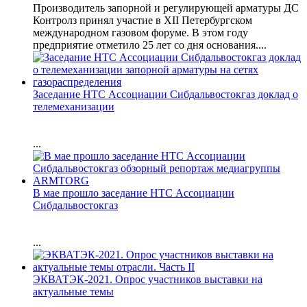
Производитель запорной и регулирующей арматуры ДС
Контролз принял участие в XII Петербургском
международном газовом форуме. В этом году
предприятие отметило 25 лет со дня основания....
Заседание НТС Ассоциации Сибдальвостокгаз доклад о
телемеханизации
...
В мае прошло заседание НТС Ассоциации
Сибдальвостокгаз
...
ЭКВАТЭК-2021. Опрос участников выставки на
актуальные темы