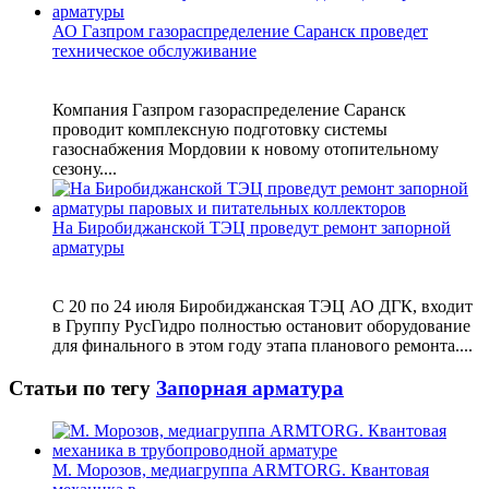
АО Газпром газораспределение Саранск проведет
техническое обслуживание
Компания Газпром газораспределение Саранск
проводит комплексную подготовку системы
газоснабжения Мордовии к новому отопительному
сезону....
На Биробиджанской ТЭЦ проведут ремонт запорной
арматуры
С 20 по 24 июля Биробиджанская ТЭЦ АО ДГК, входит
в Группу РусГидро полностью остановит оборудование
для финального в этом году этапа планового ремонта....
Статьи по тегу
Запорная арматура
М. Морозов, медиагруппа ARMTORG. Квантовая