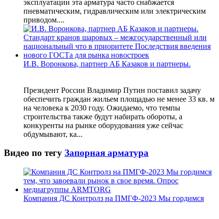
эксплуатации эта арматура часто снабжается
пневматическим, гидравлическим или электрическим
приводом....
И.В. Воронкова, партнер АБ Казаков и партнеры.
Президент России Владимир Путин поставил задачу
обеспечить граждан жильем площадью не менее 33 кв. м
на человека к 2030 году. Ожидаемо, что темпы
строительства также будут набирать обороты, а
конкуренты на рынке оборудования уже сейчас
обдумывают, ка...
Видео по тегу
Запорная арматура
Компания ДС Контролз на ПМГФ-2023 Мы гордимся