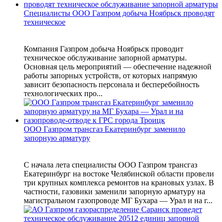
Специалисты ООО Газпром добыча Ноябрьск проводят
техническое
Компания Газпром добыча Ноябрьск проводит
техническое обслуживание запорной арматуры.
Основная цель мероприятий — обеспечение надежной
работы запорных устройств, от которых напрямую
зависит безопасность персонала и бесперебойность
технологических про...
ООО Газпром трансгаз Екатеринбург заменило
запорную арматуру
С начала лета специалисты ООО Газпром трансгаз
Екатеринбург на востоке Челябинской области провели
три крупных комплекса ремонтов на крановых узлах. В
частности, газовики заменили запорную арматуру на
магистральном газопроводе МГ Бухара — Урал и на г...