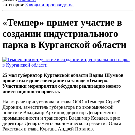
категория:
Заводы и производства
«Темпер» примет участие в
создании индустриального
парка в Курганской области
25 мая губернатор Курганской области Вадим Шумков
провел выездное совещание на заводе «Темпер».
Участники мероприятия обсудили реализацию нового
инвестиционного проекта.
На встрече присутствовали глава ООО «Темпер» Сергей
Доронин, заместитель губернатора по экономической
политике Владимир Архипов, директор Департамента
промышленности и транспорта Владимир Ковалев, врио
директора Департамента экономического развития Ольга
Ракетская и глава Кургана Андрей Потапов.