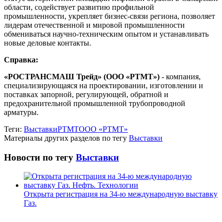
области, содействует развитию профильной
промышленности, укрепляет бизнес-связи региона, позволяет
лидерам отечественной и мировой промышленности
обмениваться научно-техническим опытом и устанавливать
новые деловые контакты.
Справка:
«РОСТРАНСМАШ Трейд» (ООО «РТМТ»)
- компания,
специализирующаяся на проектировании, изготовлении и
поставках запорной, регулирующей, обратной и
предохранительной промышленной трубопроводной
арматуры.
Теги:
Выставки
РТМТ
ООО «РТМТ»
Материалы других разделов по тегу
Выставки
Новости по тегу
Выставки
Открыта регистрация на 34-ю международную выставку
Газ.