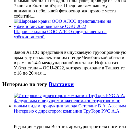
промышленности на одной площадке, проводится с 4 по
7 июля в Екатеринбурге. Представляем вашему
вниманию небольшой фоторепортаж прямо с места
событий....
Шаровые краны ООО АЛСО представлены на
узбекистанской
Завод АЛСО представил выпускаемую трубопроводную
арматуру на коллективном стенде Челябинской области
в рамках 24-й международной выставки Нефть и газ
Узбекистана – OGU-2022, которая проходит в Ташкенте
с 18 по 20 мая....
Интервью по тегу
Выставки
Интервью с директором компании ТруТорк РУС А.А.
Редакция журнала Вестник арматуростроителя посетила