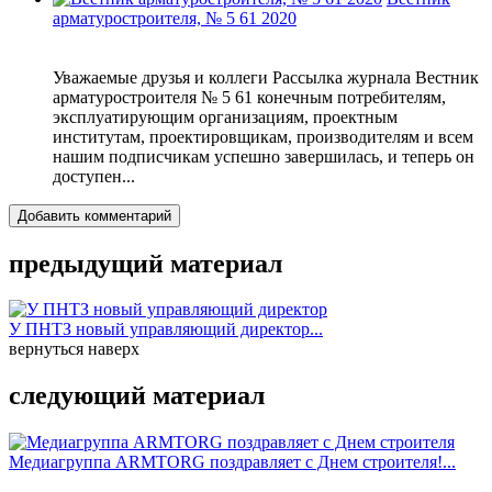
арматуростроителя, № 5 61 2020
Уважаемые друзья и коллеги Рассылка журнала Вестник
арматуростроителя № 5 61 конечным потребителям,
эксплуатирующим организациям, проектным
институтам, проектировщикам, производителям и всем
нашим подписчикам успешно завершилась, и теперь он
доступен...
Добавить комментарий
предыдущий материал
У ПНТЗ новый управляющий директор...
вернуться наверх
следующий материал
Медиагруппа ARMTORG поздравляет с Днем строителя!...