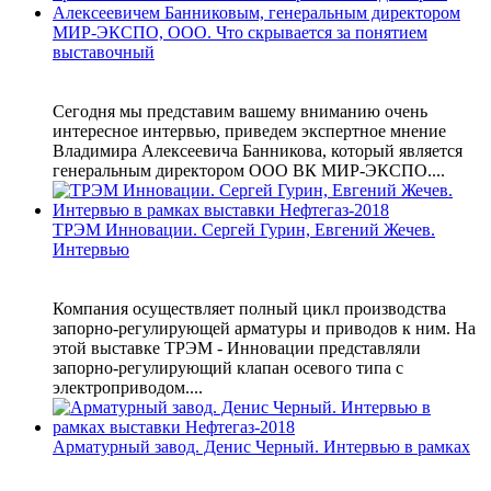
МИР-ЭКСПО, ООО. Что скрывается за понятием
выставочный
Сегодня мы представим вашему вниманию очень
интересное интервью, приведем экспертное мнение
Владимира Алексеевича Банникова, который является
генеральным директором ООО ВК МИР-ЭКСПО....
ТРЭМ Инновации. Сергей Гурин, Евгений Жечев.
Интервью
Компания осуществляет полный цикл производства
запорно-регулирующей арматуры и приводов к ним. На
этой выставке ТРЭМ - Инновации представляли
запорно-регулирующий клапан осевого типа с
электроприводом....
Арматурный завод. Денис Черный. Интервью в рамках