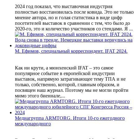
2024 год показал, что выставочная индустрия
полностью восстановилась после ковида. Это не только
мнение автора, но и голая статистика в виде цифр
посетителей выставок в сравнении с тем, что было до
2020-го, это и количество участников со стендами. Я ...
М. Ефимов, специальный корреспондент. IFAT 2024.
Как ни крути, а мюнхенский IFAT – это самое
популярное событие в европейской индустрии
выставок, напрямую затрагивающее тему ТПА и не
только, собственно, которой, главным образом, и
посвящен наш журнал. Поэтому мы не могли пройти
мимо этого биеннале,...
Медиагруппа ARMTORG. Итоги 10-го ежегодного
международного