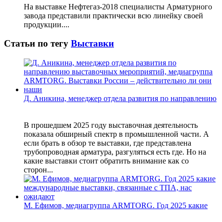
На выставке Нефтегаз-2018 специалисты Арматурного
завода представили практически всю линейку своей
продукции....
Статьи по тегу
Выставки
Д. Аникина, менеджер отдела развития по направлению
В прошедшем 2025 году выставочная деятельность
показала обширный спектр в промышленной части. А
если брать в обзор те выставки, где представлена
трубопроводная арматура, разгуляться есть где. Но на
какие выставки стоит обратить внимание как со
сторон...
М. Ефимов, медиагруппа ARMTORG. Год 2025 какие