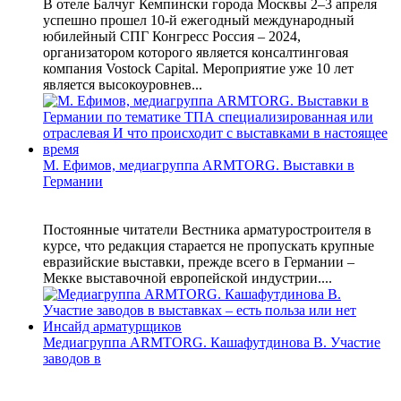
В отеле Балчуг Кемпински города Москвы 2–3 апреля
успешно прошел 10-й ежегодный международный
юбилейный СПГ Конгресс Россия – 2024,
организатором которого является консалтинговая
компания Vostock Capital. Мероприятие уже 10 лет
является высокоуровнев...
М. Ефимов, медиагруппа ARMTORG. Выставки в
Германии
Постоянные читатели Вестника арматуростроителя в
курсе, что редакция старается не пропускать крупные
евразийские выставки, прежде всего в Германии –
Мекке выставочной европейской индустрии....
Медиагруппа ARMTORG. Кашафутдинова В. Участие
заводов в