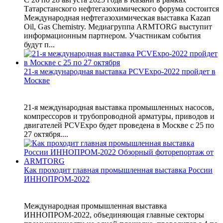
Татарстанского нефтегазохимического форума состоится
Международная нефтегазохимическая выставка Kazan
Oil, Gas Chemistry. Медиагруппа ARMTORG выступит
информационным партнером. Участникам события
будут п...
21-я международная выставка PCVExpo-2022 пройдет в
Москве
21-я международная выставка промышленных насосов,
компрессоров и трубопроводной арматуры, приводов и
двигателей PCVExpo будет проведена в Москве с 25 по
27 октября....
Как проходит главная промышленная выставка России
ИННОПРОМ-2022
Международная промышленная выставка
ИННОПРОМ-2022, объединяющая главные секторы