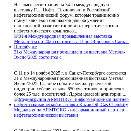
Началась регистрация на 34-ю международную
выставку Газ. Нефть. Технологии и Российский
нефтегазохимический форум, которые традиционно
станут ключевой площадкой для обсуждения
направлений развития топливно-энергетического и
нефтехимического комплексо...
31-я Международная промышленная выставка Металл-
Экспо’2025 состоится с
С 11 по 14 ноября 2025 г. в Санкт-Петербурге состоится
31-я Международная промышленная выставка Металл-
Экспо’2025. Главное событие металлургической
индустрии соберет свыше 650 участников и привлечет
более 25 тыс. посетителей. Ядром целевой аудитории ...
Медиагруппа ARMTORG - информационный партнер
нефтегазохимической выставки
С 26 по 28 августа 2025 года в Казани в рамках