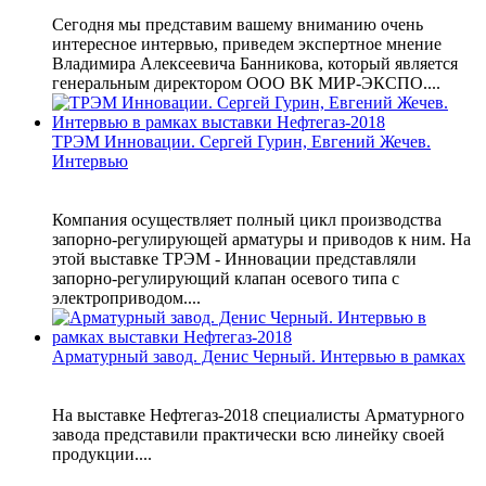
Сегодня мы представим вашему вниманию очень
интересное интервью, приведем экспертное мнение
Владимира Алексеевича Банникова, который является
генеральным директором ООО ВК МИР-ЭКСПО....
ТРЭМ Инновации. Сергей Гурин, Евгений Жечев.
Интервью
Компания осуществляет полный цикл производства
запорно-регулирующей арматуры и приводов к ним. На
этой выставке ТРЭМ - Инновации представляли
запорно-регулирующий клапан осевого типа с
электроприводом....
Арматурный завод. Денис Черный. Интервью в рамках
На выставке Нефтегаз-2018 специалисты Арматурного
завода представили практически всю линейку своей
продукции....