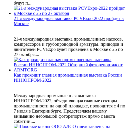
будут п...
21-я международная выставка PCVExpo-2022 пройдет в
Москве
21-я международная выставка промышленных насосов,
компрессоров и трубопроводной арматуры, приводов и
двигателей PCVExpo будет проведена в Москве с 25 по
27 октября....
Как проходит главная промышленная выставка России
ИННОПРОМ-2022
Международная промышленная выставка
ИННОПРОМ-2022, объединяющая главные секторы
промышленности на одной площадке, проводится с 4 по
7 июля в Екатеринбурге. Представляем вашему
вниманию небольшой фоторепортаж прямо с места
событий....