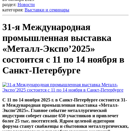
раздел:
Новости
категория:
Выставки и семинары
31-я Международная
промышленная выставка
«Металл-Экспо’2025»
состоится с 11 по 14 ноября в
Санкт-Петербурге
С 11 по 14 ноября 2025 г. в Санкт-Петербурге состоится 31-
я Международная промышленная выставка «Металл-
Экспо’2025». Главное событие металлургической
индустрии соберет свыше 650 участников и привлечет
более 25 тыс. посетителей. Ядром целевой аудитории
форума станут снабженцы и сбытовики металлургических,