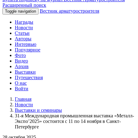
Расширенный поиск
Вестник арматуростроителя
Toggle navigation
Награды
Новости
Статьи
Авторы
Интервью
Популярное
Фото
Видео
Архив
Выставки
Путешествия
О нас
Войти
Главная
Новости
Выставки и семинары
31-я Международная промышленная выставка «Металл-
Экспо’2025» состоится с 11 по 14 ноября в Санкт-
Петербурге
28 октября 2025