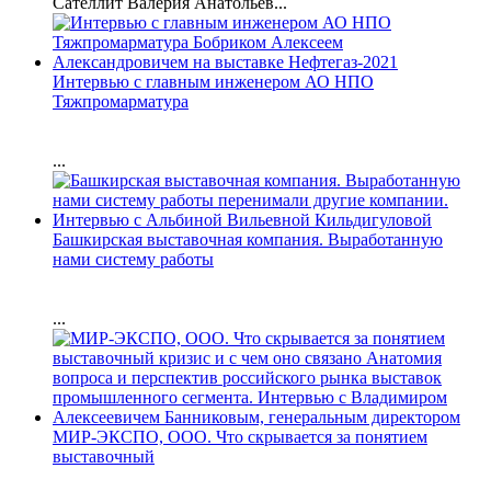
Сателлит Валерия Анатольев...
Интервью с главным инженером АО НПО
Тяжпромарматура
...
Башкирская выставочная компания. Выработанную
нами систему работы
...
МИР-ЭКСПО, ООО. Что скрывается за понятием
выставочный