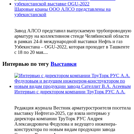
Шаровые краны ООО АЛСО представлены на
узбекистанской
Завод АЛСО представил выпускаемую трубопроводную
арматуру на коллективном стенде Челябинской области
в рамках 24-й международной выставки Нефть и газ
Узбекистана – OGU-2022, которая проходит в Ташкенте
с 18 по 20 мая....
Интервью по тегу
Выставки
Интервью с директором компании ТруТорк РУС А.А.
Редакция журнала Вестник арматуростроителя посетила
выставку Нефтегаз-2025, где взяла интервью у
директора компании ТруТорк РУС Андрея
Александровича Федулова и ведущего инженера-
конструктора по новым видам продукции завода