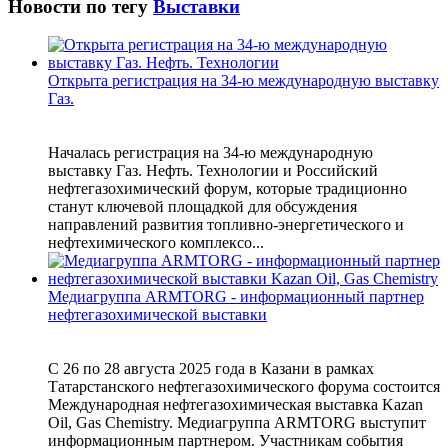
Новости по тегу
Выставки
Открыта регистрация на 34-ю международную выставку
Газ.
Началась регистрация на 34-ю международную
выставку Газ. Нефть. Технологии и Российский
нефтегазохимический форум, которые традиционно
станут ключевой площадкой для обсуждения
направлений развития топливно-энергетического и
нефтехимического комплексо...
Медиагруппа ARMTORG - информационный партнер
нефтегазохимической выставки
С 26 по 28 августа 2025 года в Казани в рамках
Татарстанского нефтегазохимического форума состоится
Международная нефтегазохимическая выставка Kazan
Oil, Gas Chemistry. Медиагруппа ARMTORG выступит
информационным партнером. Участникам события