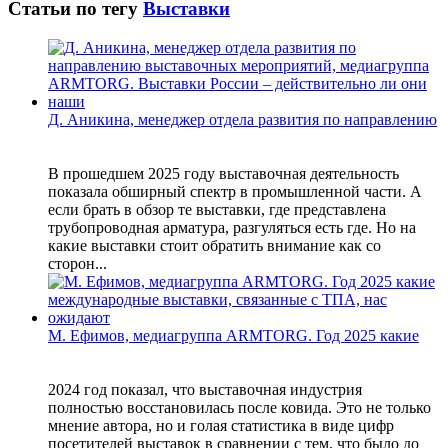
Статьи по тегу
Выставки
Д. Аникина, менеджер отдела развития по направлению
В прошедшем 2025 году выставочная деятельность
показала обширный спектр в промышленной части. А
если брать в обзор те выставки, где представлена
трубопроводная арматура, разгуляться есть где. Но на
какие выставки стоит обратить внимание как со
сторон...
М. Ефимов, медиагруппа ARMTORG. Год 2025 какие
2024 год показал, что выставочная индустрия
полностью восстановилась после ковида. Это не только
мнение автора, но и голая статистика в виде цифр
посетителей выставок в сравнении с тем, что было до