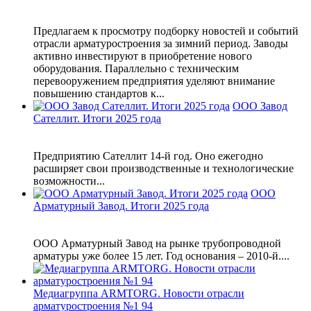
Предлагаем к просмотру подборку новостей и событий
отрасли арматуростроения за зимний период. Заводы
активно инвестируют в приобретение нового
оборудования. Параллельно с техническим
перевооружением предприятия уделяют внимание
повышению стандартов к...
ООО Завод
Сателлит. Итоги 2025 года
Предприятию Сателлит 14-й год. Оно ежегодно
расширяет свои производственные и технологические
возможности...
ООО
Арматурный Завод. Итоги 2025 года
ООО Арматурный Завод на рынке трубопроводной
арматуры уже более 15 лет. Год основания – 2010-й....
Медиагруппа ARMTORG. Новости отрасли
арматуростроения №1 94