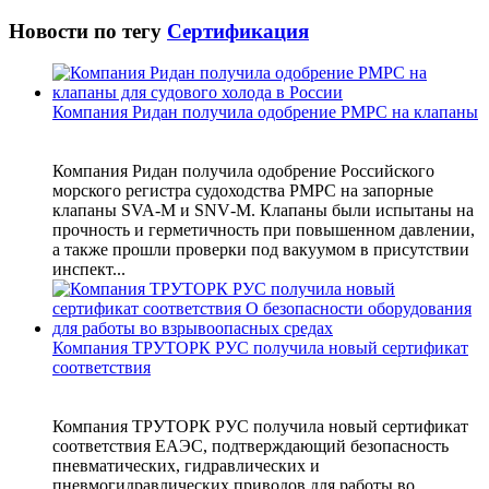
Новости по тегу
Сертификация
Компания Ридан получила одобрение РМРС на клапаны
Компания Ридан получила одобрение Российского
морского регистра судоходства РМРС на запорные
клапаны SVA‑M и SNV‑M. Клапаны были испытаны на
прочность и герметичность при повышенном давлении,
а также прошли проверки под вакуумом в присутствии
инспект...
Компания ТРУТОРК РУС получила новый сертификат
соответствия
Компания ТРУТОРК РУС получила новый сертификат
соответствия ЕАЭС, подтверждающий безопасность
пневматических, гидравлических и
пневмогидравлических приводов для работы во