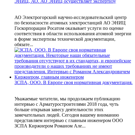
ЭНИЦ, АО. АО ЭНИЦ осуществляет экспертизу
АО Электрогорский научно-исследовательский центр
по безопасности атомных электростанций АО ЭНИЦ
Госкорпорации Росатом оказывает услуги по оценке
соответствия в области использования атомной энергии
в форме экспертизы технической документации,
обязате...
ЗСПА, ООО. В Европе своя нормативная документация.
Уважаемые читатели, мы продолжаем публикацию
интервью с Арматуростроителями 2018 года, чуть
больше открывая завесу деятельности этих
замечательных людей. Сегодня вашему вниманию
представляем интервью с главным инженером ООО
ЗСПА Киржнером Романом Але...