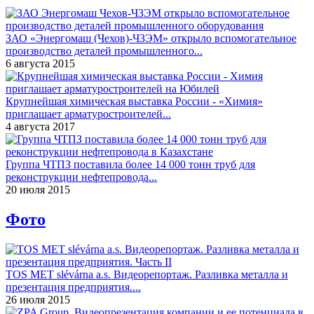
ЗАО «Энергомаш (Чехов)-ЧЗЭМ» открыло вспомогательное
производство деталей промышленного...
6 августа 2015
Крупнейшая химическая выставка России - «Химия»
приглашает арматуростроителей...
4 августа 2017
Группа ЧТПЗ поставила более 14 000 тонн труб для
реконструкции нефтепровода...
20 июля 2015
Фото
TOS MET slévárna a.s. Видеорепортаж. Разливка металла и
презентация предприятия....
26 июля 2015