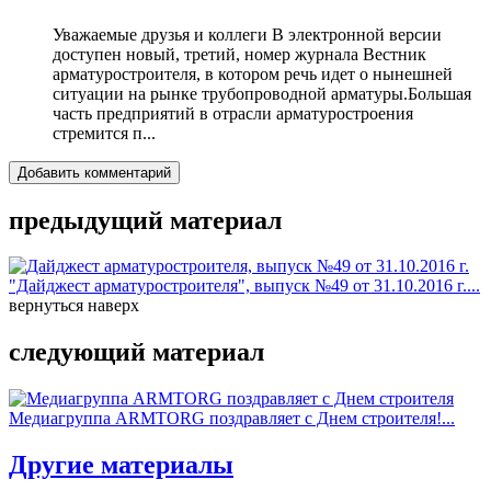
Уважаемые друзья и коллеги В электронной версии
доступен новый, третий, номер журнала Вестник
арматуростроителя, в котором речь идет о нынешней
ситуации на рынке трубопроводной арматуры.Большая
часть предприятий в отрасли арматуростроения
стремится п...
Добавить комментарий
предыдущий материал
"Дайджест арматуростроителя", выпуск №49 от 31.10.2016 г....
вернуться наверх
следующий материал
Медиагруппа ARMTORG поздравляет с Днем строителя!...
Другие материалы