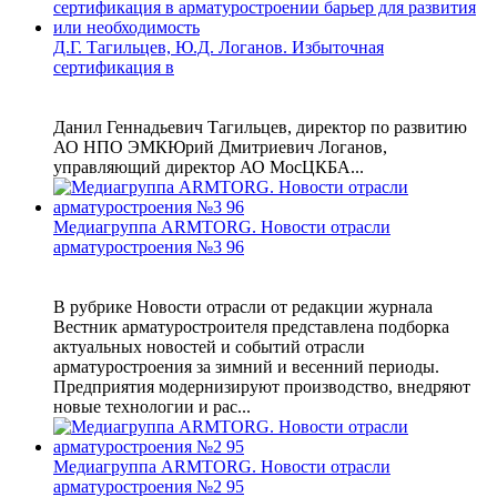
Д.Г. Тагильцев, Ю.Д. Логанов. Избыточная
сертификация в
Данил Геннадьевич Тагильцев, директор по развитию
АО НПО ЭМКЮрий Дмитриевич Логанов,
управляющий директор АО МосЦКБА...
Медиагруппа ARMTORG. Новости отрасли
арматуростроения №3 96
В рубрике Новости отрасли от редакции журнала
Вестник арматуростроителя представлена подборка
актуальных новостей и событий отрасли
арматуростроения за зимний и весенний периоды.
Предприятия модернизируют производство, внедряют
новые технологии и рас...
Медиагруппа ARMTORG. Новости отрасли
арматуростроения №2 95