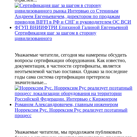
Сертификация шаг за шагом в сторону
цивилизованного
Уважаемые читатели, сегодня мы намерены обсудить
вопросы сертификации оборудования. Как известно,
документация, в частности сертификаты, является
неотъемлемой частью поставки. Однако за последние
годы сама система сертификации претерпела
значительные...
Норрексим Рус. Норрексим Рус реализует поэтапный
процесс
Уважаемые читатели, мы продолжаем публиковать