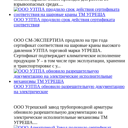
взрывоопасных средах....
ООО УЗТПА продлило срок действия сертификата
соответствия
ООО СМ-ЭКСПЕРТИЗА продлило на три года
сертификат соответствия на шаровые краны высокого
давления УЗТПА торговой марки УГРЕША.
Сертификат подтверждает климатическое исполнение
продукции У – в том числе при эксплуатации, хранении
и транспортировке с у...
ООО УЗТПА обновило разрешительную документацию
на электрические
ООО Угрешский завод трубопроводной арматуры
обновило разрешительную документацию на
электрические исполнительные механизмы ТМ
УГРЕША....