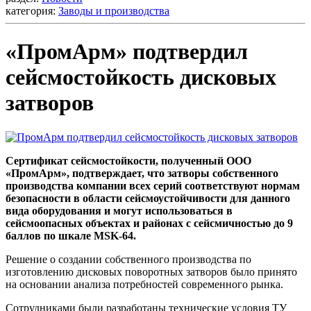
категория:
Заводы и производства
«ПромАрм» подтвердил
сейсмостойкость дисковых
затворов
Сертификат сейсмостойкости, полученный ООО
«ПромАрм», подтверждает, что затворы собственного
производства компании всех серий соответствуют нормам
безопасности в области сейсмоустойчивости для данного
вида оборудования и могут использоваться в
сейсмоопасных объектах и районах с сейсмичностью до 9
баллов по шкале MSK-64.
Решение о создании собственного производства по
изготовлению дисковых поворотных затворов было принято
на основании анализа потребностей современного рынка.
Сотрудниками были разработаны технические условия ТУ