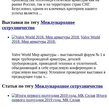
рынке России, так и на территории стран СНГ.
Безусловно, одним из ключевых критериев нашего
успеха является ...
Выставки по тегу
Международное
сотрудничество
Valve World
2018. Мир арматуры 2018.
Valve World Мир арматуры – выставочный форум № 1 в
мире трубопроводной арматуры, деталей
трубопроводов, приводной техники и уплотнений,
объединяющий в себе отраслевую конференцию и
отраслевую выставку. Успешное проведение выставки в
предыдущие годы з...
Статьи по тегу
Международное сотрудничество
Итоги
первого полугодия 2019 года. МК Сплав