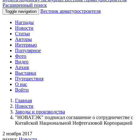
Расширенный поиск
Вестник арматуростроителя
Toggle navigation
Награды
Новости
Статьи
Авторы
Интервью
Популярное
Фото
Видео
Архив
Выставки
Путешествия
О нас
Войти
Главная
Новости
Заводы и производства
"НОВАТЭК" подписал соглашение о сотрудничестве с
Китайской Национальной Нефтегазовой Корпорацией
2 ноября 2017
раздел:
Новости