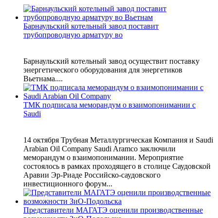
Барнаульский котельный завод поставит
трубопроводную арматуру во
Барнаульский котельный завод осуществит поставку
энергетического оборудования для энергетиков
Вьетнама....
ТМК подписала меморандум о взаимопонимании с
Saudi
14 октября Трубная Металлургическая Компания и Saudi
Arabian Oil Company Saudi Aramco заключили
меморандум о взаимопонимании. Мероприятие
состоялось в рамках проходящего в столице Саудовской
Аравии Эр-Риаде Российско-саудовского
инвестиционного форум...
Представители МАГАТЭ оценили производственные