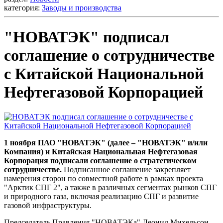
категория:
Заводы и производства
"НОВАТЭК" подписал
соглашение о сотрудничестве
с Китайской Национальной
Нефтегазовой Корпорацией
1 ноября ПАО "НОВАТЭК" (далее – "НОВАТЭК" и/или
Компания) и Китайская Национальная Нефтегазовая
Корпорация подписали соглашение о стратегическом
сотрудничестве.
Подписанное соглашение закрепляет
намерения сторон по совместной работе в рамках проекта
"Арктик СПГ 2", а также в различных сегментах рынков СПГ
и природного газа, включая реализацию СПГ и развитие
газовой инфраструктуры.
Председатель Правления "НОВАТЭКа" Леонид Михельсон