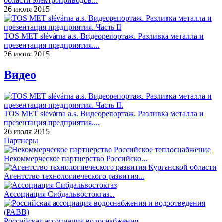
области электроприводов...
26 июля 2015
TOS MET slévárna a.s. Видеорепортаж. Разливка металла и
презентация предприятия....
26 июля 2015
Видео
TOS MET slévárna a.s. Видеорепортаж. Разливка металла и
презентация предприятия....
26 июля 2015
Партнеры
Некоммерческое партнерство Российско...
Агентство технологиеческого развития...
Ассоциация Сибдальвостокгаз...
Российская ассоциация водоснабжения ...