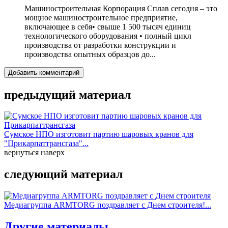
Машиностроительная Корпорация Сплав сегодня – это
мощное машиностроительное предприятие,
включающее в себя• свыше 1 500 тысяч единиц
технологического оборудования • полный цикл
производства от разработки конструкции и
производства опытных образцов до...
Добавить комментарий
предыдущий материал
Сумское НПО изготовит партию шаровых кранов для
"Прикарпаттрансгаза"...
вернуться наверх
следующий материал
Медиагруппа ARMTORG поздравляет с Днем строителя!...
Другие материалы