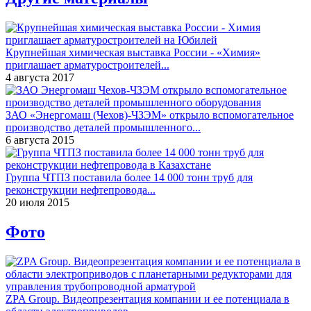
Крупнейшая химическая выставка России - «Химия»
приглашает арматуростроителей...
4 августа 2017
ЗАО «Энергомаш (Чехов)-ЧЗЭМ» открыло вспомогательное
производство деталей промышленного...
6 августа 2015
Группа ЧТПЗ поставила более 14 000 тонн труб для
реконструкции нефтепровода...
20 июля 2015
Фото
ZPA Group. Видеопрезентация компании и ее потенциала в