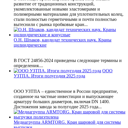
развитие от традиционных конструкций,
укомплектованные новыми эластомерами и
полимерными материалами для уплотнительных колец,
стали полностью герметичными и почти полностью
вытеснили с рынка пробковые кран...
О.Н. Шпаков, кандидат технических наук. Краны
цилиндрические
В ГОСТ 24856-2024 приведены следующие термины и
определения....
ООО
УЗТПА. Итоги полугодия 2025 года
ООО УЗТПА – единственное в России предприятие,
созданное на частные инвестиции и выпускающее
арматуру больших диаметров, включая DN 1400.
Достижения завода за полугодие 2025 года...
Медиагруппа ARMTORG. Кран шаровой для системы
выгрузки