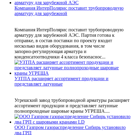
Компания ИнтерПолярис поставит трубопроводную
арматуру для зарубежной
Компания ИнтерПолярис поставит трубопроводную
арматуру для зарубежной АЭС. Партия готова к
отправке, в состав поставки по проекту входит
несколько видов оборудования, в том числе
запорно‑регулирующая арматура и
конденсатоотводчики 4 класса безопаснос...
УЗТПА расширяет ассортимент продукции и
представляет латунные
Угрешский завод трубопроводной арматуры расширяет
ассортимент продукции и представляет латунные
полнопроходные шаровые краны УГРЕША....
ООО Газпром газораспределение Сибирь установило
два ГРП