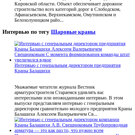
Кировской области. Объект обеспечивает дорожное
строительство всех категорий дорог в Слободском,
Афанасьевском, Верхнекамском, Омутнинском и
Белохолуницком райо...
Интервью по тегу
Шаровые краны
Интервью с генеральным директором предприятия
Краны Балашихи
Уважаемые читатели журнала Вестник
арматуростроителя Стараемся удивлять вас
интересными или неожиданными интервью. В этом
выпуске представляем интервью с генеральным
директором сравнительно молодого предприятия Краны
Балашихи Алексеем Валерьевичем Св...