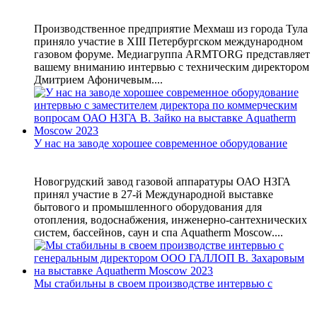
Производственное предприятие Мехмаш из города Тула
приняло участие в XIII Петербургском международном
газовом форуме. Медиагруппа ARMTORG представляет
вашему вниманию интервью с техническим директором
Дмитрием Афоничевым....
У нас на заводе хорошее современное оборудование
Новогрудский завод газовой аппаратуры ОАО НЗГА
принял участие в 27-й Международной выставке
бытового и промышленного оборудования для
отопления, водоснабжения, инженерно-сантехнических
систем, бассейнов, саун и спа Aquatherm Moscow....
Мы стабильны в своем производстве интервью с