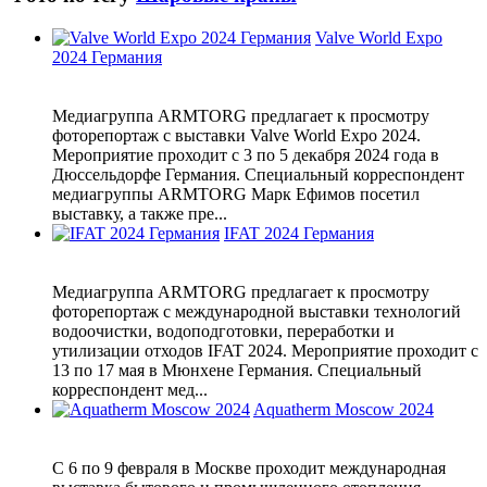
Valve World Expo
2024 Германия
Медиагруппа ARMTORG предлагает к просмотру
фоторепортаж с выставки Valve World Expo 2024.
Мероприятие проходит с 3 по 5 декабря 2024 года в
Дюссельдорфе Германия. Специальный корреспондент
медиагруппы ARMTORG Марк Ефимов посетил
выставку, а также пре...
IFAT 2024 Германия
Медиагруппа ARMTORG предлагает к просмотру
фоторепортаж с международной выставки технологий
водоочистки, водоподготовки, переработки и
утилизации отходов IFAT 2024. Мероприятие проходит с
13 по 17 мая в Мюнхене Германия. Специальный
корреспондент мед...
Aquatherm Moscow 2024
С 6 по 9 февраля в Москве проходит международная