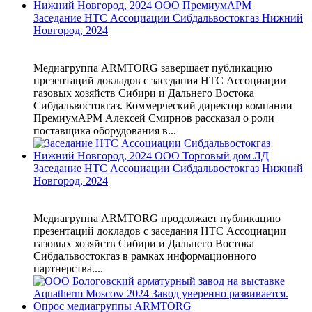
Заседание НТС Ассоциации Сибдальвостокгаз Нижний
Новгород, 2024
Медиагруппа ARMTORG завершает публикацию
презентаций докладов с заседания НТС Ассоциации
газовых хозяйств Сибири и Дальнего Востока
Сибдальвостокгаз. Коммерческий директор компании
ПремиумАРМ Алексей Смирнов рассказал о роли
поставщика оборудования в...
Заседание НТС Ассоциации Сибдальвостокгаз Нижний
Новгород, 2024
Медиагруппа ARMTORG продолжает публикацию
презентаций докладов с заседания НТС Ассоциации
газовых хозяйств Сибири и Дальнего Востока
Сибдальвостокгаз в рамках информационного
партнерства....