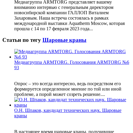
Медиагруппа ARMTORG представляет вашему
вниманию интервью с генеральным директором
новосибирской компании ГАЛЛОП Виталием
Захаровым. Наша встреча состоялась в рамках
международной выставки Aquatherm Moscow, которая
прошла с 14 по 17 февраля 2023 года...
Статьи по тегу
Шаровые краны
Медиагруппа ARMTORG. Голосования ARMTORG №6
93
Опрос – это всегда интересно, ведь посредством его
формируется определенное мнение по той или иной
проблеме, а порой может созреть решение....
О.Н. Шпаков, кандидат технических наук. Шаровые
краны
В настоящее время шаровые краны, получившие