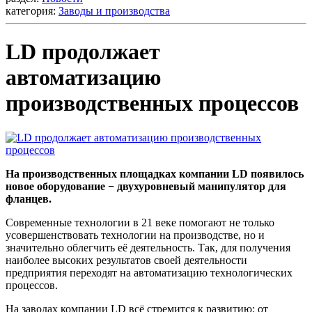
категория:
Заводы и производства
LD продолжает
автоматизацию
производственных процессов
На производственных площадках компании LD появилось
новое оборудование − двухуровневый манипулятор для
фланцев.
Современные технологии в 21 веке помогают не только
усовершенствовать технологии на производстве, но и
значительно облегчить её деятельность. Так, для получения
наиболее высоких результатов своей деятельности
предприятия переходят на автоматизацию технологических
процессов.
На заводах компании LD всё стремится к развитию: от