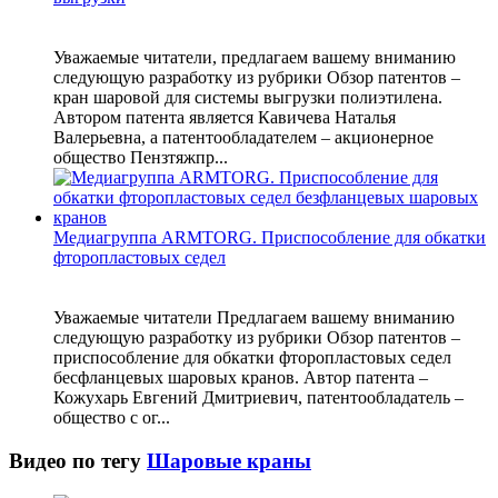
Уважаемые читатели, предлагаем вашему вниманию
следующую разработку из рубрики Обзор патентов –
кран шаровой для системы выгрузки полиэтилена.
Автором патента является Кавичева Наталья
Валерьевна, а патентообладателем – акционерное
общество Пензтяжпр...
Медиагруппа ARMTORG. Приспособление для обкатки
фторопластовых седел
Уважаемые читатели Предлагаем вашему вниманию
следующую разработку из рубрики Обзор патентов –
приспособление для обкатки фторопластовых седел
бесфланцевых шаровых кранов. Автор патента –
Кожухарь Евгений Дмитриевич, патентообладатель –
общество с ог...
Видео по тегу
Шаровые краны