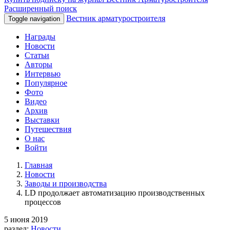
Расширенный поиск
Вестник арматуростроителя
Toggle navigation
Награды
Новости
Статьи
Авторы
Интервью
Популярное
Фото
Видео
Архив
Выставки
Путешествия
О нас
Войти
Главная
Новости
Заводы и производства
LD продолжает автоматизацию производственных
процессов
5 июня 2019
раздел:
Новости