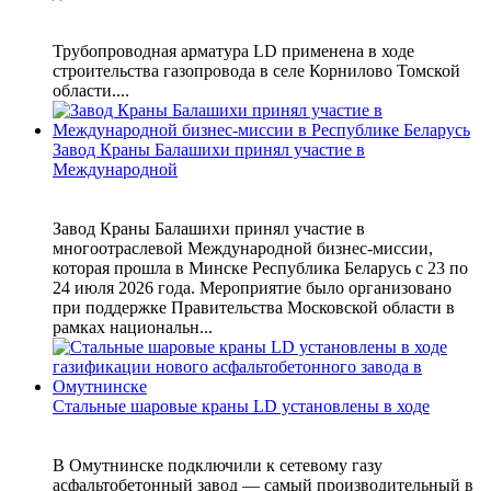
Трубопроводная арматура LD применена в ходе
строительства газопровода в селе Корнилово Томской
области....
Завод Краны Балашихи принял участие в
Международной
Завод Краны Балашихи принял участие в
многоотраслевой Международной бизнес-миссии,
которая прошла в Минске Республика Беларусь с 23 по
24 июля 2026 года. Мероприятие было организовано
при поддержке Правительства Московской области в
рамках национальн...
Стальные шаровые краны LD установлены в ходе
В Омутнинске подключили к сетевому газу
асфальтобетонный завод — самый производительный в