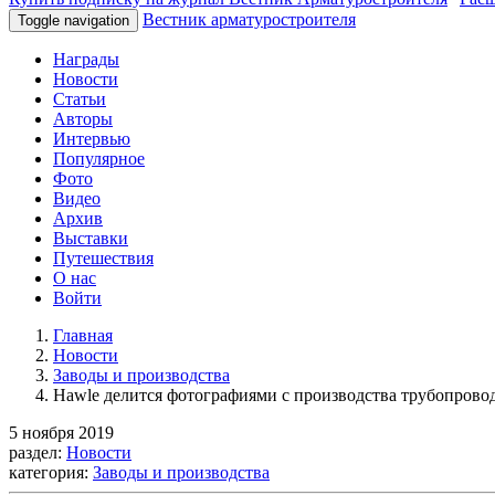
Вестник арматуростроителя
Toggle navigation
Награды
Новости
Статьи
Авторы
Интервью
Популярное
Фото
Видео
Архив
Выставки
Путешествия
О нас
Войти
Главная
Новости
Заводы и производства
Hawle делится фотографиями с производства трубопрово
5 ноября 2019
раздел:
Новости
категория:
Заводы и производства