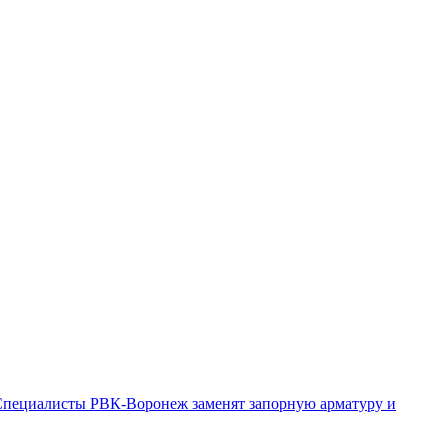
пециалисты РВК-Воронеж заменят запорную арматуру и