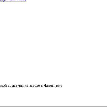
дной арматуры на заводе в Чаплыгине