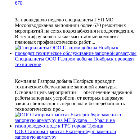
670
За прошедшую неделю специалисты ГУП МО
Мособлводоканал выполнили более 670 ремонтных
мероприятий на сетях водоснабжения и водоотведения.
В эту цифру вошел также масштабный комплекс
плановых профилактических работ....
Специалисты ООО Газпром добыча Ноябрьск проводят
техническое
Компания Газпром добыча Ноябрьск проводит
техническое обслуживание запорной арматуры.
Основная цель мероприятий — обеспечение надежной
работы запорных устройств, от которых напрямую
зависит безопасность персонала и бесперебойность
технологических про...
ООО Газпром трансгаз Екатеринбург заменило
запорную арматуру