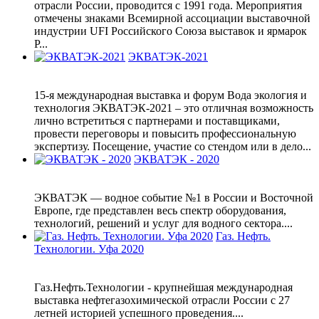
отрасли России, проводится с 1991 года. Мероприятия
отмечены знаками Всемирной ассоциации выставочной
индустрии UFI Российского Союза выставок и ярмарок
Р...
ЭКВАТЭК-2021
15-я международная выставка и форум Вода экология и
технология ЭКВАТЭК-2021 – это отличная возможность
лично встретиться с партнерами и поставщиками,
провести переговоры и повысить профессиональную
экспертизу. Посещение, участие со стендом или в дело...
ЭКВАТЭК - 2020
ЭКВАТЭК — водное событие №1 в России и Восточной
Европе, где представлен весь спектр оборудования,
технологий, решений и услуг для водного сектора....
Газ. Нефть.
Технологии. Уфа 2020
Газ.Нефть.Технологии - крупнейшая международная
выставка нефтегазохимической отрасли России с 27
летней историей успешного проведения....