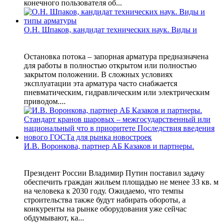
конечного пользователя об...
О.Н. Шпаков, кандидат технических наук. Виды и
Остановка потока – запорная арматура предназначена
для работы в полностью открытом или полностью
закрытом положении. В сложных условиях
эксплуатации эта арматура часто снабжается
пневматическим, гидравлическим или электрическим
приводом....
И.В. Воронкова, партнер АБ Казаков и партнеры.
Президент России Владимир Путин поставил задачу
обеспечить граждан жильем площадью не менее 33 кв. м
на человека к 2030 году. Ожидаемо, что темпы
строительства также будут набирать обороты, а
конкуренты на рынке оборудования уже сейчас
обдумывают, ка...