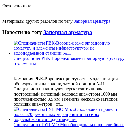
Фоторепортаж
Материалы других разделов по тегу
Запорная арматура
Новости по тегу
Запорная арматура
Специалисты РВК-Воронеж заменят запорную арматуру
и элементы
Компания РВК-Воронеж приступает к модернизации
оборудования на водоподъемной станции №11.
Специалисты планируют переключить вновь
построенный напорный водовод диаметром 1000 мм
протяженностью 3,5 км, заменить несколько затворов
больших диаметров - от...
Специалисты ГУП МО Мособлводоканал провели более