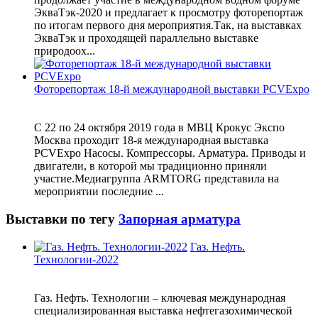
ЭкваТэк-2020 и предлагает к просмотру фоторепортаж
по итогам первого дня мероприятия.Так, на выставках
ЭкваТэк и проходящей параллельно выставке
природоох...
Фоторепортаж 18-й международной выставки PCVExpo
С 22 по 24 октября 2019 года в МВЦ Крокус Экспо
Москва проходит 18-я международная выставка
PCVExpo Насосы. Компрессоры. Арматура. Приводы и
двигатели, в которой мы традиционно приняли
участие.Медиагруппа ARMTORG представила на
мероприятии последние ...
Выставки по тегу
Запорная арматура
Газ. Нефть.
Технологии-2022
Газ. Нефть. Технологии – ключевая международная
специализированная выставка нефтегазохимической