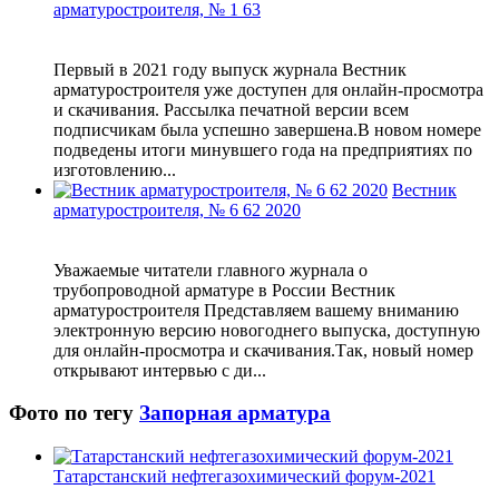
арматуростроителя, № 1 63
Первый в 2021 году выпуск журнала Вестник
арматуростроителя уже доступен для онлайн-просмотра
и скачивания. Рассылка печатной версии всем
подписчикам была успешно завершена.В новом номере
подведены итоги минувшего года на предприятиях по
изготовлению...
Вестник
арматуростроителя, № 6 62 2020
Уважаемые читатели главного журнала о
трубопроводной арматуре в России Вестник
арматуростроителя Представляем вашему вниманию
электронную версию новогоднего выпуска, доступную
для онлайн-просмотра и скачивания.Так, новый номер
открывают интервью c ди...
Фото по тегу
Запорная арматура
Татарстанский нефтегазохимический форум-2021