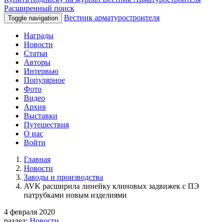
Расширенный поиск
Вестник арматуростроителя
Toggle navigation
Награды
Новости
Статьи
Авторы
Интервью
Популярное
Фото
Видео
Архив
Выставки
Путешествия
О нас
Войти
Главная
Новости
Заводы и производства
AVK расширила линейку клиновых задвижек с ПЭ
патрубками новым изделиями
4 февраля 2020
раздел:
Новости