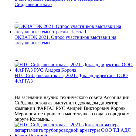
Сибдальвостокгаз
...
ЭКВАТЭК-2021. Опрос участников выставки на
актуальные темы
...
НТС Сибдальвостокгаз, 2021. Доклад директора ООО
ФАРГАЗ
На заседании научно-технического совета Ассоциации
Сибдальвостокгаз выступил с докладом директор
компании ФАРГАЗ РУС Андрей Викторович Король.
Мероприятие прошло в мае текущего года в городском
округе Коломна....