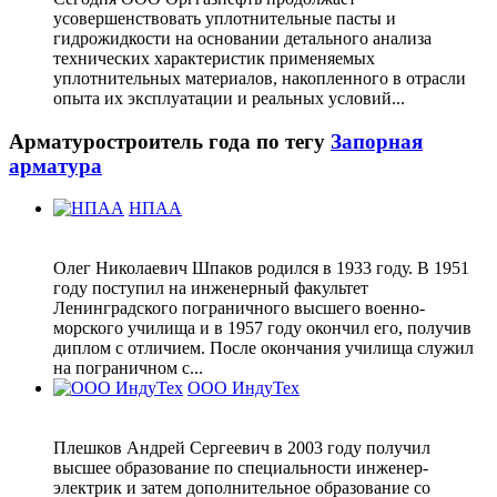
усовершенствовать уплотнительные пасты и
гидрожидкости на основании детального анализа
технических характеристик применяемых
уплотнительных материалов, накопленного в отрасли
опыта их эксплуатации и реальных условий...
Арматуростроитель года по тегу
Запорная
арматура
НПАА
Олег Николаевич Шпаков родился в 1933 году. В 1951
году поступил на инженерный факультет
Ленинградского пограничного высшего военно-
морского училища и в 1957 году окончил его, получив
диплом с отличием. После окончания училища служил
на пограничном с...
ООО ИндуТех
Плешков Андрей Сергеевич в 2003 году получил
высшее образование по специальности инженер-
электрик и затем дополнительное образование со