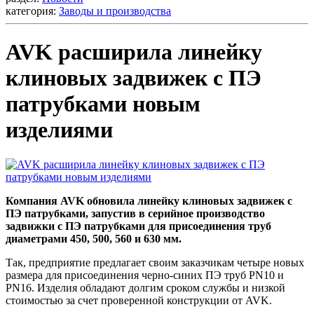
категория:
Заводы и производства
AVK расширила линейку
клиновых задвижек с ПЭ
патрубками новым
изделиями
Компания AVK обновила линейку клиновых задвижек с
ПЭ патрубками, запустив в серийное производство
задвижки с ПЭ патрубками для присоединения труб
диаметрами 450, 500, 560 и 630 мм.
Так, предприятие предлагает своим заказчикам четыре новых
размера для присоединения черно-синих ПЭ труб PN10 и
PN16. Изделия обладают долгим сроком службы и низкой
стоимостью за счет проверенной конструкции от AVK.