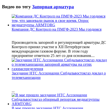
Видео по тегу
Запорная арматура
Компания ДС Контролз на ПМГФ-2023 Мы гордимся
Производитель запорной и регулирующей арматуры ДС
Контролз принял участие в XII Петербургском
международном газовом форуме. В этом году
предприятие отметило 25 лет со дня основания....
Заседание НТС Ассоциации Сибдальвостокгаз доклад о
телемеханизации
...
В мае прошло заседание НТС Ассоциации