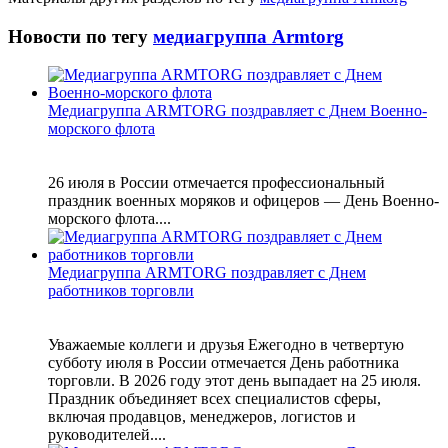
Новости по тегу
медиагруппа Armtorg
Медиагруппа ARMTORG поздравляет с Днем Военно-
морского флота
26 июля в России отмечается профессиональный
праздник военных моряков и офицеров — День Военно-
морского флота....
Медиагруппа ARMTORG поздравляет с Днем
работников торговли
Уважаемые коллеги и друзья Ежегодно в четвертую
субботу июля в России отмечается День работника
торговли. В 2026 году этот день выпадает на 25 июля.
Праздник объединяет всех специалистов сферы,
включая продавцов, менеджеров, логистов и
руководителей....