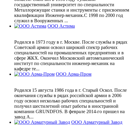
государственный университет по специальности
Металлорежущие станки и инструменты с присвоением
квалификации Инженер-механик.С 1998 по 2000 год
служил в Вооруженных ...
ООО Астима
Родился в 1973 году в г. Москве. После службы в рядах
Советской армии освоил широкий спектр рабочих
специальностей на промышленных предприятиях и в
сфере ЖКХ. Окончил Московский автомеханический
институт по специальности инженер-механик на
кафедре те...
ООО Арма-Пром
Родился 15 августа 1986 года в г. Старый Оскол. После
окончания службы в рядах российской армии в 2006
году освоил несколько рабочих специальностей и
получил шестилетний опыт работы в иностранной
компании GRUNDFOS. В феврале 2014-го пришел на
завод А...
ООО Арматурный Завод