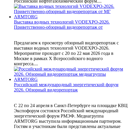
Российский нефтегазохимический форум....
Выставка водных технологий VODEXPO-2026.
Приветственно-обзорный видеорепортаж от
Предлагаем к просмотру обзорный видеорепортаж с
выставки водных технологий VODEXPO-2026.
Мероприятие проходит с 20 по 22 мая 2026 года в
Москве в рамках X Всероссийского водного
конгресса....
Российский международный энергетический форум
2026. Обзорный видеорепортаж
С 22 по 24 апреля в Санкт-Петербурге на площадке КВЦ
Экспофорум состоялся Российский международный
энергетический форум РМЭФ. Медиагруппа
ARMTORG выступила информационным партнером.
Гостям и участникам были представлены актуальные