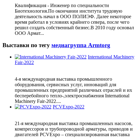
Квалификация - Инженер по специальности
Биотехнология.По окончании института трудовую
деятельность начал в ООО ПОЛИЭФ. Далее некоторое
время работал в условиях крайнего севера, после чего
решил создать собственный бизнес.В 2010 году основал
ООО Армат...
Выставки по тегу
медиагруппа Armtorg
International Machinery
Fair-2022
4-я международная выставка промышленного
оборудования, сервисных услуг, инноваций для
промышленных предприятий различных отраслей и их
бесперебойного тепло-,электроснабжения International
Machinery Fair-2022....
PCVExpo-2022
21-я международная выставка промышленных насосов,
компрессоров и трубопроводной арматуры, приводов и
двигателей PCVExpo – специализированная выставка