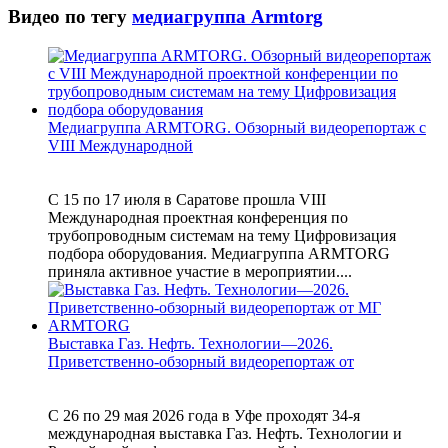
Видео по тегу
медиагруппа Armtorg
Медиагруппа ARMTORG. Обзорный видеорепортаж с
VIII Международной
С 15 по 17 июля в Саратове прошла VIII
Международная проектная конференция по
трубопроводным системам на тему Цифровизация
подбора оборудования. Медиагруппа ARMTORG
приняла активное участие в мероприятии....
Выставка Газ. Нефть. Технологии—2026.
Приветственно-обзорный видеорепортаж от
С 26 по 29 мая 2026 года в Уфе проходят 34-я
международная выставка Газ. Нефть. Технологии и