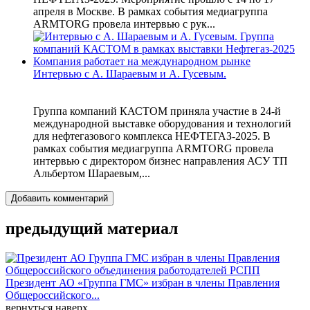
апреля в Москве. В рамках события медиагруппа
ARMTORG провела интервью с рук...
Интервью с А. Шараевым и А. Гусевым.
Группа компаний КАСТОМ приняла участие в 24-й
международной выставке оборудования и технологий
для нефтегазового комплекса НЕФТЕГАЗ-2025. В
рамках события медиагруппа ARMTORG провела
интервью с директором бизнес направления АСУ ТП
Альбертом Шараевым,...
Добавить комментарий
предыдущий материал
Президент АО «Группа ГМС» избран в члены Правления
Общероссийского...
вернуться наверх