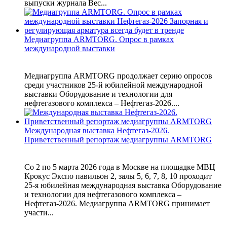
выпуски журнала Вес...
Медиагруппа ARMTORG. Опрос в рамках
международной выставки
Медиагруппа ARMTORG продолжает серию опросов
среди участников 25-й юбилейной международной
выставки Оборудование и технологии для
нефтегазового комплекса – Нефтегаз-2026....
Международная выставка Нефтегаз-2026.
Приветственный репортаж медиагруппы ARMTORG
Со 2 по 5 марта 2026 года в Москве на площадке МВЦ
Крокус Экспо павильон 2, залы 5, 6, 7, 8, 10 проходит
25-я юбилейная международная выставка Оборудование
и технологии для нефтегазового комплекса –
Нефтегаз-2026. Медиагруппа ARMTORG принимает
участи...