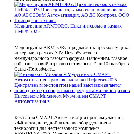
Медиагруппа ARMTORG. Цикл интервью в рамках
ПМГФ-2025
Медиагруппа ARMTORG предлагает к просмотру цикл
интервью в рамках XIV Петербургского
международного газового форума. Напомним, главное
событие газовой отрасли состоялось с 7 по 10 октября в
Санкт-Петербурге....
Интервью с Михаилом Муругиным СМАРТ
Автоматизация в
Компания СМАРТ Автоматизация приняла участие в
24-й международной выставке оборудования и
технологий для нефтегазового комплекса
НЕФТЕГАЗ-2025. Мероприятие прошло с 14 по 17