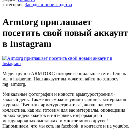
категория:
Заводы и производства
Armtorg приглашает
посетить свой новый аккаунт
в Instagram
Медиагруппа ARMTORG покоряет социальные сети. Теперь
мы в instagram. Наш аккаунт вы можете найти по запросу:
mg_armtorg.
Уникальные фотографии и новости арматуростроения -
каждый день. Также вы сможете увидеть анонсы материалов
журнала "Вестник арматуростроителя", жизнь нашего
коллектива, как мы готовим для вас материалы, оповещения
новых видеосюжетов и интервью, информация о
международных выставках, и многое много другое!
Напоминаем, что мы есть на facebook, в контакте и на youtube.