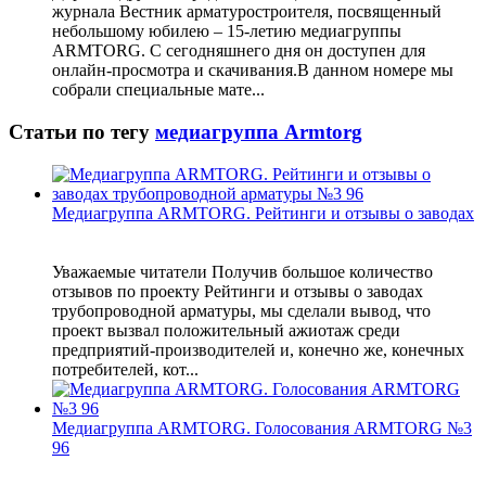
журнала Вестник арматуростроителя, посвященный
небольшому юбилею – 15-летию медиагруппы
ARMTORG. С сегодняшнего дня он доступен для
онлайн-просмотра и скачивания.В данном номере мы
собрали специальные мате...
Статьи по тегу
медиагруппа Armtorg
Медиагруппа ARMTORG. Рейтинги и отзывы о заводах
Уважаемые читатели Получив большое количество
отзывов по проекту Рейтинги и отзывы о заводах
трубопроводной арматуры, мы сделали вывод, что
проект вызвал положительный ажиотаж среди
предприятий-производителей и, конечно же, конечных
потребителей, кот...
Медиагруппа ARMTORG. Голосования ARMTORG №3
96