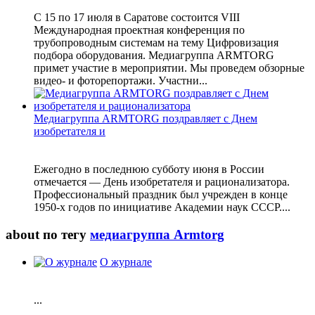
С 15 по 17 июля в Саратове состоится VIII
Международная проектная конференция по
трубопроводным системам на тему Цифровизация
подбора оборудования. Медиагруппа ARMTORG
примет участие в мероприятии. Мы проведем обзорные
видео- и фоторепортажи. Участни...
Медиагруппа ARMTORG поздравляет с Днем
изобретателя и
Ежегодно в последнюю субботу июня в России
отмечается — День изобретателя и рационализатора.
Профессиональный праздник был учрежден в конце
1950-х годов по инициативе Академии наук СССР....
about по тегу
медиагруппа Armtorg
О журнале
...