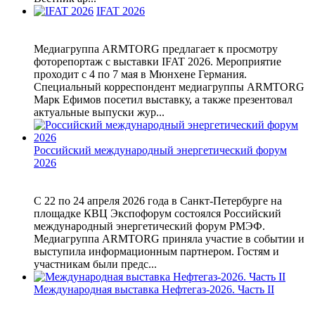
IFAT 2026
Медиагруппа ARMTORG предлагает к просмотру
фоторепортаж с выставки IFAT 2026. Мероприятие
проходит с 4 по 7 мая в Мюнхене Германия.
Специальный корреспондент медиагруппы ARMTORG
Марк Ефимов посетил выставку, а также презентовал
актуальные выпуски жур...
Российский международный энергетический форум
2026
С 22 по 24 апреля 2026 года в Санкт-Петербурге на
площадке КВЦ Экспофорум состоялся Российский
международный энергетический форум РМЭФ.
Медиагруппа ARMTORG приняла участие в событии и
выступила информационным партнером. Гостям и
участникам были предс...
Международная выставка Нефтегаз-2026. Часть II