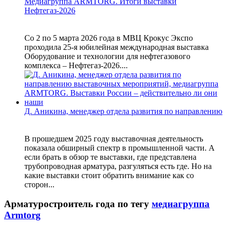
Медиагруппа ARMTORG. Итоги выставки
Нефтегаз-2026
Со 2 по 5 марта 2026 года в МВЦ Крокус Экспо
проходила 25-я юбилейная международная выставка
Оборудование и технологии для нефтегазового
комплекса – Нефтегаз-2026....
Д. Аникина, менеджер отдела развития по направлению
В прошедшем 2025 году выставочная деятельность
показала обширный спектр в промышленной части. А
если брать в обзор те выставки, где представлена
трубопроводная арматура, разгуляться есть где. Но на
какие выставки стоит обратить внимание как со
сторон...
Арматуростроитель года по тегу
медиагруппа
Armtorg