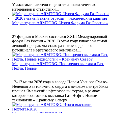
Уважаемые читатели и ценители аналитических
материалов и статистики...
Медиагруппа ARMTORG. Итоги Форума Газ России –
27 февраля в Москве состоялся XXIII Международный
форум Газ России – 2026. В этом году ключевой темой
деловой программы стало развитие кадрового
потенциала нефтегазового комплекса....
Медиагруппа ARMTORG. Пост-релиз выставки Газ.
Нефть. Новые
12–13 марта 2026 года в городе Новом Уренгое Ямало-
Ненецкого автономного округа в деловом центре Ямал
прошел Ямальский нефтегазовый форум, в рамках
которого состоялась выставка Газ. Нефть. Новые
технологии – Крайнему Северу....