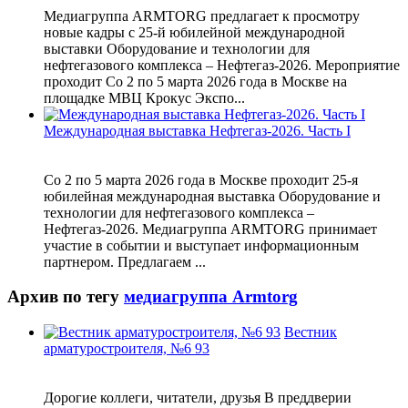
Медиагруппа ARMTORG предлагает к просмотру
новые кадры с 25-й юбилейной международной
выставки Оборудование и технологии для
нефтегазового комплекса – Нефтегаз-2026. Мероприятие
проходит Со 2 по 5 марта 2026 года в Москве на
площадке МВЦ Крокус Экспо...
Международная выставка Нефтегаз-2026. Часть I
Со 2 по 5 марта 2026 года в Москве проходит 25-я
юбилейная международная выставка Оборудование и
технологии для нефтегазового комплекса –
Нефтегаз-2026. Медиагруппа ARMTORG принимает
участие в событии и выступает информационным
партнером. Предлагаем ...
Архив по тегу
медиагруппа Armtorg
Вестник
арматуростроителя, №6 93
Дорогие коллеги, читатели, друзья В преддверии