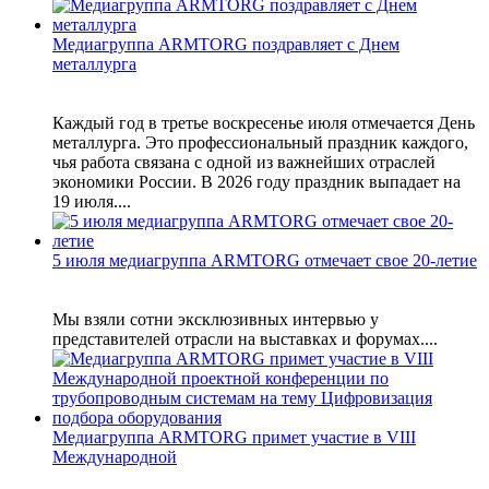
Медиагруппа ARMTORG поздравляет с Днем
металлурга
Каждый год в третье воскресенье июля отмечается День
металлурга. Это профессиональный праздник каждого,
чья работа связана с одной из важнейших отраслей
экономики России. В 2026 году праздник выпадает на
19 июля....
5 июля медиагруппа ARMTORG отмечает свое 20-летие
Мы взяли сотни эксклюзивных интервью у
представителей отрасли на выставках и форумах....
Медиагруппа ARMTORG примет участие в VIII
Международной