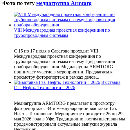
Фото по тегу
медиагруппа Armtorg
VIII Международная проектная конференция по
трубопроводным системам
С 15 по 17 июля в Саратове проходит VIII
Международная проектная конференция по
трубопроводным системам на тему Цифровизация
подбора оборудования. Медиагруппа ARMTORG
принимает участие в мероприятии. Предлагаем к
просмотру фоторепортаж в рамках делов...
Выставка
Газ. Нефть. Технологии—2026
Медиагруппа ARMTORG предлагает к просмотру
фоторепортаж с 34-й международной выставки Газ.
Нефть. Технологии. Мероприятие проходит с 26 по 29
мая 2026 года в Уфе. Традиционно гостям выставки мы
продемонстрировали актуальные выпуски журнала
Вестник ар...