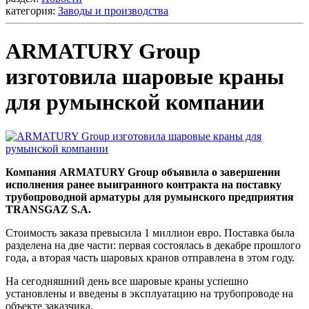
категория:
Заводы и производства
ARMATURY Group
изготовила шаровые краны
для румынской компании
Компания ARMATURY Group объявила о завершении
исполнения ранее выигранного контракта на поставку
трубопроводной арматуры для румынского предприятия
TRANSGAZ S.A.
Стоимость заказа превысила 1 миллион евро. Поставка была
разделена на две части: первая состоялась в декабре прошлого
года, а вторая часть шаровых кранов отправлена в этом году.
На сегодняшний день все шаровые краны успешно
установлены и введены в эксплуатацию на трубопроводе на
объекте заказчика.