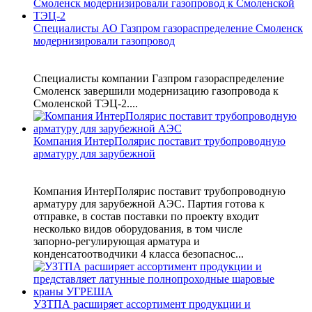
Специалисты АО Газпром газораспределение Смоленск
модернизировали газопровод
Специалисты компании Газпром газораспределение
Смоленск завершили модернизацию газопровода к
Смоленской ТЭЦ-2....
Компания ИнтерПолярис поставит трубопроводную
арматуру для зарубежной
Компания ИнтерПолярис поставит трубопроводную
арматуру для зарубежной АЭС. Партия готова к
отправке, в состав поставки по проекту входит
несколько видов оборудования, в том числе
запорно‑регулирующая арматура и
конденсатоотводчики 4 класса безопаснос...
УЗТПА расширяет ассортимент продукции и