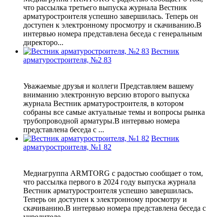
что рассылка третьего выпуска журнала Вестник
арматуростроителя успешно завершилась. Теперь он
доступен к электронному просмотру и скачиванию.В
интервью номера представлена беседа с генеральным
директоро...
Вестник
арматуростроителя, №2 83
Уважаемые друзья и коллеги Представляем вашему
вниманию электронную версию второго выпуска
журнала Вестник арматуростроителя, в котором
собраны все самые актуальные темы и вопросы рынка
трубопроводной арматуры.В интервью номера
представлена беседа с ...
Вестник
арматуростроителя, №1 82
Медиагруппа ARMTORG с радостью сообщает о том,
что рассылка первого в 2024 году выпуска журнала
Вестник арматуростроителя успешно завершилась.
Теперь он доступен к электронному просмотру и
скачиванию.В интервью номера представлена беседа с
учредителе...