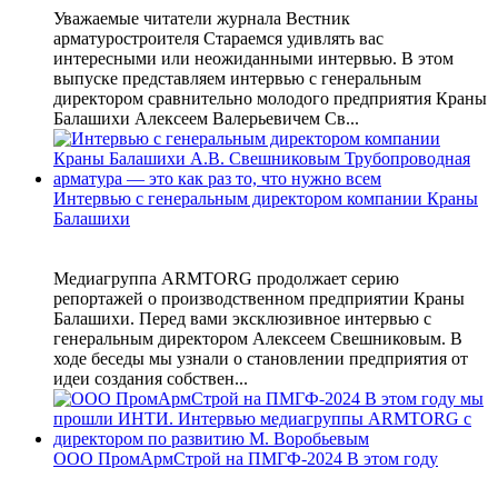
Уважаемые читатели журнала Вестник
арматуростроителя Стараемся удивлять вас
интересными или неожиданными интервью. В этом
выпуске представляем интервью с генеральным
директором сравнительно молодого предприятия Краны
Балашихи Алексеем Валерьевичем Св...
Интервью с генеральным директором компании Краны
Балашихи
Медиагруппа ARMTORG продолжает серию
репортажей о производственном предприятии Краны
Балашихи. Перед вами эксклюзивное интервью с
генеральным директором Алексеем Свешниковым. В
ходе беседы мы узнали о становлении предприятия от
идеи создания собствен...
ООО ПромАрмСтрой на ПМГФ-2024 В этом году