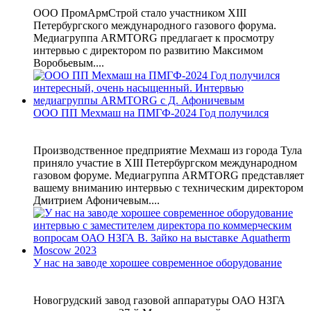
ООО ПромАрмСтрой стало участником XIII
Петербургского международного газового форума.
Медиагруппа ARMTORG предлагает к просмотру
интервью с директором по развитию Максимом
Воробьевым....
ООО ПП Мехмаш на ПМГФ-2024 Год получился
Производственное предприятие Мехмаш из города Тула
приняло участие в XIII Петербургском международном
газовом форуме. Медиагруппа ARMTORG представляет
вашему вниманию интервью с техническим директором
Дмитрием Афоничевым....
У нас на заводе хорошее современное оборудование
Новогрудский завод газовой аппаратуры ОАО НЗГА