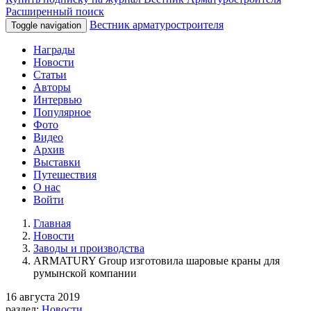
Расширенный поиск
Вестник арматуростроителя
Toggle navigation
Награды
Новости
Статьи
Авторы
Интервью
Популярное
Фото
Видео
Архив
Выставки
Путешествия
О нас
Войти
Главная
Новости
Заводы и производства
ARMATURY Group изготовила шаровые краны для
румынской компании
16 августа 2019
раздел:
Новости