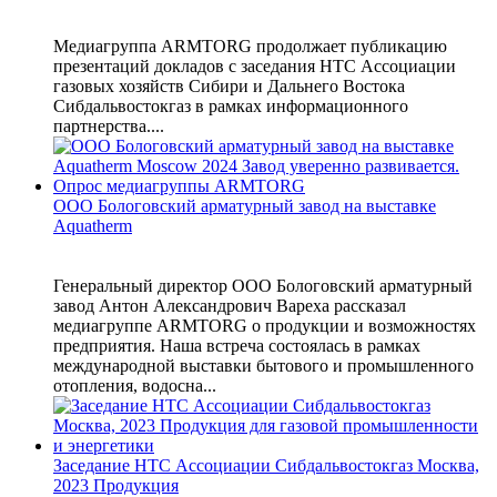
Медиагруппа ARMTORG продолжает публикацию
презентаций докладов с заседания НТС Ассоциации
газовых хозяйств Сибири и Дальнего Востока
Сибдальвостокгаз в рамках информационного
партнерства....
ООО Бологовский арматурный завод на выставке
Aquatherm
Генеральный директор ООО Бологовский арматурный
завод Антон Александрович Вареха рассказал
медиагруппе ARMTORG о продукции и возможностях
предприятия. Наша встреча состоялась в рамках
международной выставки бытового и промышленного
отопления, водосна...
Заседание НТС Ассоциации Сибдальвостокгаз Москва,
2023 Продукция