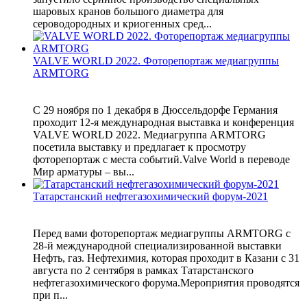
шаровых кранов большого диаметра для
сероводородных и криогенных сред...
VALVE WORLD 2022. Фоторепортаж медиагруппы
ARMTORG
С 29 ноября по 1 декабря в Дюссельдорфе Германия
проходит 12-я международная выставка и конференция
VALVE WORLD 2022. Медиагруппа ARMTORG
посетила выставку и предлагает к просмотру
фоторепортаж с места событий.Valve World в переводе
Мир арматуры – вы...
Татарстанский нефтегазохимический форум-2021
Перед вами фоторепортаж медиагруппы ARMTORG с
28-й международной специализированной выставки
Нефть, газ. Нефтехимия, которая проходит в Казани с 31
августа по 2 сентября в рамках Татарстанского
нефтегазохимического форума.Мероприятия проводятся
при п...