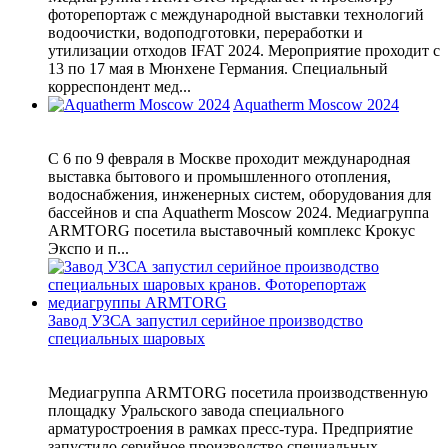
фоторепортаж с международной выставки технологий
водоочистки, водоподготовки, переработки и
утилизации отходов IFAT 2024. Мероприятие проходит с
13 по 17 мая в Мюнхене Германия. Специальный
корреспондент мед...
Aquatherm Moscow 2024
С 6 по 9 февраля в Москве проходит международная
выставка бытового и промышленного отопления,
водоснабжения, инженерных систем, оборудования для
бассейнов и спа Aquatherm Moscow 2024. Медиагруппа
ARMTORG посетила выставочный комплекс Крокус
Экспо и п...
Завод УЗСА запустил серийное производство
специальных шаровых
Медиагруппа ARMTORG посетила производственную
площадку Уральского завода специального
арматуростроения в рамках пресс-тура. Предприятие
запустило серийное производство специальных