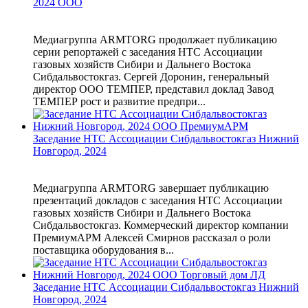
2024 ООО
Медиагруппа ARMTORG продолжает публикацию
серии репортажей с заседания НТС Ассоциации
газовых хозяйств Сибири и Дальнего Востока
Сибдальвостокгаз. Сергей Доронин, генеральный
директор ООО ТЕМПЕР, представил доклад Завод
ТЕМПЕР рост и развитие предпри...
Заседание НТС Ассоциации Сибдальвостокгаз Нижний
Новгород, 2024
Медиагруппа ARMTORG завершает публикацию
презентаций докладов с заседания НТС Ассоциации
газовых хозяйств Сибири и Дальнего Востока
Сибдальвостокгаз. Коммерческий директор компании
ПремиумАРМ Алексей Смирнов рассказал о роли
поставщика оборудования в...
Заседание НТС Ассоциации Сибдальвостокгаз Нижний
Новгород, 2024