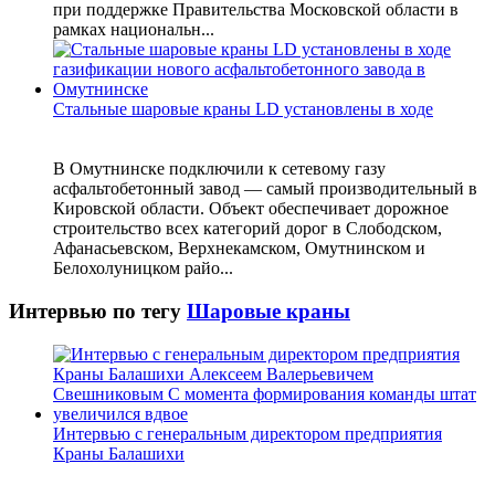
при поддержке Правительства Московской области в
рамках национальн...
Стальные шаровые краны LD установлены в ходе
В Омутнинске подключили к сетевому газу
асфальтобетонный завод — самый производительный в
Кировской области. Объект обеспечивает дорожное
строительство всех категорий дорог в Слободском,
Афанасьевском, Верхнекамском, Омутнинском и
Белохолуницком райо...
Интервью по тегу
Шаровые краны
Интервью с генеральным директором предприятия
Краны Балашихи