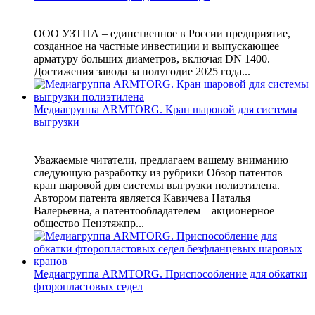
ООО УЗТПА – единственное в России предприятие,
созданное на частные инвестиции и выпускающее
арматуру больших диаметров, включая DN 1400.
Достижения завода за полугодие 2025 года...
Медиагруппа ARMTORG. Кран шаровой для системы
выгрузки
Уважаемые читатели, предлагаем вашему вниманию
следующую разработку из рубрики Обзор патентов –
кран шаровой для системы выгрузки полиэтилена.
Автором патента является Кавичева Наталья
Валерьевна, а патентообладателем – акционерное
общество Пензтяжпр...
Медиагруппа ARMTORG. Приспособление для обкатки
фторопластовых седел