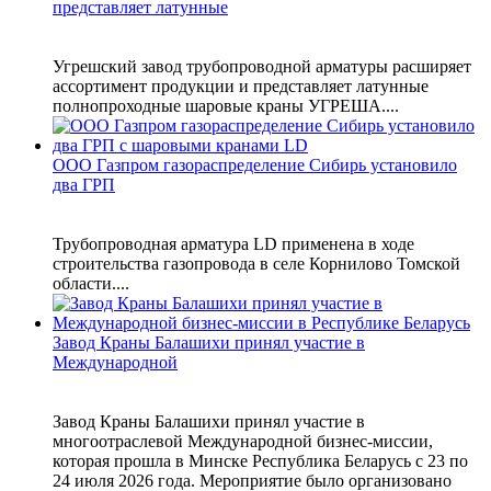
представляет латунные
Угрешский завод трубопроводной арматуры расширяет
ассортимент продукции и представляет латунные
полнопроходные шаровые краны УГРЕША....
ООО Газпром газораспределение Сибирь установило
два ГРП
Трубопроводная арматура LD применена в ходе
строительства газопровода в селе Корнилово Томской
области....
Завод Краны Балашихи принял участие в
Международной
Завод Краны Балашихи принял участие в
многоотраслевой Международной бизнес-миссии,
которая прошла в Минске Республика Беларусь с 23 по
24 июля 2026 года. Мероприятие было организовано