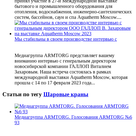
принял участие в 27-й Международной выставке
бытового и промышленного оборудования для
отопления, водоснабжения, инженерно-сантехнических
систем, бассейнов, саун и спа Aquatherm Moscow....
Мы стабильны в своем производстве интервью с
Медиагруппа ARMTORG представляет вашему
вниманию интервью с генеральным директором
новосибирской компании ГАЛЛОП Виталием
Захаровым. Наша встреча состоялась в рамках
международной выставки Aquatherm Moscow, которая
прошла с 14 по 17 февраля 2023 года...
Статьи по тегу
Шаровые краны
Медиагруппа ARMTORG. Голосования ARMTORG №6
93