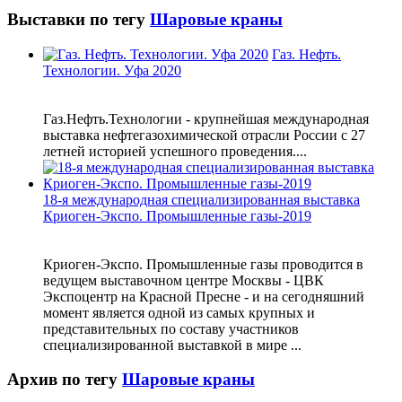
Выставки по тегу
Шаровые краны
Газ. Нефть.
Технологии. Уфа 2020
Газ.Нефть.Технологии - крупнейшая международная
выставка нефтегазохимической отрасли России с 27
летней историей успешного проведения....
18-я международная специализированная выставка
Криоген-Экспо. Промышленные газы-2019
Криоген-Экспо. Промышленные газы проводится в
ведущем выставочном центре Москвы - ЦВК
Экспоцентр на Красной Пресне - и на сегодняшний
момент является одной из самых крупных и
представительных по составу участников
специализированной выставкой в мире ...
Архив по тегу
Шаровые краны