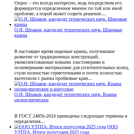
Опрос – это всегда интересно, ведь посредством его
формируется определенное мнение по той или иной
проблеме, а порой может созреть решение....
О.Н. Шпаков, кандидат технических наук. Шаровые
краны
В настоящее время шаровые краны, получившие
развитие от традиционных конструкций,
укомплектованные новыми эластомерами и
полимерными материалами для уплотнительных колец,
стали полностью герметичными и почти полностью
вытеснили с рынка пробковые кран...
О.Н. Шпаков, кандидат технических наук. Краны
цилиндрические
В ГОСТ 24856-2024 приведены следующие термины и
определения....
ООО
УЗТПА. Итоги полугодия 2025 года