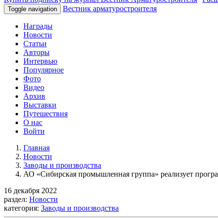
Вестник арматуростроителя
Toggle navigation
Награды
Новости
Статьи
Авторы
Интервью
Популярное
Фото
Видео
Архив
Выставки
Путешествия
О нас
Войти
Главная
Новости
Заводы и производства
АО «Сибирская промышленная группа» реализует прогр
16 декабря 2022
раздел:
Новости
категория:
Заводы и производства