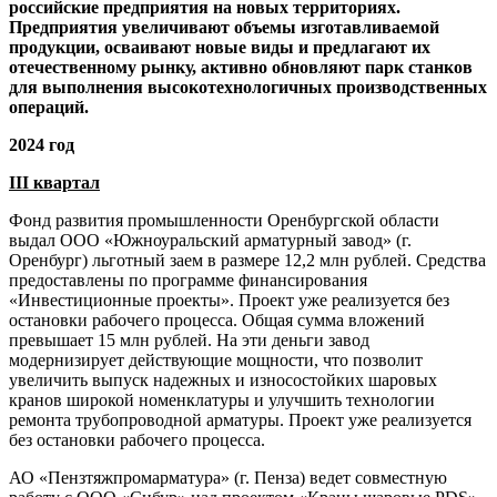
российские предприятия на новых территориях.
Предприятия увеличивают объемы изготавливаемой
продукции, осваивают новые виды и предлагают их
отечественному рынку, активно обновляют парк станков
для выполнения высокотехнологичных производственных
операций.
2024 год
III квартал
Фонд развития промышленности Оренбургской области
выдал ООО «Южноуральский арматурный завод» (г.
Оренбург) льготный заем в размере 12,2 млн рублей. Средства
предоставлены по программе финансирования
«Инвестиционные проекты». Проект уже реализуется без
остановки рабочего процесса. Общая сумма вложений
превышает 15 млн рублей. На эти деньги завод
модернизирует действующие мощности, что позволит
увеличить выпуск надежных и износостойких шаровых
кранов широкой номенклатуры и улучшить технологии
ремонта трубопроводной арматуры. Проект уже реализуется
без остановки рабочего процесса.
АО «Пензтяжпромарматура» (г. Пенза) ведет совместную