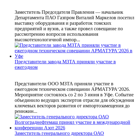
Заместитель Председателя Правления — начальник
Департамента ПАО Газпром Виталий Маркелов посетил
выставку оборудования и разработок томских
предприятий и вузов, а также провел совещание по
рассмотрению вопросов использования
высокотехнологичной импор...
Представители завода МЗТА приняли участие в
ежегодном
Представители ООО МЗТА приняли участие в
ежегодном техническом совещании АРМАТУРА‘2026.
Мероприятие состоялось со 2 по 3 июня в Уфе. Событие
объединило ведущих экспертов отрасли для обсуждения
ключевых векторов развития от импортозамещения до
реинжин...
Заместитель генерального директора ОАО