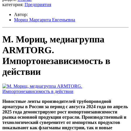
категория:
Предприятия
Автор:
Мориц Маргарита Евгеньевна
М. Мориц, медиагруппа
ARMTORG.
Импортонезависимость в
действии
Новостные ленты производителей трубопроводной
арматуры в России за период с августа 2024 года по апрель
2025 года демонстрируют рост импортонезависимости
рынка основной продукции отрасли. Производственный и
технологический суверенитет от импортных продуктов
показывают как флагманы индустрии, так и новые