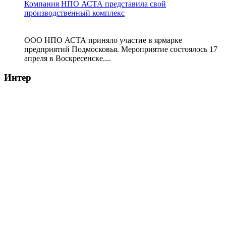
Компания НПО АСТА представила свой
производственный комплекс
ООО НПО АСТА приняло участие в ярмарке
предприятий Подмосковья. Мероприятие состоялось 17
апреля в Воскресенске....
Интер