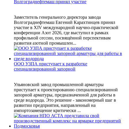
Волгограднефтемаш принял участие
Заместитель генерального директора завода
Волгограднефтемаш Евгений Карахтинцев принял
участие в XIV международной научно-практической
конференции Азот 2026, где выступил в рамках
профильной сессии, посвящённой перспективам
развития азотной промышлен...
ООО УЗПА приступает к разработке
специализированной запорной
Ульяновский завод промышленной арматуры
приступает к проектированию специализированной
запорной арматуры, предназначенной для работы в
среде водорода. Это решение - закономерный шаг в
развитии предприятия, направленный на
импортозамещение критически ...