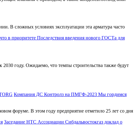
нии. В сложных условиях эксплуатации эта арматура часто
 2030 году. Ожидаемо, что темпы строительства также будут
Компания ДС Контролз на ПМГФ-2023 Мы гордимся
вом форуме. В этом году предприятие отметило 25 лет со дня
Заседание НТС Ассоциации Сибдальвостокгаз доклад о