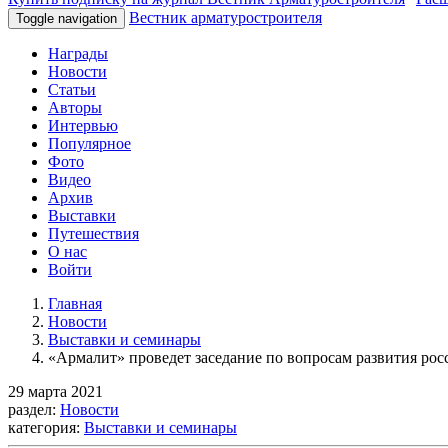
Вестник арматуростроителя
Toggle navigation
Награды
Новости
Статьи
Авторы
Интервью
Популярное
Фото
Видео
Архив
Выставки
Путешествия
О нас
Войти
Главная
Новости
Выставки и семинары
«Армалит» проведет заседание по вопросам развития рос
29 марта 2021
раздел:
Новости
категория:
Выставки и семинары