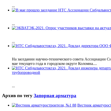
...
...
...
На заседании научно-технического совета Ассоциации 
мае текущего года в городском округе Коломна....
трубопроводной
...
Архив по тегу
Запорная арматура
Вестник арматурос