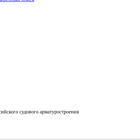
сийского судового арматуростроения