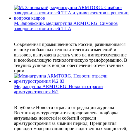
М. Запольский, медиагруппа ARMTORG. Симбиоз
заводов-изготовителей ТПА
Современная промышленность России, развивающаяся
в эпоху глобальных геополитических изменений и
вызовов, вынуждена делать упор на импортозамещение
и всеобъемлющую технологическую трансформацию. В
текущих условиях вопрос обеспечения отечественных
пром...
Медиагруппа ARMTORG. Новости отрасли
арматуростроения №2
В рубрике Новости отрасли от редакции журнала
Вестник арматуростроителя представлена подборка
актуальных новостей и событий отрасли
арматуростроения за зимний период. Предприятия
проводят модернизацию производственных мощностей,