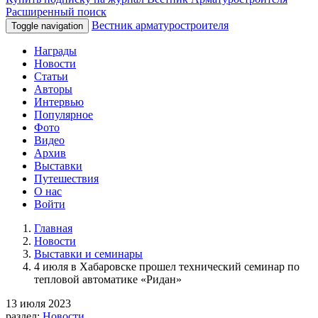
Расширенный поиск
Вестник арматуростроителя
Toggle navigation
Награды
Новости
Статьи
Авторы
Интервью
Популярное
Фото
Видео
Архив
Выставки
Путешествия
О нас
Войти
Главная
Новости
Выставки и семинары
4 июля в Хабаровске прошел технический семинар по
тепловой автоматике «Ридан»
13 июля 2023
раздел:
Новости