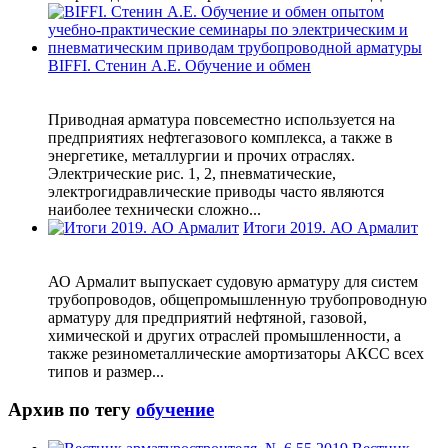
BIFFI. Стенин А.Е. Обучение и обмен
Приводная арматура повсеместно используется на
предприятиях нефтегазового комплекса, а также в
энергетике, металлургии и прочих отраслях.
Электрические рис. 1, 2, пневматические,
электрогидравлические приводы часто являются
наиболее технически сложно...
Итоги 2019. АО Армалит
АО Армалит выпускает судовую арматуру для систем
трубопроводов, общепромышленную трубопроводную
арматуру для предприятий нефтяной, газовой,
химической и других отраслей промышленности, а
также резинометаллические амортизаторы АКСС всех
типов и размер...
Архив по тегу
обучение