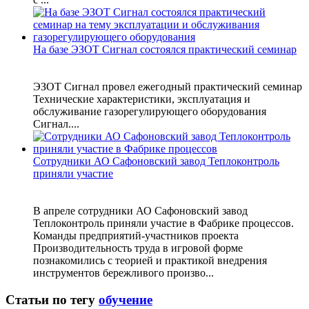
На базе ЭЗОТ Сигнал состоялся практический семинар
ЭЗОТ Сигнал провел ежегодный практический семинар
Технические характеристики, эксплуатация и
обслуживание газорегулирующего оборудования
Сигнал....
Сотрудники АО Сафоновский завод Теплоконтроль
приняли участие
В апреле сотрудники АО Сафоновский завод
Теплоконтроль приняли участие в Фабрике процессов.
Команды предприятий-участников проекта
Производительность труда в игровой форме
познакомились с теорией и практикой внедрения
инструментов бережливого произво...
Статьи по тегу
обучение