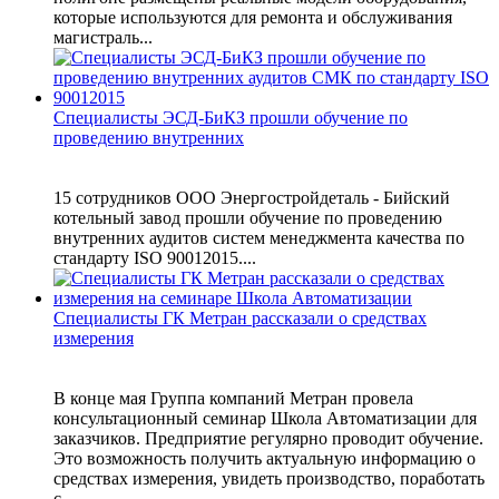
которые используются для ремонта и обслуживания
магистраль...
Специалисты ЭСД-БиКЗ прошли обучение по
проведению внутренних
15 сотрудников ООО Энергостройдеталь - Бийский
котельный завод прошли обучение по проведению
внутренних аудитов систем менеджмента качества по
стандарту ISO 90012015....
Специалисты ГК Метран рассказали о средствах
измерения
В конце мая Группа компаний Метран провела
консультационный семинар Школа Автоматизации для
заказчиков. Предприятие регулярно проводит обучение.
Это возможность получить актуальную информацию о
средствах измерения, увидеть производство, поработать
с ...