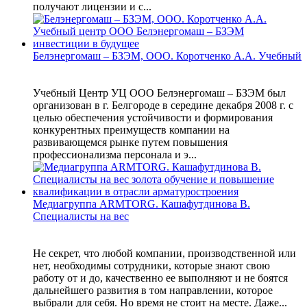
получают лицензии и с...
Белэнергомаш – БЗЭМ, ООО. Коротченко А.А. Учебный
Учебный Центр УЦ ООО Белэнергомаш – БЗЭМ был
организован в г. Белгороде в середине декабря 2008 г. с
целью обеспечения устойчивости и формирования
конкурентных преимуществ компании на
развивающемся рынке путем повышения
профессионализма персонала и э...
Медиагруппа ARMTORG. Кашафутдинова В.
Специалисты на вес
Не секрет, что любой компании, производственной или
нет, необходимы сотрудники, которые знают свою
работу от и до, качественно ее выполняют и не боятся
дальнейшего развития в том направлении, которое
выбрали для себя. Но время не стоит на месте. Даже...