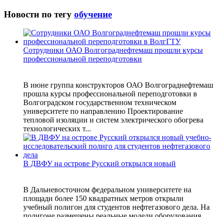
Новости по тегу
обучение
Сотрудники ОАО Волгограднефтемаш прошли курсы
профессиональной переподготовки
В июне группа конструкторов ОАО Волгограднефтемаш
прошла курсы профессиональной переподготовки в
Волгоградском государственном техническом
университете по направлению Проектирование
тепловой изоляции и систем электрического обогрева
технологических т...
В ДВФУ на острове Русский открылся новый
В Дальневосточном федеральном университете на
площади более 150 квадратных метров открыли
учебный полигон для студентов нефтегазового дела. На
полигоне размещены реальные модели оборудования,