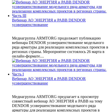
Вебинар АО ЭНЕРГИЯ и РАВВ DENDOR
усовершенствование
Медиагруппа ARMTORG продолжает публикацию
вебинара DENDOR усовершенствование модельного
ряда арматуры для реализации комплексных проектов в
регионах страны. Мероприятие состоялось 26 марта в
онлайн-формате....
Вебинар АО ЭНЕРГИЯ и РАВВ DENDOR
усовершенствование
Медиагруппа ARMTORG предлагает к просмотру
совместный вебинар АО ЭНЕРГИЯ и РАВВ на тему
DENDOR усовершенствование модельного ряда
арматуры для реализации комплексных проектов в