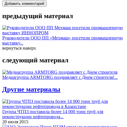
Добавить комментарий
предыдущий материал
Руководители ООО ПП «Мехмаш» посетили промышленную
выставку...
вернуться наверх
следующий материал
Медиагруппа ARMTORG поздравляет с Днем строителя!...
Другие материалы
Группа ЧТПЗ поставила более 14 000 тонн труб для
реконструкции нефтепровода...
20 июля 2015