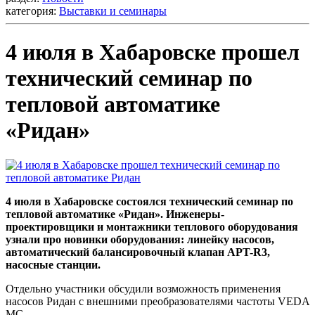
категория:
Выставки и семинары
4 июля в Хабаровске прошел
технический семинар по
тепловой автоматике
«Ридан»
4 июля в Хабаровске состоялся технический семинар по
тепловой автоматике «Ридан». Инженеры-
проектировщики и монтажники теплового оборудования
узнали про новинки оборудования: линейку насосов,
автоматический балансировочный клапан APT-R3,
насосные станции.
Отдельно участники обсудили возможность применения
насосов Ридан с внешними преобразователями частоты VEDA
MC.