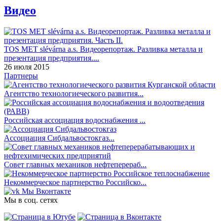
Видео
TOS MET slévárna a.s. Видеорепортаж. Разливка металла и
презентация предприятия....
26 июля 2015
Партнеры
Агентство технологиеческого развития...
Российская ассоциация водоснабжения ...
Ассоциация Сибдальвостокгаз...
Совет главных механиков нефтеперераб...
Некоммерческое партнерство Российско...
Мы Вконтакте
Мы в соц. сетях