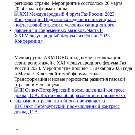
регионах страны. Мероприятие состоялось 26 марта
2024 года в формате онла...
XXI Международный Форум Газ России 2023.
Конференция
Медиагруппа ARMTORG продолжает публикацию
серии репортажей с ХХI международного форума Газ
России 2023. Мероприятие прошло 15 декабря 2023 года
в Москве. Ключевой темой форума стала
Трансформация и новые горизонты развития газовой
отрасли в меняющемс...
III Санкт-Петербургский промышленный конгресс
доклад Г. А.
...