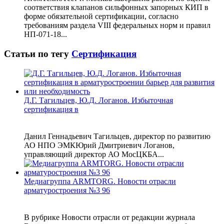
соответствия клапанов сильфонных запорных КИП в
форме обязательной сертификации, согласно
требованиям раздела VIII федеральных норм и правил
НП-071-18...
Статьи по тегу
Сертификация
Д.Г. Тагильцев, Ю.Д. Логанов. Избыточная
сертификация в
Данил Геннадьевич Тагильцев, директор по развитию
АО НПО ЭМКЮрий Дмитриевич Логанов,
управляющий директор АО МосЦКБА...
Медиагруппа ARMTORG. Новости отрасли
арматуростроения №3 96
В рубрике Новости отрасли от редакции журнала