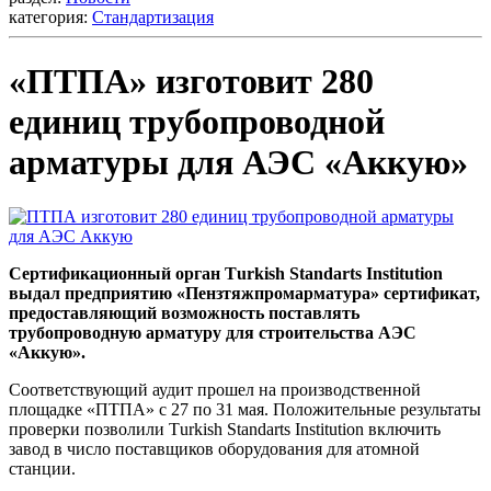
категория:
Стандартизация
«ПТПА» изготовит 280
единиц трубопроводной
арматуры для АЭС «Аккую»
Сертификационный орган Тurkish Standarts Institution
выдал предприятию «Пензтяжпромарматура» сертификат,
предоставляющий возможность поставлять
трубопроводную арматуру для строительства АЭС
«Аккую».
Соответствующий аудит прошел на производственной
площадке «ПТПА» с 27 по 31 мая. Положительные результаты
проверки позволили Тurkish Standarts Institution включить
завод в число поставщиков оборудования для атомной
станции.