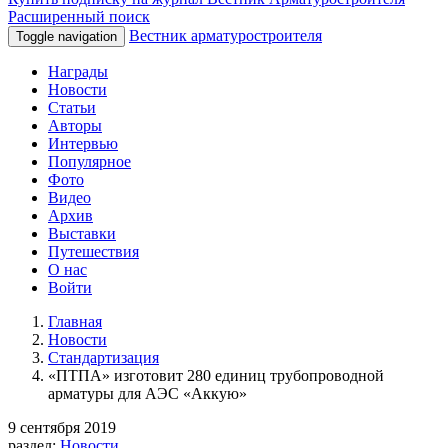
Расширенный поиск
Вестник арматуростроителя
Toggle navigation
Награды
Новости
Статьи
Авторы
Интервью
Популярное
Фото
Видео
Архив
Выставки
Путешествия
О нас
Войти
Главная
Новости
Стандартизация
«ПТПА» изготовит 280 единиц трубопроводной
арматуры для АЭС «Аккую»
9 сентября 2019
раздел:
Новости