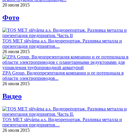
20 июля 2015
Фото
TOS MET slévárna a.s. Видеорепортаж. Разливка металла и
презентация предприятия....
26 июля 2015
ZPA Group. Видеопрезентация компании и ее потенциала в
области электроприводов...
26 июля 2015
Видео
TOS MET slévárna a.s. Видеорепортаж. Разливка металла и
презентация предприятия....
26 июля 2015