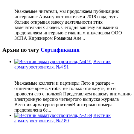
Уважаемые читатели, мы продолжаем публикацию
интервью с Арматуростроителями 2018 года, чуть
больше открывая завесу деятельности этих
замечательных людей. Сегодня вашему вниманию
представляем интервью с главным инженером ООО
ЗСПА Киржнером Романом Але...
Архив по тегу
Сертификация
Вестник
арматуростроителя, №4 91
Уважаемые коллеги и партнеры Лето в разгаре –
отличное время, чтобы не только отдохнуть, но и
провести его с пользой Представляем вашему вниманию
электронную версию четвертого выпуска журнала
Вестник арматуростроителяВ интервью номера
представлена бе...
Вестник
арматуростроителя, №2 89