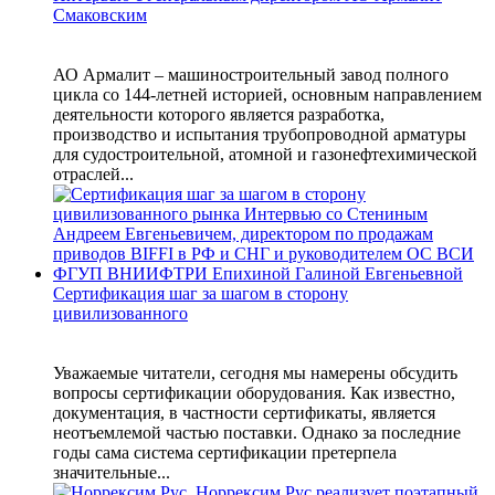
Смаковским
АО Армалит – машиностроительный завод полного
цикла со 144-летней историей, основным направлением
деятельности которого является разработка,
производство и испытания трубопроводной арматуры
для судостроительной, атомной и газонефтехимической
отраслей...
Сертификация шаг за шагом в сторону
цивилизованного
Уважаемые читатели, сегодня мы намерены обсудить
вопросы сертификации оборудования. Как известно,
документация, в частности сертификаты, является
неотъемлемой частью поставки. Однако за последние
годы сама система сертификации претерпела
значительные...