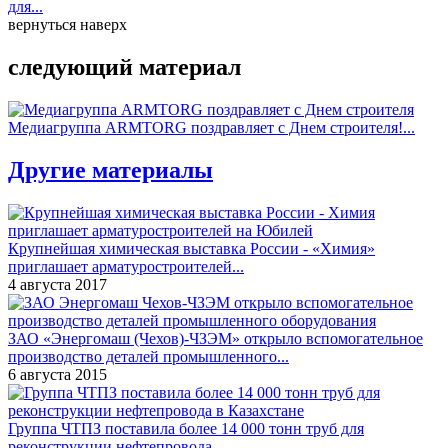
для...
вернуться наверх
следующий материал
Медиагруппа ARMTORG поздравляет с Днем строителя!...
Другие материалы
Крупнейшая химическая выставка России - «Химия»
приглашает арматуростроителей...
4 августа 2017
ЗАО «Энергомаш (Чехов)-ЧЗЭМ» открыло вспомогательное
производство деталей промышленного...
6 августа 2015
Группа ЧТПЗ поставила более 14 000 тонн труб для
реконструкции нефтепровода...