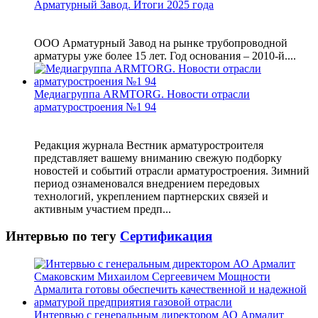
Арматурный Завод. Итоги 2025 года
ООО Арматурный Завод на рынке трубопроводной
арматуры уже более 15 лет. Год основания – 2010-й....
Медиагруппа ARMTORG. Новости отрасли
арматуростроения №1 94
Редакция журнала Вестник арматуростроителя
представляет вашему вниманию свежую подборку
новостей и событий отрасли арматуростроения. Зимний
период ознаменовался внедрением передовых
технологий, укреплением партнерских связей и
активным участием предп...
Интервью по тегу
Сертификация
Интервью с генеральным директором АО Армалит