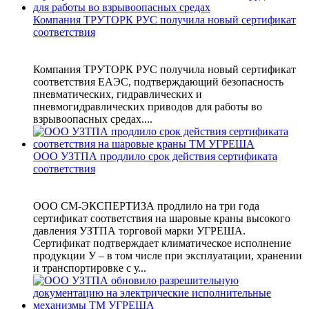
Компания ТРУТОРК РУС получила новый сертификат
соответствия
Компания ТРУТОРК РУС получила новый сертификат
соответствия ЕАЭС, подтверждающий безопасность
пневматических, гидравлических и
пневмогидравлических приводов для работы во
взрывоопасных средах....
ООО УЗТПА продлило срок действия сертификата
соответствия
ООО СМ-ЭКСПЕРТИЗА продлило на три года
сертификат соответствия на шаровые краны высокого
давления УЗТПА торговой марки УГРЕША.
Сертификат подтверждает климатическое исполнение
продукции У – в том числе при эксплуатации, хранении
и транспортировке с у...