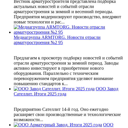
Вестник арматуростроителя представлена подборка
актуальных новостей и событий отрасли
арматуростроения за зимний и весенний периоды.
Предприятия модернизируют производство, внедряют
новые технологии и рас...
Медиагруппа ARMTORG. Новости отрасли
арматуростроения №2 95
Предлагаем к просмотру подборку новостей и событий
отрасли арматуростроения за зимний период. Заводы
активно инвестируют в приобретение нового
оборудования. Параллельно с техническим
перевооружением предприятия уделяют внимание
повышению стандартов к...
ООО Завод
Сателлит. Итоги 2025 года
Предприятию Сателлит 14-й год. Оно ежегодно
расширяет свои производственные и технологические
возможности...
ООО