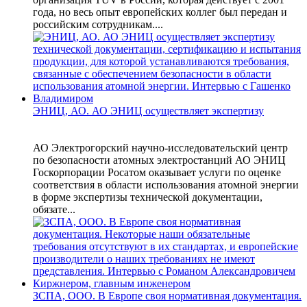
года, но весь опыт европейских коллег был передан и
российским сотрудникам....
ЭНИЦ, АО. АО ЭНИЦ осуществляет экспертизу
АО Электрогорский научно-исследовательский центр
по безопасности атомных электростанций АО ЭНИЦ
Госкорпорации Росатом оказывает услуги по оценке
соответствия в области использования атомной энергии
в форме экспертизы технической документации,
обязате...
ЗСПА, ООО. В Европе своя нормативная документация.