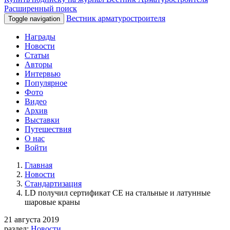
Расширенный поиск
Вестник арматуростроителя
Toggle navigation
Награды
Новости
Статьи
Авторы
Интервью
Популярное
Фото
Видео
Архив
Выставки
Путешествия
О нас
Войти
Главная
Новости
Стандартизация
LD получил сертификат CE на стальные и латунные
шаровые краны
21 августа 2019
раздел:
Новости