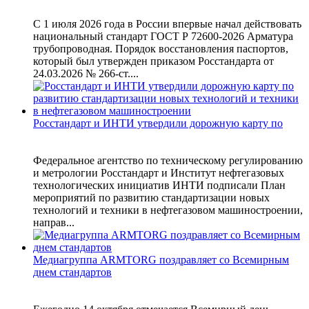
С 1 июля 2026 года в России впервые начал действовать
национальный стандарт ГОСТ Р 72600-2026 Арматура
трубопроводная. Порядок восстановления паспортов,
который был утвержден приказом Росстандарта от
24.03.2026 № 266-ст....
Росстандарт и ИНТИ утвердили дорожную карту по
Федеральное агентство по техническому регулированию
и метрологии Росстандарт и Институт нефтегазовых
технологических инициатив ИНТИ подписали План
мероприятий по развитию стандартизации новых
технологий и техники в нефтегазовом машиностроении,
направ...
Медиагруппа ARMTORG поздравляет со Всемирным
днем стандартов