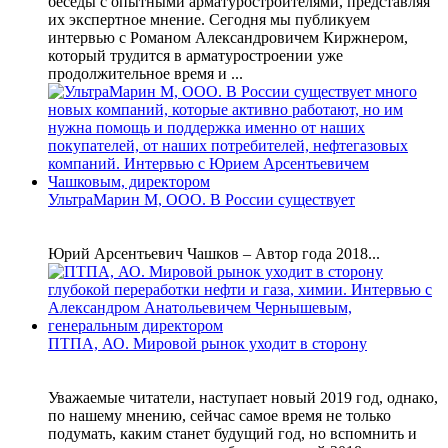
беседы с опытными арматуростроителями, представляя
их экспертное мнение. Сегодня мы публикуем
интервью с Романом Александровичем Киржнером,
который трудится в арматуростроении уже
продолжительное время и ...
УльтраМарин М, ООО. В России существует
Юрий Арсентьевич Чашков – Автор года 2018...
ПТПА, АО. Мировой рынок уходит в сторону
Уважаемые читатели, наступает новый 2019 год, однако,
по нашему мнению, сейчас самое время не только
подумать, каким станет будущий год, но вспомнить и