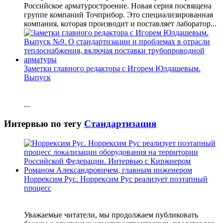
Российское арматуростроение. Новая серия посвящена
группе компаний Точприбор. Это специализированная
компания, которая производит и поставляет лаборатор...
Заметки главного редактора с Игорем Юлдашевым.
Выпуск
...
Интервью по тегу
Стандартизация
Норрексим Рус. Норрексим Рус реализует поэтапный
процесс
Уважаемые читатели, мы продолжаем публиковать