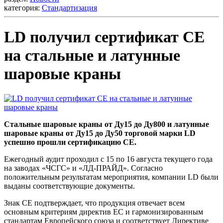
категория:
Стандартизация
LD получил сертификат CE
на стальные и латунные
шаровые краны
Стальные шаровые краны от Ду15 до Ду800 и латунные
шаровые краны от Ду15 до Ду50 торговой марки LD
успешно прошли сертификацию CE.
Ежегодный аудит проходил с 15 по 16 августа текущего года
на заводах «ЧСГС» и «ЛД-ПРАЙД». Согласно
положительным результатам мероприятия, компании LD были
выданы соответствующие документы.
Знак CE подтверждает, что продукция отвечает всем
основным критериям директив ЕС и гармонизированным
стандартам Европейского союза и соответствует Директиве