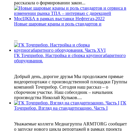
рассказала о формировании закон...
Новые шаровые краны и роль стандартов и
...
ГК Точприбор. Настройка и сборка крупногабаритного
оборудования.
Добрый день, дорогие друзья Мы продолжаем прямые
видеорепортажи с производственной площадки Группы
компаний Точприбор. Сегодня наш рассказ – о
сборочном участке. Наш собеседник – начальник
производства Николай Кульков....
ГК
Точприбор. Взгляд на стандартизацию. Часть I
Уважаемые коллеги Медиагруппа ARMTORG сообщает
о запуске нового цикла репортажей в рамках проекта