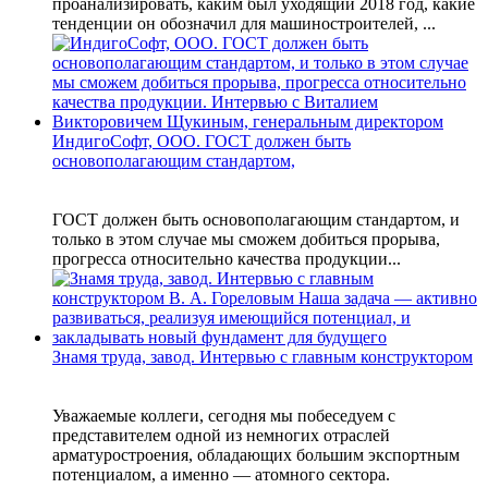
проанализировать, каким был уходящий 2018 год, какие
тенденции он обозначил для машиностроителей, ...
ИндигоСофт, ООО. ГОСТ должен быть
основополагающим стандартом,
ГОСТ должен быть основополагающим стандартом, и
только в этом случае мы сможем добиться прорыва,
прогресса относительно качества продукции...
Знамя труда, завод. Интервью с главным конструктором
Уважаемые коллеги, сегодня мы побеседуем с
представителем одной из немногих отраслей
арматуростроения, обладающих большим экспортным
потенциалом, а именно — атомного сектора.