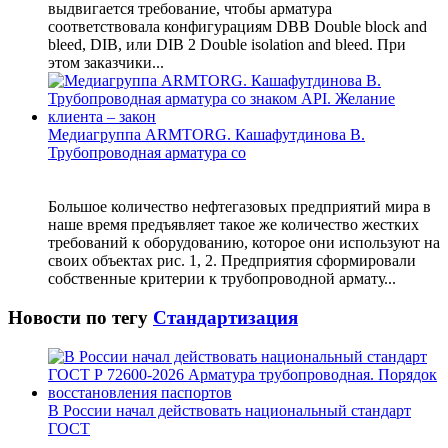
выдвигается требование, чтобы арматура
соответствовала конфигурациям DBB Double block and
bleed, DIB, или DIB 2 Double isolation and bleed. При
этом заказчики...
Медиагруппа ARMTORG. Кашафутдинова В.
Трубопроводная арматура со
Большое количество нефтегазовых предприятий мира в
наше время предъявляет такое же количество жестких
требований к оборудованию, которое они используют на
своих объектах рис. 1, 2. Предприятия сформировали
собственные критерии к трубопроводной армату...
Новости по тегу
Стандартизация
В России начал действовать национальный стандарт
ГОСТ