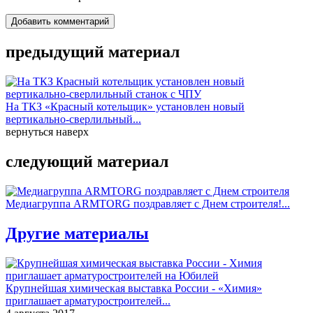
Добавить комментарий
предыдущий материал
На ТКЗ «Красный котельщик» установлен новый
вертикально-сверлильный...
вернуться наверх
следующий материал
Медиагруппа ARMTORG поздравляет с Днем строителя!...
Другие материалы
Крупнейшая химическая выставка России - «Химия»
приглашает арматуростроителей...