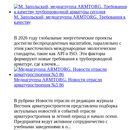
М. Запольский, медиагруппа ARMTORG. Требования к
качеству
В 2026 году глобальные энергетические проекты
достигли беспрецедентных масштабов, параллельно с
этим ужесточились международные экологические
стандарты, такие как API и ISO. Эти факторы
формируют новые требования к трубопроводной
арматуре, где ключев...
Медиагруппа ARMTORG. Новости отрасли
арматуростроения №5 86
В рубрике Новости отрасли от редакции журнала
Вестник арматуростроителя представлена подборка
актуальных новостей и событий отрасли
арматуростроения за летний период и начало осени.
Предприятия ведут активное сотрудничество с
учебными заведениями в о...