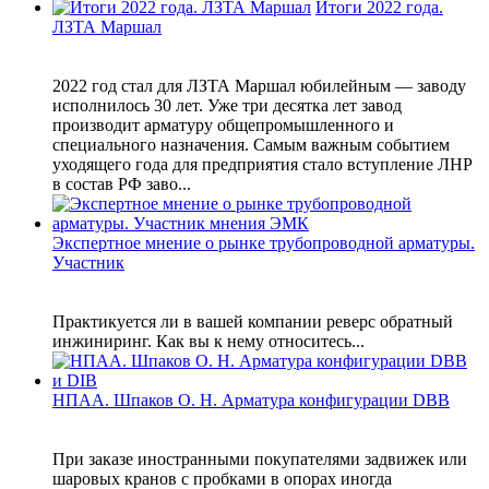
Итоги 2022 года.
ЛЗТА Маршал
2022 год стал для ЛЗТА Маршал юбилейным — заводу
исполнилось 30 лет. Уже три десятка лет завод
производит арматуру общепромышленного и
специального назначения. Самым важным событием
уходящего года для предприятия стало вступление ЛНР
в состав РФ заво...
Экспертное мнение о рынке трубопроводной арматуры.
Участник
Практикуется ли в вашей компании реверс обратный
инжиниринг. Как вы к нему относитесь...
НПАА. Шпаков О. Н. Арматура конфигурации DBB
При заказе иностранными покупателями задвижек или
шаровых кранов с пробками в опорах иногда