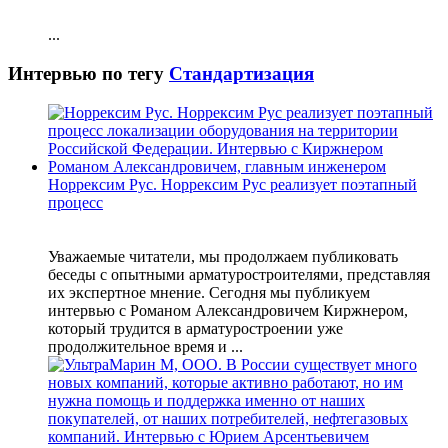
...
Интервью по тегу
Стандартизация
Норрексим Рус. Норрексим Рус реализует поэтапный
процесс
Уважаемые читатели, мы продолжаем публиковать
беседы с опытными арматуростроителями, представляя
их экспертное мнение. Сегодня мы публикуем
интервью с Романом Александровичем Киржнером,
который трудится в арматуростроении уже
продолжительное время и ...