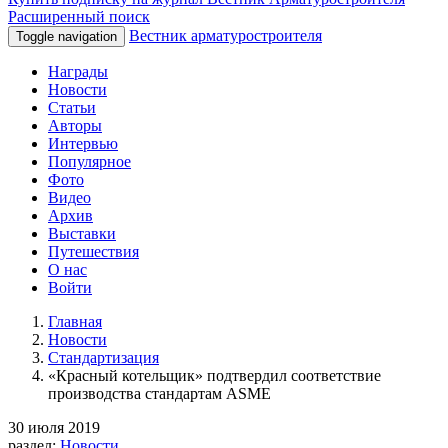
Расширенный поиск
Вестник арматуростроителя
Toggle navigation
Награды
Новости
Статьи
Авторы
Интервью
Популярное
Фото
Видео
Архив
Выставки
Путешествия
О нас
Войти
Главная
Новости
Стандартизация
«Красный котельщик» подтвердил соответствие
производства стандартам ASME
30 июля 2019
раздел:
Новости