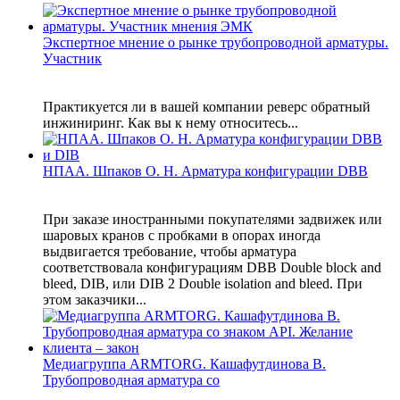
Экспертное мнение о рынке трубопроводной арматуры.
Участник
Практикуется ли в вашей компании реверс обратный
инжиниринг. Как вы к нему относитесь...
НПАА. Шпаков О. Н. Арматура конфигурации DBB
При заказе иностранными покупателями задвижек или
шаровых кранов с пробками в опорах иногда
выдвигается требование, чтобы арматура
соответствовала конфигурациям DBB Double block and
bleed, DIB, или DIB 2 Double isolation and bleed. При
этом заказчики...
Медиагруппа ARMTORG. Кашафутдинова В.
Трубопроводная арматура со