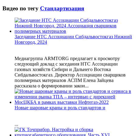
Видео по тегу
Стандартизация
Заседание НТС Ассоциации Сибдальвостокгаз Нижний
Новгород, 2024
Медиагруппа ARMTORG предлагает к просмотру
следующий доклад с заседания НТС Ассоциации
газовых хозяйств Сибири и Дальнего Востока
Сибдальвостокгаз. Директор Ассоциации сварщиков
полимерных материалов АСПМ Елена Зайцева
рассказала о формировании закон...
Новые шаровые краны и роль стандартов и
...