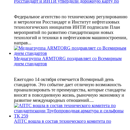
Росстандарт и ИНТИ утвердили дорожную карту по
Федеральное агентство по техническому регулированию
и метрологии Росстандарт и Институт нефтегазовых
технологических инициатив ИНТИ подписали План
мероприятий по развитию стандартизации новых
технологий и техники в нефтегазовом машиностроении,
направ...
Медиагруппа ARMTORG поздравляет со Всемирным
днем стандартов
Ежегодно 14 октября отмечается Всемирный день
стандартов. Это событие дает отличную возможность
проанализировать те преимущества, которые стандарты
вносят в повседневную жизнь, рыночную экономику и
развитие международных отношений....
АПТС вошла в состав технического комитета по