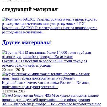
следующий материал
Компания «РАСКО Газэлектроника» начала производство
расходомеова-счетчиков...
Другие материалы
Группа ЧТПЗ поставила более 14 000 тонн труб для
реконструкции нефтепровода...
20 июля 2015
Крупнейшая химическая выставка России - «Химия»
приглашает арматуростроителей...
4 августа 2017
ЗАО «Энергомаш (Чехов)-ЧЗЭМ» открыло вспомогательное