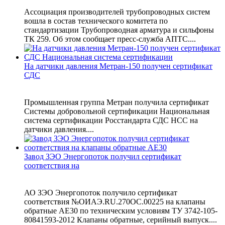
Ассоциация производителей трубопроводных систем
вошла в состав технического комитета по
стандартизации Трубопроводная арматура и сильфоны
ТК 259. Об этом сообщает пресс-служба АПТС....
На датчики давления Метран-150 получен сертификат
СДС
Промышленная группа Метран получила сертификат
Системы добровольной сертификации Национальная
система сертификации Росстандарта СДС НСС на
датчики давления....
Завод ЗЭО Энергопоток получил сертификат
соответствия на
АО ЗЭО Энергопоток получило сертификат
соответствия №ОИАЭ.RU.270ОС.00225 на клапаны
обратные АЕ30 по техническим условиям ТУ 3742-105-
80841593-2012 Клапаны обратные, серийный выпуск....