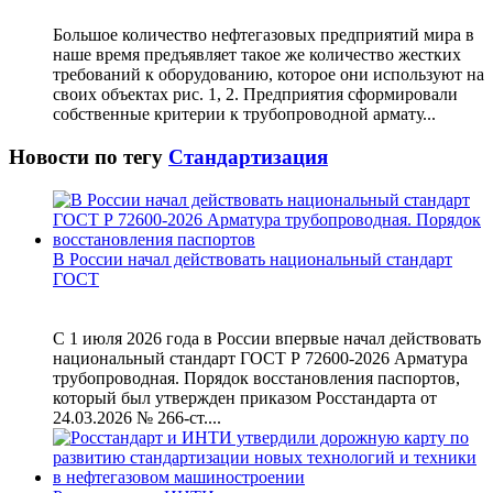
Большое количество нефтегазовых предприятий мира в
наше время предъявляет такое же количество жестких
требований к оборудованию, которое они используют на
своих объектах рис. 1, 2. Предприятия сформировали
собственные критерии к трубопроводной армату...
Новости по тегу
Стандартизация
В России начал действовать национальный стандарт
ГОСТ
С 1 июля 2026 года в России впервые начал действовать
национальный стандарт ГОСТ Р 72600-2026 Арматура
трубопроводная. Порядок восстановления паспортов,
который был утвержден приказом Росстандарта от
24.03.2026 № 266-ст....