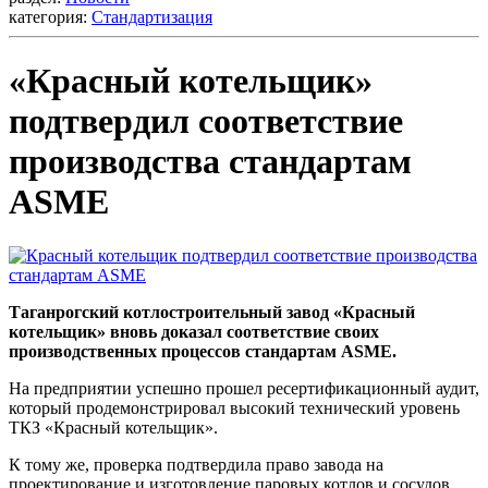
категория:
Стандартизация
«Красный котельщик»
подтвердил соответствие
производства стандартам
ASME
Таганрогский котлостроительный завод «Красный
котельщик» вновь доказал соответствие своих
производственных процессов стандартам ASME.
На предприятии успешно прошел ресертификационный аудит,
который продемонстрировал высокий технический уровень
ТКЗ «Красный котельщик».
К тому же, проверка подтвердила право завода на
проектирование и изготовление паровых котлов и сосудов