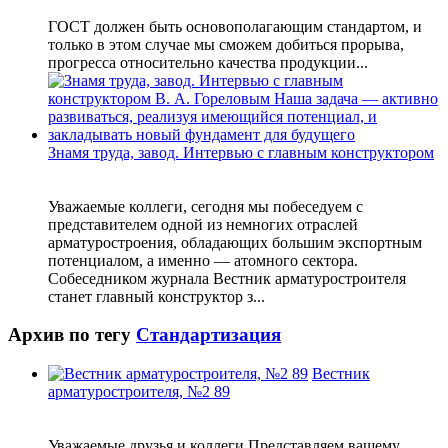
ГОСТ должен быть основополагающим стандартом, и
только в этом случае мы сможем добиться прорыва,
прогресса относительно качества продукции...
Знамя труда, завод. Интервью с главным конструктором
Уважаемые коллеги, сегодня мы побеседуем с
представителем одной из немногих отраслей
арматуростроения, обладающих большим экспортным
потенциалом, а именно — атомного сектора.
Собеседником журнала Вестник арматуростроителя
станет главный конструктор з...
Архив по тегу
Стандартизация
Вестник
арматуростроителя, №2 89
Уважаемые друзья и коллеги Представляем вашему