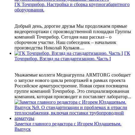
ГК Точприбор. Настройка и сборка крупногабаритного
оборудования.
Добрый день, дорогие друзья Мы продолжаем прямые
видеорепортажи с производственной площадки Группы
компаний Точприбор. Сегодня наш рассказ – о
сборочном участке. Наш собеседник – начальник
производства Николай Кульков....
ГК
Точприбор. Взгляд на стандартизацию. Часть I
Уважаемые коллеги Медиагруппа ARMTORG сообщает
о запуске нового цикла репортажей в рамках проекта
Российское арматуростроение. Новая серия посвящена
группе компаний Точприбор. Это специализированная
компания, которая производит и поставляет лаборатор...
Заметки главного редактора с Игорем Юлдашевым.
Выпуск