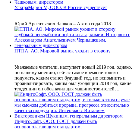
УльтраМарин М, ООО. В России существует
Юрий Арсентьевич Чашков – Автор года 2018...
ПТПА, АО. Мировой рынок уходит в сторону
Уважаемые читатели, наступает новый 2019 год, однако,
по нашему мнению, сейчас самое время не только
подумать, каким станет будущий год, но вспомнить и
проанализировать, каким был уходящий 2018 год, какие
тенденции он обозначил для машиностроителей, ...
ИндигоСофт, ООО. ГОСТ должен быть
основополагающим стандартом,