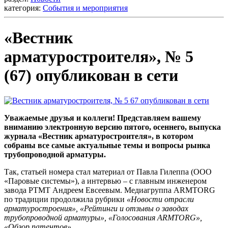
категория:
События и мероприятия
«Вестник
арматуростроителя», № 5
(67) опубликован в сети
Уважаемые друзья и коллеги! Представляем вашему
вниманию электронную версию пятого, осеннего, выпуска
журнала «Вестник арматуростроителя», в котором
собраны все самые актуальные темы и вопросы рынка
трубопроводной арматуры.
Так, статьей номера стал материал от Павла Гилеппа (ООО
«Паровые системы»), а интервью – с главным инженером
завода РТМТ Андреем Евсеевым. Медиагруппа ARMTORG
по традиции продолжила рубрики
«Новости отрасли
арматуростроения», «Рейтинги и отзывы о заводах
трубопроводной арматуры», «Голосования ARMTORG»,
«Обзор патентов».