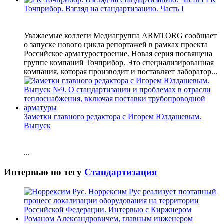
Точприбор. Взгляд на стандартизацию. Часть I
Уважаемые коллеги Медиагруппа ARMTORG сообщает
о запуске нового цикла репортажей в рамках проекта
Российское арматуростроение. Новая серия посвящена
группе компаний Точприбор. Это специализированная
компания, которая производит и поставляет лаборатор...
Заметки главного редактора с Игорем Юлдашевым.
Выпуск
...
Интервью по тегу
Стандартизация