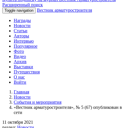
Расширенный поиск
Вестник арматуростроителя
Toggle navigation
Награды
Новости
Статьи
Авторы
Интервью
Популярное
Фото
Видео
Архив
Выставки
Путешествия
О нас
Войти
Главная
Новости
События и мероприятия
«Вестник арматуростроителя», № 5 (67) опубликован в
сети
11 октября 2021
раздел:
Новости