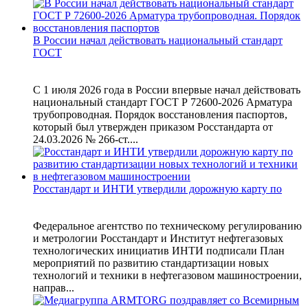
В России начал действовать национальный стандарт
ГОСТ
С 1 июля 2026 года в России впервые начал действовать
национальный стандарт ГОСТ Р 72600-2026 Арматура
трубопроводная. Порядок восстановления паспортов,
который был утвержден приказом Росстандарта от
24.03.2026 № 266-ст....
Росстандарт и ИНТИ утвердили дорожную карту по
Федеральное агентство по техническому регулированию
и метрологии Росстандарт и Институт нефтегазовых
технологических инициатив ИНТИ подписали План
мероприятий по развитию стандартизации новых
технологий и техники в нефтегазовом машиностроении,
направ...