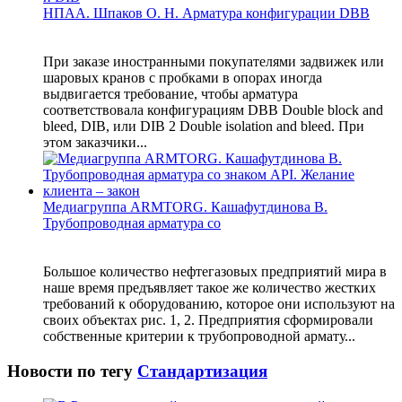
НПАА. Шпаков О. Н. Арматура конфигурации DBB
При заказе иностранными покупателями задвижек или
шаровых кранов с пробками в опорах иногда
выдвигается требование, чтобы арматура
соответствовала конфигурациям DBB Double block and
bleed, DIB, или DIB 2 Double isolation and bleed. При
этом заказчики...
Медиагруппа ARMTORG. Кашафутдинова В.
Трубопроводная арматура со
Большое количество нефтегазовых предприятий мира в
наше время предъявляет такое же количество жестких
требований к оборудованию, которое они используют на
своих объектах рис. 1, 2. Предприятия сформировали
собственные критерии к трубопроводной армату...
Новости по тегу
Стандартизация