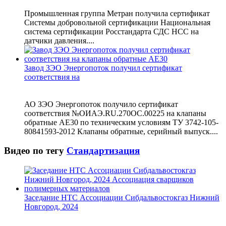
Промышленная группа Метран получила сертификат
Системы добровольной сертификации Национальная
система сертификации Росстандарта СДС НСС на
датчики давления....
Завод ЗЭО Энергопоток получил сертификат
соответствия на
АО ЗЭО Энергопоток получило сертификат
соответствия №ОИАЭ.RU.270ОС.00225 на клапаны
обратные АЕ30 по техническим условиям ТУ 3742-105-
80841593-2012 Клапаны обратные, серийный выпуск....
Видео по тегу
Стандартизация
Заседание НТС Ассоциации Сибдальвостокгаз Нижний
Новгород, 2024