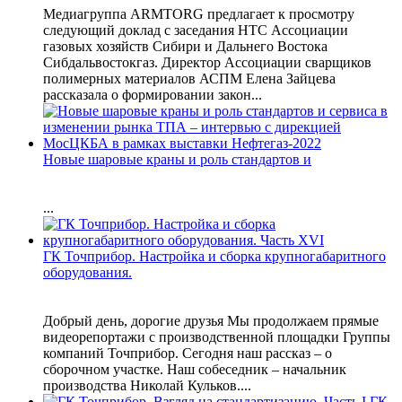
Медиагруппа ARMTORG предлагает к просмотру
следующий доклад с заседания НТС Ассоциации
газовых хозяйств Сибири и Дальнего Востока
Сибдальвостокгаз. Директор Ассоциации сварщиков
полимерных материалов АСПМ Елена Зайцева
рассказала о формировании закон...
Новые шаровые краны и роль стандартов и
...
ГК Точприбор. Настройка и сборка крупногабаритного
оборудования.
Добрый день, дорогие друзья Мы продолжаем прямые
видеорепортажи с производственной площадки Группы
компаний Точприбор. Сегодня наш рассказ – о
сборочном участке. Наш собеседник – начальник
производства Николай Кульков....
ГК