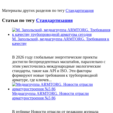
Материалы других разделов по тегу
Стандартизация
Статьи по тегу
Стандартизация
М. Запольский, медиагруппа ARMTORG. Требования к
качеству
В 2026 году глобальные энергетические проекты
достигли беспрецедентных масштабов, параллельно с
этим ужесточились международные экологические
стандарты, такие как API и ISO. Эти факторы
формируют новые требования к трубопроводной
арматуре, где ключев...
Медиагруппа ARMTORG. Новости отрасли
арматуростроения №5 86
В рубрике Новости отрасли от редакции журнала