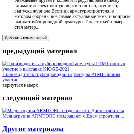
Уважаемые друзья и коллеги Представляем вашему
вниманию электронную версию пятого, осеннего,
выпуска журнала Вестник арматуростроителя, в
котором собраны все самые актуальные темы и вопросы
рынка трубопроводной арматуры.Так, статьей номера
стал матер...
Добавить комментарий
предыдущий материал
Производитель трубопроводной арматуры РТМТ принял
участие...
вернуться наверх
следующий материал
Медиагруппа ARMTORG поздравляет с Днем строителя!...
Другие материалы