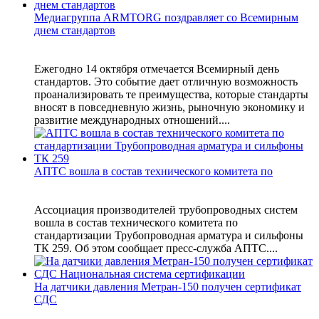
Медиагруппа ARMTORG поздравляет со Всемирным
днем стандартов
Ежегодно 14 октября отмечается Всемирный день
стандартов. Это событие дает отличную возможность
проанализировать те преимущества, которые стандарты
вносят в повседневную жизнь, рыночную экономику и
развитие международных отношений....
АПТС вошла в состав технического комитета по
Ассоциация производителей трубопроводных систем
вошла в состав технического комитета по
стандартизации Трубопроводная арматура и сильфоны
ТК 259. Об этом сообщает пресс-служба АПТС....
На датчики давления Метран-150 получен сертификат
СДС