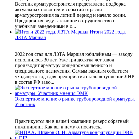
Вестник арматуростроителя представлена подборка
актуальных новостей и событий отрасли
арматуростроения за летний период и начало осени.
Предприятия ведут активное сотрудничество с
учебными заведениями в о...
Итоги 2022 года.
ЛЗТА Маршал
2022 год стал для ЛЗТА Маршал юбилейным — заводу
исполнилось 30 лет. Уже три десятка лет завод
производит арматуру общепромышленного и
специального назначения. Самым важным событием
уходящего года для предприятия стало вступление ЛНР
в состав РФ заво...
Экспертное мнение о рынке трубопроводной арматуры.
Участник
Практикуется ли в вашей компании реверс обратный
инжиниринг. Как вы к нему относитесь...