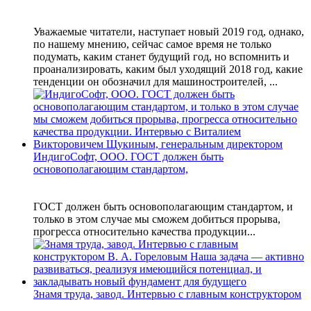
Уважаемые читатели, наступает новый 2019 год, однако,
по нашему мнению, сейчас самое время не только
подумать, каким станет будущий год, но вспомнить и
проанализировать, каким был уходящий 2018 год, какие
тенденции он обозначил для машиностроителей, ...
ИндигоСофт, ООО. ГОСТ должен быть
основополагающим стандартом,
ГОСТ должен быть основополагающим стандартом, и
только в этом случае мы сможем добиться прорыва,
прогресса относительно качества продукции...
Знамя труда, завод. Интервью с главным конструктором