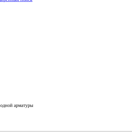
водной арматуры