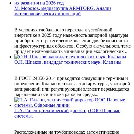
М. Морозов, медиагруппа ARMTORG. Анализ
материаловедческих инноваций
В условиях глобального перехода к устойчивой
энергетике в 2025 году надежность запорной арматуры
приобретает стратегическое значение для безопасности
инфраструктурных объектов. Особую актуальность теме
придает необходимость минимизации экологических ...
О.Н. Шпаков, кандидат технических наук. Клапаны
В ГОСТ 24856-2014 приводятся следующие термины и
определения Клапан вентиль – тип арматуры, у которой
запирающий или регулирующий элемент перемещается
параллельно оси потока рабочей среды....
П.А. Гилепп, технический директор ООО Паровые
системы.
Расположенные на трубопроводах автоматические