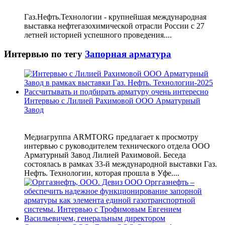
Газ.Нефть.Технологии - крупнейшая международная
выставка нефтегазохимической отрасли России с 27
летней историей успешного проведения....
Интервью по тегу
Запорная арматура
Интервью с Лилией Рахимовой ООО Арматурный
Завод
Медиагруппа ARMTORG предлагает к просмотру
интервью с руководителем технического отдела ООО
Арматурный Завод Лилией Рахимовой. Беседа
состоялась в рамках 33-й международной выставки Газ.
Нефть. Технологии, которая прошла в Уфе....