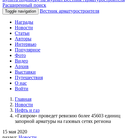
Расширенный поиск
Вестник арматуростроителя
Toggle navigation
Награды
Новости
Статьи
Авторы
Интервью
Популярное
Фото
Видео
Архив
Выставки
Путешествия
О нас
Войти
Главная
Новости
Нефть и газ
«Газпром» проведет ревизию более 45603 единиц
запорной арматуры на газовых сетях региона
15 мая 2020
раздел:
Новости