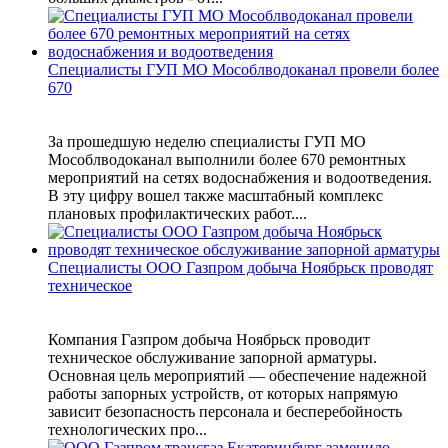
Специалисты ГУП МО Мособлводоканал провели более
670
За прошедшую неделю специалисты ГУП МО
Мособлводоканал выполнили более 670 ремонтных
мероприятий на сетях водоснабжения и водоотведения.
В эту цифру вошел также масштабный комплекс
плановых профилактических работ....
Специалисты ООО Газпром добыча Ноябрьск проводят
техническое
Компания Газпром добыча Ноябрьск проводит
техническое обслуживание запорной арматуры.
Основная цель мероприятий — обеспечение надежной
работы запорных устройств, от которых напрямую
зависит безопасность персонала и бесперебойность
технологических про...