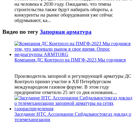
на человека к 2030 году. Ожидаемо, что темпы
строительства также будут набирать обороты, а
конкуренты на рынке оборудования уже сейчас
обдумывают, ка...
Видео по тегу
Запорная арматура
Компания ДС Контролз на ПМГФ-2023 Мы гордимся
Производитель запорной и регулирующей арматуры ДС
Контролз принял участие в XII Петербургском
международном газовом форуме. В этом году
предприятие отметило 25 лет со дня основания....
Заседание НТС Ассоциации Сибдальвостокгаз доклад о
телемеханизации