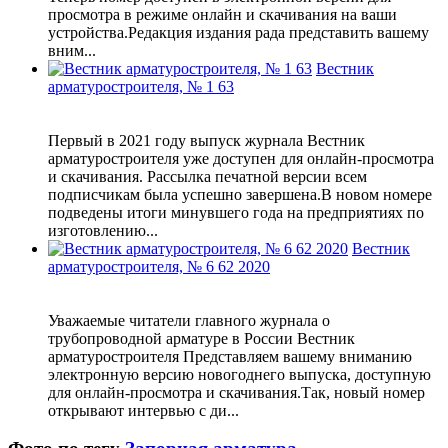
просмотра в режиме онлайн и скачивания на ваши
устройства.Редакция издания рада представить вашему
вним...
Вестник
арматуростроителя, № 1 63
Первый в 2021 году выпуск журнала Вестник
арматуростроителя уже доступен для онлайн-просмотра
и скачивания. Рассылка печатной версии всем
подписчикам была успешно завершена.В новом номере
подведены итоги минувшего года на предприятиях по
изготовлению...
Вестник
арматуростроителя, № 6 62 2020
Уважаемые читатели главного журнала о
трубопроводной арматуре в России Вестник
арматуростроителя Представляем вашему вниманию
электронную версию новогоднего выпуска, доступную
для онлайн-просмотра и скачивания.Так, новый номер
открывают интервью c ди...