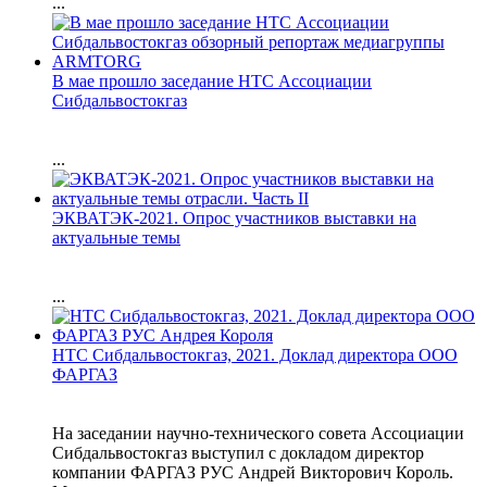
...
В мае прошло заседание НТС Ассоциации
Сибдальвостокгаз
...
ЭКВАТЭК-2021. Опрос участников выставки на
актуальные темы
...
НТС Сибдальвостокгаз, 2021. Доклад директора ООО
ФАРГАЗ
На заседании научно-технического совета Ассоциации
Сибдальвостокгаз выступил с докладом директор
компании ФАРГАЗ РУС Андрей Викторович Король.