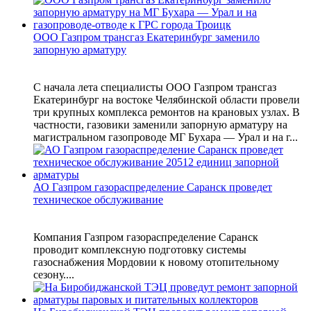
ООО Газпром трансгаз Екатеринбург заменило
запорную арматуру
С начала лета специалисты ООО Газпром трансгаз
Екатеринбург на востоке Челябинской области провели
три крупных комплекса ремонтов на крановых узлах. В
частности, газовики заменили запорную арматуру на
магистральном газопроводе МГ Бухара — Урал и на г...
АО Газпром газораспределение Саранск проведет
техническое обслуживание
Компания Газпром газораспределение Саранск
проводит комплексную подготовку системы
газоснабжения Мордовии к новому отопительному
сезону....