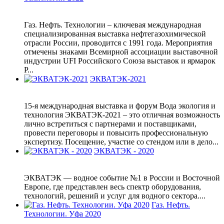
Газ. Нефть. Технологии – ключевая международная
специализированная выставка нефтегазохимической
отрасли России, проводится с 1991 года. Мероприятия
отмечены знаками Всемирной ассоциации выставочной
индустрии UFI Российского Союза выставок и ярмарок
Р...
ЭКВАТЭК-2021
15-я международная выставка и форум Вода экология и
технология ЭКВАТЭК-2021 – это отличная возможность
лично встретиться с партнерами и поставщиками,
провести переговоры и повысить профессиональную
экспертизу. Посещение, участие со стендом или в дело...
ЭКВАТЭК - 2020
ЭКВАТЭК — водное событие №1 в России и Восточной
Европе, где представлен весь спектр оборудования,
технологий, решений и услуг для водного сектора....
Газ. Нефть.
Технологии. Уфа 2020