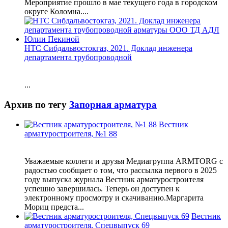
Мероприятие прошло в мае текущего года в городском
округе Коломна....
НТС Сибдальвостокгаз, 2021. Доклад инженера
департамента трубопроводной
...
Архив по тегу
Запорная арматура
Вестник
арматуростроителя, №1 88
Уважаемые коллеги и друзья Медиагруппа ARMTORG с
радостью сообщает о том, что рассылка первого в 2025
году выпуска журнала Вестник арматуростроителя
успешно завершилась. Теперь он доступен к
электронному просмотру и скачиванию.Маргарита
Мориц предста...
Вестник
арматуростроителя, Спецвыпуск 69