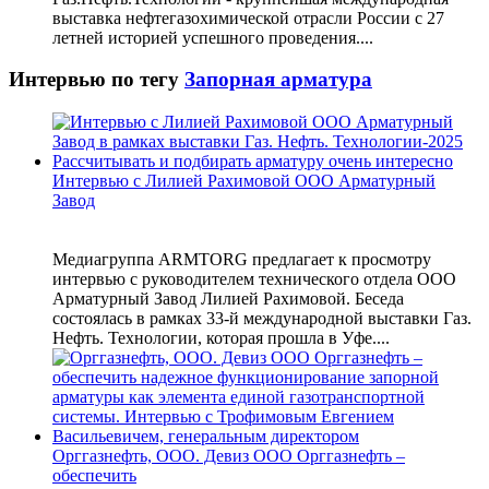
выставка нефтегазохимической отрасли России с 27
летней историей успешного проведения....
Интервью по тегу
Запорная арматура
Интервью с Лилией Рахимовой ООО Арматурный
Завод
Медиагруппа ARMTORG предлагает к просмотру
интервью с руководителем технического отдела ООО
Арматурный Завод Лилией Рахимовой. Беседа
состоялась в рамках 33-й международной выставки Газ.
Нефть. Технологии, которая прошла в Уфе....
Орггазнефть, ООО. Девиз ООО Орггазнефть –
обеспечить