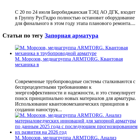
С 20 по 24 июля Биробиджанская ТЭЦ АО ДГК, входит
в Группу РусГидро полностью остановит оборудование
для финального в этом году этапа планового ремонта....
Статьи по тегу
Запорная арматура
М. Морозов, медиагруппа ARMTORG. Квантовая
механика в
Современные трубопроводные системы сталкиваются с
беспрецедентными требованиями к
энергоэффективности и надежности, и это стимулирует
поиск принципиально новых материалов для арматуры.
Использование квантовомеханических принципов в
создании нанострук...
М. Морозов, медиагруппа ARMTORG. Анализ