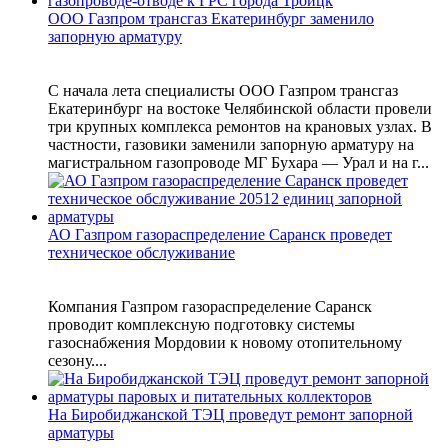
ООО Газпром трансгаз Екатеринбург заменило
запорную арматуру
С начала лета специалисты ООО Газпром трансгаз
Екатеринбург на востоке Челябинской области провели
три крупных комплекса ремонтов на крановых узлах. В
частности, газовики заменили запорную арматуру на
магистральном газопроводе МГ Бухара — Урал и на г...
АО Газпром газораспределение Саранск проведет
техническое обслуживание
Компания Газпром газораспределение Саранск
проводит комплексную подготовку системы
газоснабжения Мордовии к новому отопительному
сезону....
На Биробиджанской ТЭЦ проведут ремонт запорной
арматуры