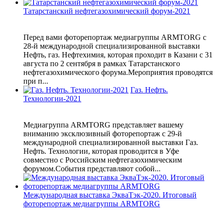
Татарстанский нефтегазохимический форум-2021
Перед вами фоторепортаж медиагруппы ARMTORG с
28-й международной специализированной выставки
Нефть, газ. Нефтехимия, которая проходит в Казани с 31
августа по 2 сентября в рамках Татарстанского
нефтегазохимического форума.Мероприятия проводятся
при п...
Газ. Нефть.
Технологии-2021
Медиагруппа ARMTORG представляет вашему
вниманию эксклюзивный фоторепортаж с 29-й
международной специализированной выставки Газ.
Нефть. Технологии, которая проводится в Уфе
совместно с Российским нефтегазохимическим
форумом.События представляют собой...
Международная выставка ЭкваТэк-2020. Итоговый
фоторепортаж медиагруппы ARMTORG