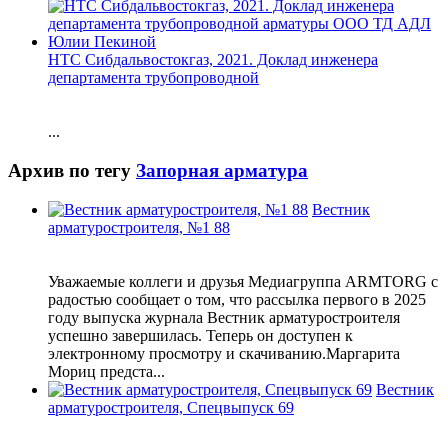
НТС Сибдальвостокгаз, 2021. Доклад инженера
департамента трубопроводной
...
Архив по тегу
Запорная арматура
Вестник
арматуростроителя, №1 88
Уважаемые коллеги и друзья Медиагруппа ARMTORG с
радостью сообщает о том, что рассылка первого в 2025
году выпуска журнала Вестник арматуростроителя
успешно завершилась. Теперь он доступен к
электронному просмотру и скачиванию.Маргарита
Мориц предста...
Вестник
арматуростроителя, Спецвыпуск 69