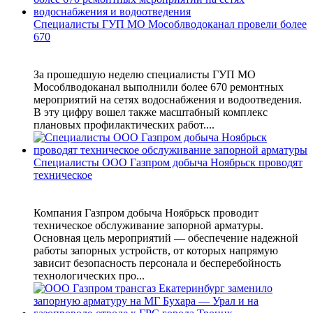
Специалисты ГУП МО Мособлводоканал провели более
670
За прошедшую неделю специалисты ГУП МО
Мособлводоканал выполнили более 670 ремонтных
мероприятий на сетях водоснабжения и водоотведения.
В эту цифру вошел также масштабный комплекс
плановых профилактических работ....
Специалисты ООО Газпром добыча Ноябрьск проводят
техническое
Компания Газпром добыча Ноябрьск проводит
техническое обслуживание запорной арматуры.
Основная цель мероприятий — обеспечение надежной
работы запорных устройств, от которых напрямую
зависит безопасность персонала и бесперебойность
технологических про...