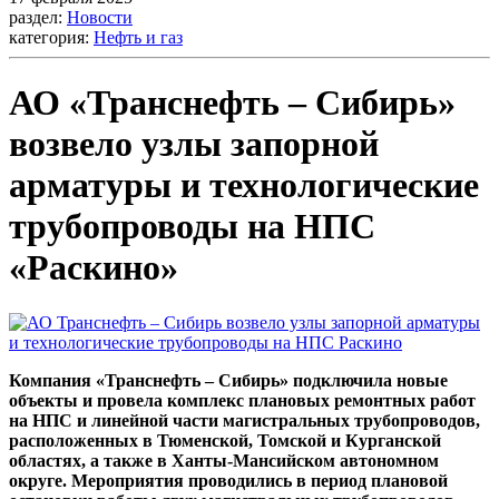
раздел:
Новости
категория:
Нефть и газ
АО «Транснефть – Сибирь»
возвело узлы запорной
арматуры и технологические
трубопроводы на НПС
«Раскино»
Компания «Транснефть – Сибирь» подключила новые
объекты и провела комплекс плановых ремонтных работ
на НПС и линейной части магистральных трубопроводов,
расположенных в Тюменской, Томской и Курганской
областях, а также в Ханты-Мансийском автономном
округе. Мероприятия проводились в период плановой