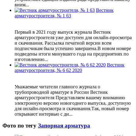
вним...
Вестник
арматуростроителя, № 1 63
Первый в 2021 году выпуск журнала Вестник
арматуростроителя уже доступен для онлайн-просмотра
и скачивания. Рассылка печатной версии всем
подписчикам была успешно завершена.В новом номере
подведены итоги минувшего года на предприятиях по
изготовлению...
Вестник
арматуростроителя, № 6 62 2020
Уважаемые читатели главного журнала о
трубопроводной арматуре в России Вестник
арматуростроителя Представляем вашему вниманию
электронную версию новогоднего выпуска, доступную
для онлайн-просмотра и скачивания.Так, новый номер
открывают интервью c ди...
Фото по тегу
Запорная арматура