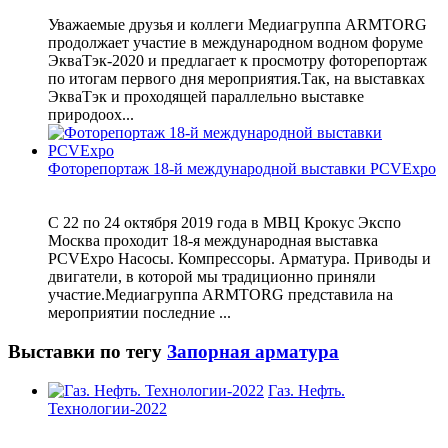
Уважаемые друзья и коллеги Медиагруппа ARMTORG
продолжает участие в международном водном форуме
ЭкваТэк-2020 и предлагает к просмотру фоторепортаж
по итогам первого дня мероприятия.Так, на выставках
ЭкваТэк и проходящей параллельно выставке
природоох...
Фоторепортаж 18-й международной выставки PCVExpo
С 22 по 24 октября 2019 года в МВЦ Крокус Экспо
Москва проходит 18-я международная выставка
PCVExpo Насосы. Компрессоры. Арматура. Приводы и
двигатели, в которой мы традиционно приняли
участие.Медиагруппа ARMTORG представила на
мероприятии последние ...
Выставки по тегу
Запорная арматура
Газ. Нефть.
Технологии-2022