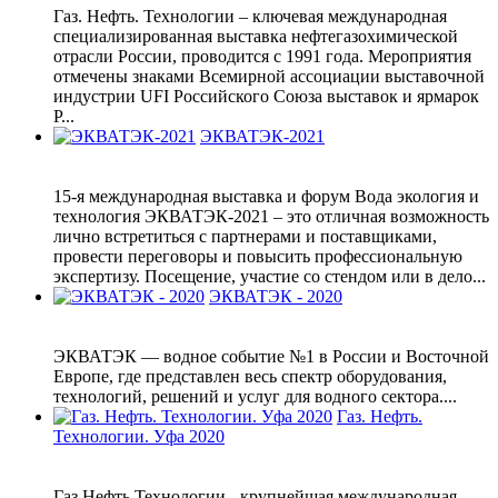
Газ. Нефть. Технологии – ключевая международная
специализированная выставка нефтегазохимической
отрасли России, проводится с 1991 года. Мероприятия
отмечены знаками Всемирной ассоциации выставочной
индустрии UFI Российского Союза выставок и ярмарок
Р...
ЭКВАТЭК-2021
15-я международная выставка и форум Вода экология и
технология ЭКВАТЭК-2021 – это отличная возможность
лично встретиться с партнерами и поставщиками,
провести переговоры и повысить профессиональную
экспертизу. Посещение, участие со стендом или в дело...
ЭКВАТЭК - 2020
ЭКВАТЭК — водное событие №1 в России и Восточной
Европе, где представлен весь спектр оборудования,
технологий, решений и услуг для водного сектора....
Газ. Нефть.
Технологии. Уфа 2020
Газ.Нефть.Технологии - крупнейшая международная