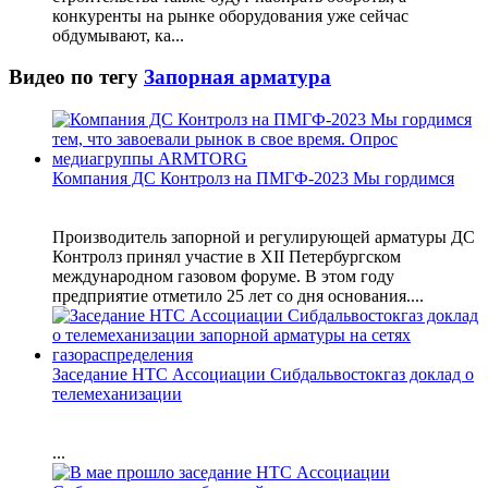
конкуренты на рынке оборудования уже сейчас
обдумывают, ка...
Видео по тегу
Запорная арматура
Компания ДС Контролз на ПМГФ-2023 Мы гордимся
Производитель запорной и регулирующей арматуры ДС
Контролз принял участие в XII Петербургском
международном газовом форуме. В этом году
предприятие отметило 25 лет со дня основания....
Заседание НТС Ассоциации Сибдальвостокгаз доклад о
телемеханизации
...