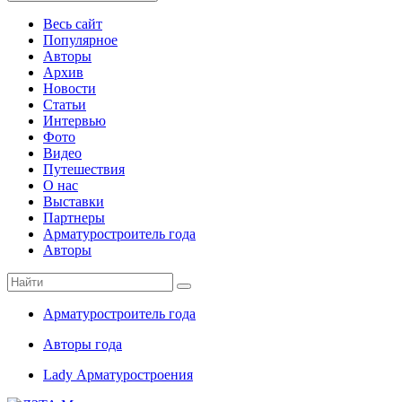
Весь сайт
Популярное
Авторы
Архив
Новости
Статьи
Интервью
Фото
Видео
Путешествия
О нас
Выставки
Партнеры
Арматуростроитель года
Авторы
Арматуростроитель года
Авторы года
Lady Арматуростроения