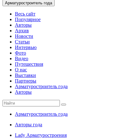
Арматуростроитель года
Весь сайт
Популярное
Авторы
Архив
Новости
Статьи
Интервью
Фото
Видео
Путешествия
О нас
Выставки
Партнеры
Арматуростроитель года
Авторы
Арматуростроитель года
Авторы года
Lady Арматуростроения