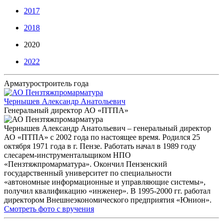
2017
2018
2020
2022
Арматуростроитель года
Чернышев Александр Анатольевич
Генеральный директор АО «ПТПА»
Чернышев Александр Анатольевич – генеральный директор
АО «ПТПА» с 2002 года по настоящее время. Родился 25
октября 1971 года в г. Пензе. Работать начал в 1989 году
слесарем-инструментальщиком НПО
«Пензтяжпромарматура». Окончил Пензенский
государственный университет по специальности
«автономные информационные и управляющие системы»,
получил квалификацию «инженер». В 1995-2000 гг. работал
директором Внешнеэкономического предприятия «Юнион».
Смотреть фото с вручения