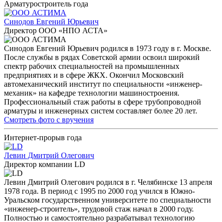
Арматуростроитель года
Синодов Евгений Юрьевич
Директор ООО «НПО АСТА»
Синодов Евгений Юрьевич родился в 1973 году в г. Москве.
После службы в рядах Советской армии освоил широкий
спектр рабочих специальностей на промышленных
предприятиях и в сфере ЖКХ. Окончил Московский
автомеханический институт по специальности «инженер-
механик» на кафедре технологии машиностроения.
Профессиональный стаж работы в сфере трубопроводной
арматуры и инженерных систем составляет более 20 лет.
Смотреть фото с вручения
Интернет-прорыв года
Левин Дмитрий Олегович
Директор компании LD
Левин Дмитрий Олегович родился в г. Челябинске 13 апреля
1978 года. В период с 1995 по 2000 год учился в Южно-
Уральском государственном университете по специальности
«инженер-строитель», трудовой стаж начал в 2000 году.
Полностью и самостоятельно разрабатывал технологию