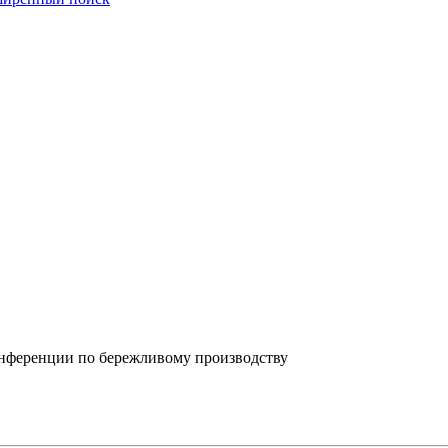
онференции по бережливому производству