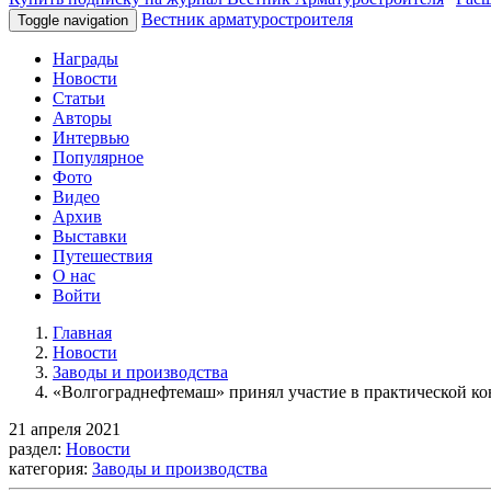
Вестник арматуростроителя
Toggle navigation
Награды
Новости
Статьи
Авторы
Интервью
Популярное
Фото
Видео
Архив
Выставки
Путешествия
О нас
Войти
Главная
Новости
Заводы и производства
«Волгограднефтемаш» принял участие в практической к
21 апреля 2021
раздел:
Новости
категория:
Заводы и производства