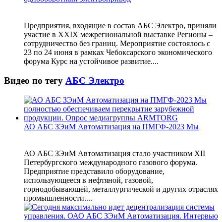
Предприятия, входящие в состав АБС Электро, приняли
участие в XXIX межрегиональной выставке Регионы –
сотрудничество без границ. Мероприятие состоялось с
23 по 24 июня в рамках Чебоксарского экономического
форума Курс на устойчивое развитие....
Видео по тегу
АБС Электро
АО АБС ЗЭиМ Автоматизация на ПМГФ-2023 Мы
АО АБС ЗЭиМ Автоматизация стало участником XII
Петербургского международного газового форума.
Предприятие представило оборудование,
использующееся в нефтяной, газовой,
горнодобывающей, металлургической и других отраслях
промышленности....