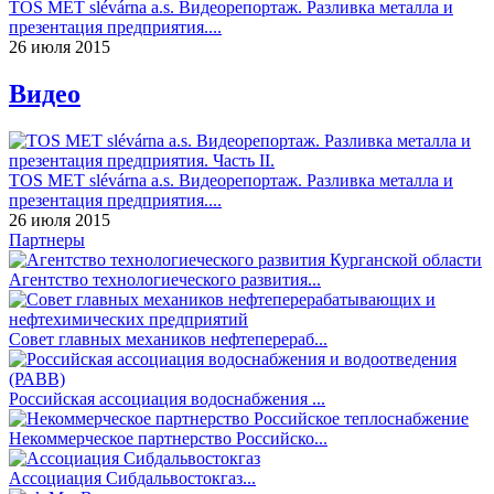
TOS MET slévárna a.s. Видеорепортаж. Разливка металла и
презентация предприятия....
26 июля 2015
Видео
TOS MET slévárna a.s. Видеорепортаж. Разливка металла и
презентация предприятия....
26 июля 2015
Партнеры
Агентство технологиеческого развития...
Совет главных механиков нефтеперераб...
Российская ассоциация водоснабжения ...
Некоммерческое партнерство Российско...
Ассоциация Сибдальвостокгаз...