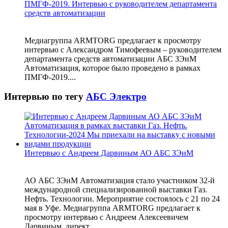
ПМГФ-2019. Интервью с руководителем департамента
средств автоматизации
Медиагруппа ARMTORG предлагает к просмотру
интервью с Александром Тимофеевым ‒ руководителем
департамента средств автоматизации АБС ЗЭиМ
Автоматизация, которое было проведено в рамках
ПМГФ-2019....
Интервью по тегу
АБС Электро
Интервью с Андреем Дарвиным АО АБС ЗЭиМ
АО АБС ЗЭиМ Автоматизация стало участником 32-й
международной специализированной выставки Газ.
Нефть. Технологии. Мероприятие состоялось с 21 по 24
мая в Уфе. Медиагруппа ARMTORG предлагает к
просмотру интервью с Андреем Алексеевичем
Дарвиным, директ...