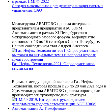
Сегодня максимально идет децентрализация системы
управления. ОАО
Медиагруппа ARMTORG провела интервью с
представителем предприятия АБС ЗЭиМ
Автоматизация в рамках XI Петербургского
международного газового форума. Мероприятие
состоялось с 13 по 16 сентября в Санкт-Петербурге.
Нашим собеседником стал Андрей Алексеев...
Газ. Нефть. Технологии-2021. Опрос участников
выставки на
В рамках международной выставки Газ. Нефть.
Технологии, которая прошла с 25 по 28 мая 2021 года в
Уфе, медиагруппа ARMTORG провела опрос среди
производителей трубопроводной арматуры....