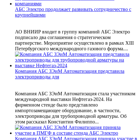
АБС Электро продолжает развивать сотрудничество с
крупнейшими
АО ВНИИР входит в группу компаний АБС Электро
подписало два соглашения о стратегическом
партнерстве. Мероприятие осуществлено в рамках XIII
Петербургского международного газового форума....
Компания АБС ЗЭиМ Автоматизация представила
электроприводы для
Компания АБС ЗЭиМ Автоматизация стала участником
международной выставки Нефтегаз-2024. На
фирменном стенде было представлено
импортозамещающее оборудование, в частности,
электроприводы для трубопроводной арматуры. Об
этом рассказал Константин Филиппо...
Компания АБС ЗЭиМ Автоматизация приняла участие в