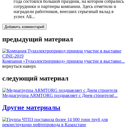
года состоялся большой праздник, на котором собрались
сотрудники и партнеры компании. Здесь отметили и
наградили работников, внесших серьезный вклад в
успех АБ...
Добавить комментарий
предыдущий материал
Компания «Тулаэлектропривод» приняла участие в выставке...
вернуться наверх
следующий материал
Медиагруппа ARMTORG поздравляет с Днем строителя!...
Другие материалы