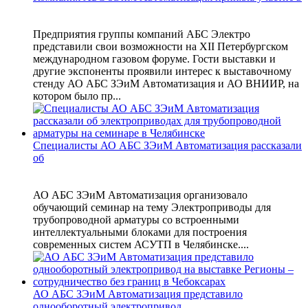
Предприятия группы компаний АБС Электро
представили свои возможности на XII Петербургском
международном газовом форуме. Гости выставки и
другие экспоненты проявили интерес к выставочному
стенду АО АБС ЗЭиМ Автоматизация и АО ВНИИР, на
котором было пр...
Специалисты АО АБС ЗЭиМ Автоматизация рассказали
об
АО АБС ЗЭиМ Автоматизация организовало
обучающий семинар на тему Электроприводы для
трубопроводной арматуры со встроенными
интеллектуальными блоками для построения
современных систем АСУТП в Челябинске....
АО АБС ЗЭиМ Автоматизация представило
однооборотный электропривод