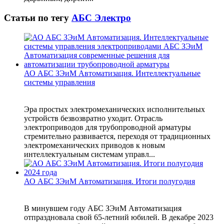
Статьи по тегу
АБС Электро
АО АБС ЗЭиМ Автоматизация. Интеллектуальные
системы управления
Эра простых электромеханических исполнительных
устройств безвозвратно уходит. Отрасль
электроприводов для трубопроводной арматуры
стремительно развивается, переходя от традиционных
электромеханических приводов к новым
интеллектуальным системам управл...
АО АБС ЗЭиМ Автоматизация. Итоги полугодия
В минувшем году АБС ЗЭиМ Автоматизация
отпраздновала свой 65-летний юбилей. В декабре 2023