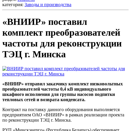
категория:
Заводы и производства
«ВНИИР» поставил
комплект преобразователей
частоты для реконструкции
ТЭЦ г. Минска
«ВНИИР» отправил заказчику комплект низковольтных
преобразователей частоты 0,4 кВ индивидуального
шкафного исполнения для группы насосов подпитки
тепловых сетей и возврата конденсата.
Контракт на поставку данного оборудования выполняется
предприятием ОАО «ВНИИР» в рамках реализации проекта
по реконструкции ТЭЦ г. Минска.
РУП «Минскэнерго» (Республика Беларусь) обеспечивает