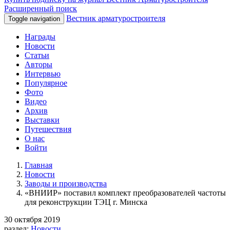
Расширенный поиск
Вестник арматуростроителя
Toggle navigation
Награды
Новости
Статьи
Авторы
Интервью
Популярное
Фото
Видео
Архив
Выставки
Путешествия
О нас
Войти
Главная
Новости
Заводы и производства
«ВНИИР» поставил комплект преобразователей частоты
для реконструкции ТЭЦ г. Минска
30 октября 2019
раздел:
Новости