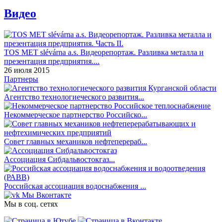
Видео
TOS MET slévárna a.s. Видеорепортаж. Разливка металла и
презентация предприятия....
26 июля 2015
Партнеры
Агентство технологиеческого развития...
Некоммерческое партнерство Российско...
Совет главных механиков нефтеперераб...
Ассоциация Сибдальвостокгаз...
Российская ассоциация водоснабжения ...
Мы Вконтакте
Мы в соц. сетях