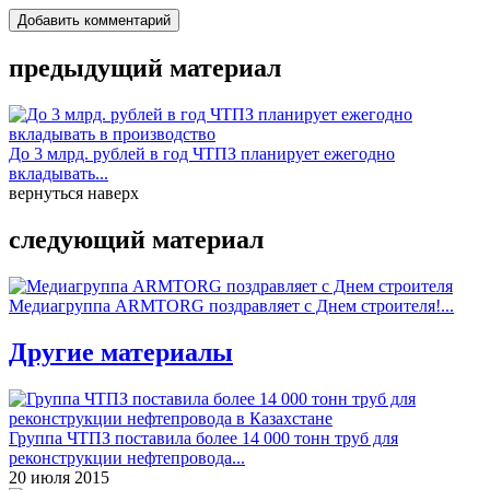
Добавить комментарий
предыдущий материал
До 3 млрд. рублей в год ЧТПЗ планирует ежегодно
вкладывать...
вернуться наверх
следующий материал
Медиагруппа ARMTORG поздравляет с Днем строителя!...
Другие материалы
Группа ЧТПЗ поставила более 14 000 тонн труб для
реконструкции нефтепровода...
20 июля 2015