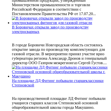
промышленной продукции, утвержденный
Министерством промышленности и торговли
Российской Федерации в соответствии с
Постановлением Правительства РФ от 17.07.20...
В Боровичах открыли завод по производству
электросварных
В городе Боровичи Новгородская область состоялось
открытие завода по производству комплектующих для
газовой отрасли. В мероприятии принял участие врио
губернатора региона Александр Дронов и генеральный
директор ООО Газпром межрегионгаз Сергей Густов....
На площадке ЛД Фитинг побывали старшеклассники
Степновской
На производственной площадке ЛД Фитинг побывали
учащиеся старших классов Степновской основной
общеобразовательной школы города Макушино.