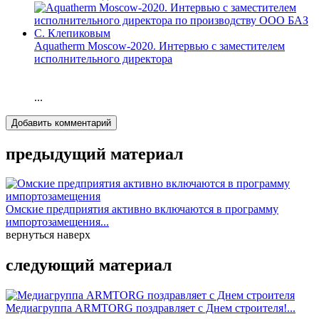
Aquatherm Moscow-2020. Интервью с заместителем
исполнительного директора
...
Добавить комментарий
предыдущий материал
Омские предприятия активно включаются в программу
импортозамещения...
вернуться наверх
следующий материал
Медиагруппа ARMTORG поздравляет с Днем строителя!...