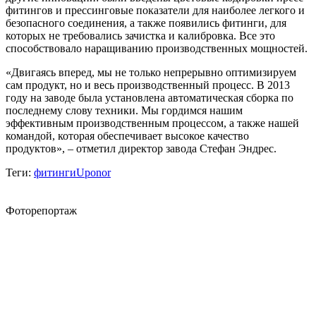
фитингов и прессинговые показатели для наиболее легкого и
безопасного соединения, а также появились фитинги, для
которых не требовались зачистка и калибровка. Все это
способствовало наращиванию производственных мощностей.
«Двигаясь вперед, мы не только непрерывно оптимизируем
сам продукт, но и весь производственный процесс. В 2013
году на заводе была установлена автоматическая сборка по
последнему слову техники. Мы гордимся нашим
эффективным производственным процессом, а также нашей
командой, которая обеспечивает высокое качество
продуктов», – отметил директор завода Стефан Эндрес.
Теги:
фитинги
Uponor
Фоторепортаж