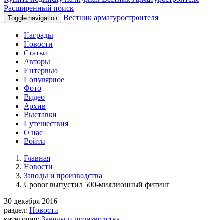
Расширенный поиск
Вестник арматуростроителя
Toggle navigation
Награды
Новости
Статьи
Авторы
Интервью
Популярное
Фото
Видео
Архив
Выставки
Путешествия
О нас
Войти
Главная
Новости
Заводы и производства
Uponor выпустил 500-миллионный фитинг
30 декабря 2016
раздел:
Новости
категория:
Заводы и производства