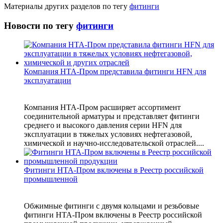
Материалы других разделов по тегу
фитинги
Новости по тегу
фитинги
Компания НТА-Пром представила фитинги HFN для
эксплуатации
Компания НТА-Пром расширяет ассортимент
соединительной арматуры и представляет фитинги
среднего и высокого давления серии HFN для
эксплуатации в тяжелых условиях нефтегазовой,
химической и научно-исследовательской отраслей....
Фитинги НТА-Пром включены в Реестр российской
промышленной
Обжимные фитинги с двумя кольцами и резьбовые
фитинги НТА-Пром включены в Реестр российской