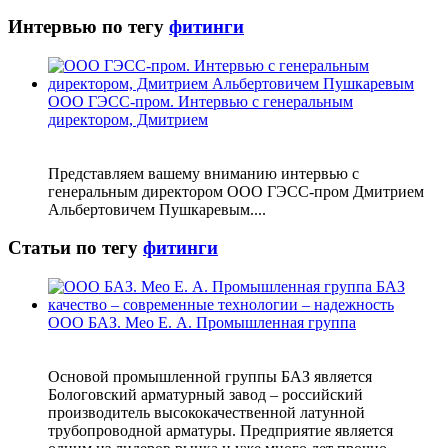
Интервью по тегу
фитинги
ООО ГЭСС-пром. Интервью с генеральным
директором, Дмитрием
Представляем вашему вниманию интервью с
генеральным директором ООО ГЭСС-пром Дмитрием
Альбертовичем Пушкаревым....
Статьи по тегу
фитинги
ООО БАЗ. Мео Е. А. Промышленная группа
Основой промышленной группы БАЗ является
Бологовский арматурный завод – российский
производитель высококачественной латунной
трубопроводной арматуры. Предприятие является