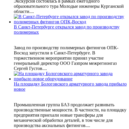
Экскурсия состоялась в рамках ежегодного
образовательного тура Молодые инженеры Курганской
области....
В Санкт-Петербурге открылся завод по производству
полимерных
Завод по производству полимерных фитингов ОПК-
Восход запустили в Санкт-Петербурге. В
торжественном мероприятии принял участие
генеральный директор ООО Газпром межрегионгаз
Сергей Густов....
На площадку Бологовского арматурного завода прибыло
новое
Промышленная группа БАЗ продолжает развивать
производственные мощности. В частности, на площадку
предприятия приехали новые трансферы для
механической обработки деталей, в том числе для
производства аксиальных фитингов....