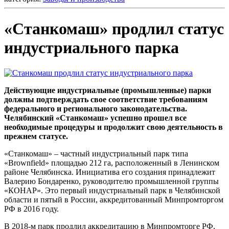
«Станкомаш» продлил статус
индустриального парка
Действующие индустриальные (промышленные) парки
должны подтверждать свое соответствие требованиям
федерального и регионального законодательства.
Челябинский «Станкомаш» успешно прошел все
необходимые процедуры и продолжит свою деятельность в
прежнем статусе.
«Станкомаш» – частный индустриальный парк типа
«Brownfield» площадью 212 га, расположенный в Ленинском
районе Челябинска. Инициатива его создания принадлежит
Валерию Бондаренко, руководителю промышленной группы
«КОНАР». Это первый индустриальный парк в Челябинской
области и пятый в России, аккредитованный Минпромторгом
РФ в 2016 году.
В 2018-м парк продлил аккредитацию в Минпромторге РФ,