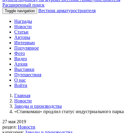
Расширенный поиск
Вестник арматуростроителя
Toggle navigation
Награды
Новости
Статьи
Авторы
Интервью
Популярное
Фото
Видео
Архив
Выставки
Путешествия
О нас
Войти
Главная
Новости
Заводы и производства
«Станкомаш» продлил статус индустриального парка
27 мая 2019
раздел:
Новости
категория:
Заводы и производства