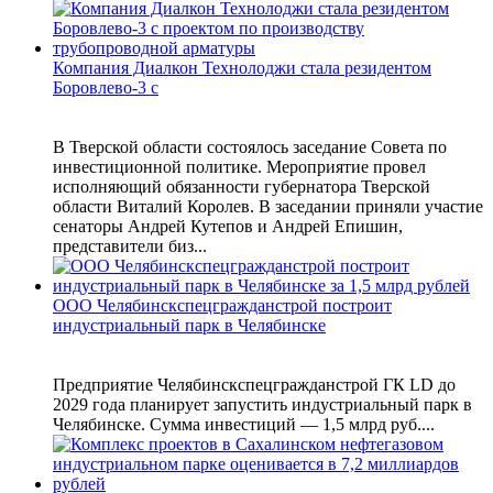
Компания Диалкон Технолоджи стала резидентом
Боровлево-3 с
В Тверской области состоялось заседание Совета по
инвестиционной политике. Мероприятие провел
исполняющий обязанности губернатора Тверской
области Виталий Королев. В заседании приняли участие
сенаторы Андрей Кутепов и Андрей Епишин,
представители биз...
ООО Челябинскспецгражданстрой построит
индустриальный парк в Челябинске
Предприятие Челябинскспецгражданстрой ГК LD до
2029 года планирует запустить индустриальный парк в
Челябинске. Сумма инвестиций — 1,5 млрд руб....