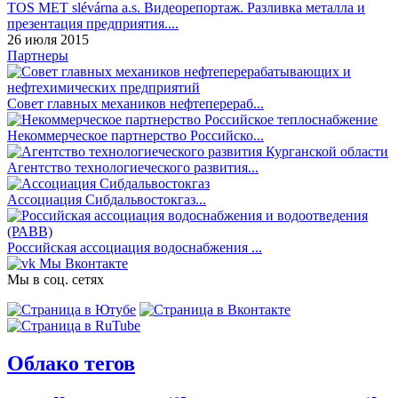
TOS MET slévárna a.s. Видеорепортаж. Разливка металла и
презентация предприятия....
26 июля 2015
Партнеры
Совет главных механиков нефтеперераб...
Некоммерческое партнерство Российско...
Агентство технологиеческого развития...
Ассоциация Сибдальвостокгаз...
Российская ассоциация водоснабжения ...
Мы Вконтакте
Мы в соц. сетях
Облако тегов