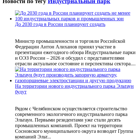
Новости по тегу
Индустриальный парк
До 2030 года в России планируют создать
Министр промышленности и торговли Российской
Федерации Антон Алиханов принял участие в
презентации ежегодного обзора Индустриальные парки
и ОЭЗ России – 2026 и обсудил с представителями
отрасли актуальное состояние и перспективы сектора....
На территории нового индустриального парка Эльтаун
будут
Рядом с Челябинском осуществляется строительство
современного экологичного индустриального парка
Эльтаун. Первыми резидентами уже стали десять
промышленных компаний. Проект на территории
Сосновского муниципального округа возводит Группа
компаний Эльт...