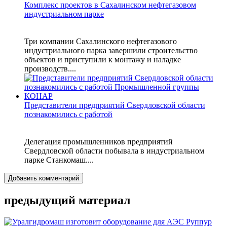
Комплекс проектов в Сахалинском нефтегазовом
индустриальном парке
Три компании Сахалинского нефтегазового
индустриального парка завершили строительство
объектов и приступили к монтажу и наладке
производств....
Представители предприятий Свердловской области
познакомились с работой
Делегация промышленников предприятий
Свердловской области побывала в индустриальном
парке Станкомаш....
Добавить комментарий
предыдущий материал