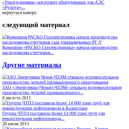
«Уралгидромаш» изготовит оборудование для АЭС
«Руппур»...
вернуться наверх
следующий материал
Компания «РАСКО Газэлектроника» начала производство
расходомеова-счетчиков...
Другие материалы
ЗАО «Энергомаш (Чехов)-ЧЗЭМ» открыло вспомогательное
производство деталей промышленного...
6 августа 2015
Группа ЧТПЗ поставила более 14 000 тонн труб для
реконструкции нефтепровода...
20 июля 2015