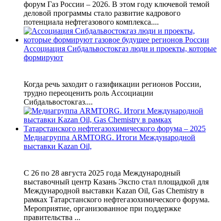
форум Газ России – 2026. В этом году ключевой темой
деловой программы стало развитие кадрового
потенциала нефтегазового комплекса....
Ассоциация Сибдальвостокгаз люди и проекты, которые
формируют
Когда речь заходит о газификации регионов России,
трудно переоценить роль Ассоциации
Сибдальвостокгаз....
Медиагруппа ARMTORG. Итоги Международной
выставки Kazan Oil,
С 26 по 28 августа 2025 года Международный
выставочный центр Казань Экспо стал площадкой для
Международной выставки Kazan Oil, Gas Chemistry в
рамках Татарстанского нефтегазохимического форума.
Мероприятие, организованное при поддержке
правительства ...