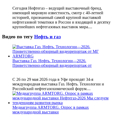
Сегодня Нефтегаз – ведущий выставочный бренд,
имеющий мировую известность, смотр с 40-летней
историей, признанный самой крупной выставкой
нефтегазовой тематики в России и входящий в десятку
крупнейших нефтегазовых выставок мира....
Видео по тегу
Нефть и газ
Выставка Газ. Нефть. Технологии—2026.
Приветственно-обзорный видеорепортаж от
С 26 по 29 мая 2026 года в Уфе проходят 34-я
международная выставка Газ. Нефть. Технологии и
Российский нефтегазохимический форум....
Медиагруппа ARMTORG. Опрос в рамках
международной выставки