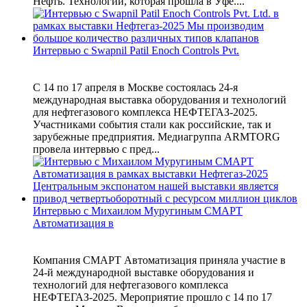
Нефть. Технологии, которая прошла в Уфе....
Интервью с Swapnil Patil Enoch Controls Pvt.
С 14 по 17 апреля в Москве состоялась 24-я
международная выставка оборудования и технологий
для нефтегазового комплекса НЕФТЕГАЗ-2025.
Участниками события стали как российские, так и
зарубежные предприятия. Медиагруппа ARMTORG
провела интервью с пред...
Интервью с Михаилом Муругиным СМАРТ
Автоматизация в
Компания СМАРТ Автоматизация приняла участие в
24-й международной выставке оборудования и
технологий для нефтегазового комплекса
НЕФТЕГАЗ-2025. Мероприятие прошло с 14 по 17