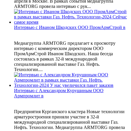
апреля в Москве. В рамках события медиагруппа
ARMTORG провела интервью с рук...
Интервью с Иваном Шкодских ООО ПромАрмСтрой в
Медиагруппа ARMTORG предлагает к просмотру
интервью с коммерческим директором ООО
ПромАрмСтрой Иваном Шкодских. Наша беседа
состоялась в рамках 32-й международной
специализированной выставке Газ. Нефть.
Технологии....
Интервью с Александром Курушиным ООО
Армпромлит в
Предприятия Курганского кластера Новые технологии
арматуростроения приняли участие в 32-й
международной специализированной выставке Газ.
Нефть. Технологии. Медиагруппа ARMTORG провела