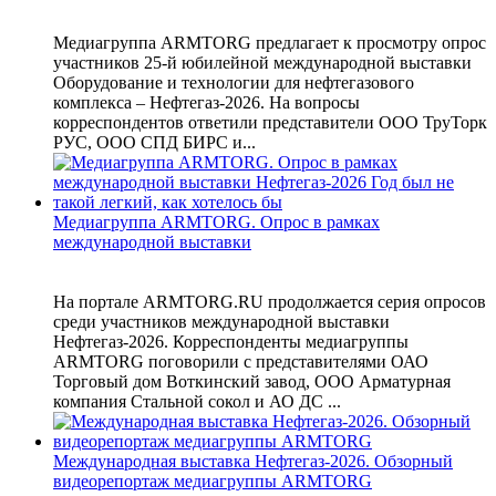
Медиагруппа ARMTORG предлагает к просмотру опрос
участников 25-й юбилейной международной выставки
Оборудование и технологии для нефтегазового
комплекса – Нефтегаз-2026. На вопросы
корреспондентов ответили представители ООО ТруТорк
РУС, ООО СПД БИРС и...
Медиагруппа ARMTORG. Опрос в рамках
международной выставки
На портале ARMTORG.RU продолжается серия опросов
среди участников международной выставки
Нефтегаз-2026. Корреспонденты медиагруппы
ARMTORG поговорили с представителями ОАО
Торговый дом Воткинский завод, ООО Арматурная
компания Стальной сокол и АО ДС ...
Международная выставка Нефтегаз-2026. Обзорный
видеорепортаж медиагруппы ARMTORG