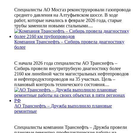
Специалисты АО Мосгаз реконструировали газопровода
среднего давления на Алтуфьевском шоссе. В ходе
работ, которые начались в феврале 2026 года, старые
трубы заменили новыми стальными....
Компания Транснефть – Сибирь провела диагностику
более
С начала 2026 года специалисты АО Транснефть –
Сибирь провели внутритрубную диагностику более
2160 км линейной части магистральных нефтепроводов
и нефтепродуктопроводов на 35 участках. Цель –
плановый контроль технического состояния....
АО Транснефть – Дружба выполнило плановые
ремонтные
Специалисты компании Транснефть – Дружба провели
плановые ремонтно-профилактические работы на