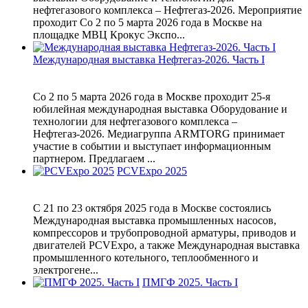
нефтегазового комплекса – Нефтегаз-2026. Мероприятие
проходит Со 2 по 5 марта 2026 года в Москве на
площадке МВЦ Крокус Экспо...
Международная выставка Нефтегаз-2026. Часть I
Со 2 по 5 марта 2026 года в Москве проходит 25-я
юбилейная международная выставка Оборудование и
технологии для нефтегазового комплекса –
Нефтегаз-2026. Медиагруппа ARMTORG принимает
участие в событии и выступает информационным
партнером. Предлагаем ...
PCVExpo 2025
С 21 по 23 октября 2025 года в Москве состоялись
Международная выставка промышленных насосов,
компрессоров и трубопроводной арматуры, приводов и
двигателей PCVExpo, а также Международная выставка
промышленного котельного, теплообменного и
электрогене...
ПМГФ 2025. Часть I