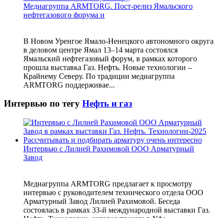
Медиагруппа ARMTORG. Пост-релиз Ямальского
нефтегазового форума и
В Новом Уренгое Ямало-Ненецкого автономного округа
в деловом центре Ямал 13–14 марта состоялся
Ямальский нефтегазовый форум, в рамках которого
прошла выставка Газ. Нефть. Новые технологии –
Крайнему Северу. По традиции медиагруппа
ARMTORG поддерживае...
Интервью по тегу
Нефть и газ
Интервью с Лилией Рахимовой ООО Арматурный
Завод
Медиагруппа ARMTORG предлагает к просмотру
интервью с руководителем технического отдела ООО
Арматурный Завод Лилией Рахимовой. Беседа
состоялась в рамках 33-й международной выставки Газ.