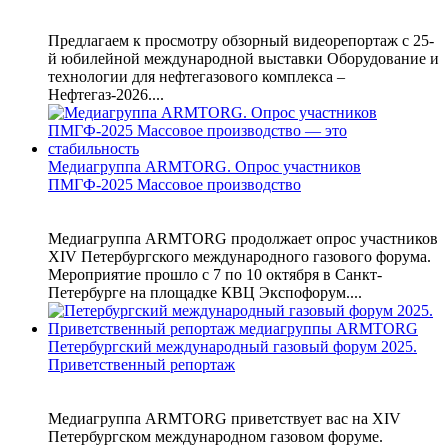
Предлагаем к просмотру обзорный видеорепортаж с 25-
й юбилейной международной выставки Оборудование и
технологии для нефтегазового комплекса –
Нефтегаз-2026....
Медиагруппа ARMTORG. Опрос участников
ПМГФ-2025 Массовое производство
Медиагруппа ARMTORG продолжает опрос участников
XIV Петербургского международного газового форума.
Мероприятие прошло с 7 по 10 октября в Санкт-
Петербурге на площадке КВЦ Экспофорум....
Петербургский международный газовый форум 2025.
Приветственный репортаж
Медиагруппа ARMTORG приветствует вас на XIV
Петербургском международном газовом форуме.