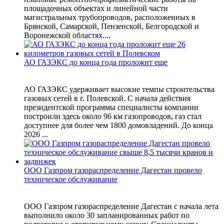
площадочных объектах и линейной части
магистральных трубопроводов, расположенных в
Брянской, Самарской, Пензенской, Белгородской и
Воронежской областях....
АО ГАЗЭКС до конца года проложит еще
АО ГАЗЭКС удерживает высокие темпы строительства
газовых сетей в г. Полевской. С начала действия
президентской программы специалисты компании
построили здесь около 96 км газопроводов, газ стал
доступнее для более чем 1800 домовладений. До конца
2026 ...
ООО Газпром газораспределение Дагестан провело
техническое обслуживание
ООО Газпром газораспределение Дагестан с начала лета
выполнило около 30 запланированных работ по