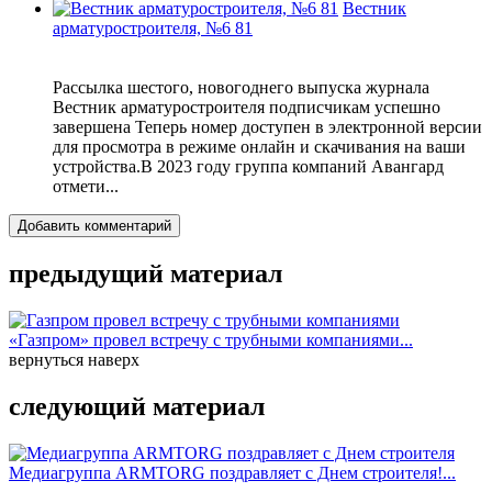
Вестник
арматуростроителя, №6 81
Рассылка шестого, новогоднего выпуска журнала
Вестник арматуростроителя подписчикам успешно
завершена Теперь номер доступен в электронной версии
для просмотра в режиме онлайн и скачивания на ваши
устройства.В 2023 году группа компаний Авангард
отмети...
Добавить комментарий
предыдущий материал
«Газпром» провел встречу с трубными компаниями...
вернуться наверх
следующий материал
Медиагруппа ARMTORG поздравляет с Днем строителя!...