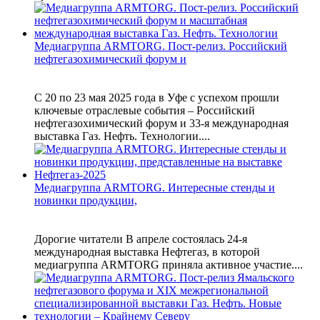
Медиагруппа ARMTORG. Пост-релиз. Российский
нефтегазохимический форум и
С 20 по 23 мая 2025 года в Уфе с успехом прошли
ключевые отраслевые события – Российский
нефтегазохимический форум и 33-я международная
выставка Газ. Нефть. Технологии....
Медиагруппа ARMTORG. Интересные стенды и
новинки продукции,
Дорогие читатели В апреле состоялась 24-я
международная выставка Нефтегаз, в которой
медиагруппа ARMTORG приняла активное участие....