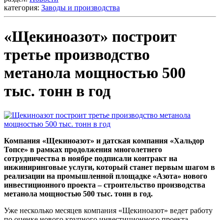
категория:
Заводы и производства
«Щекиноазот» построит
третье производство
метанола мощностью 500
тыс. тонн в год
Компания «Щекиноазот» и датская компания «Хальдор
Топсе» в рамках продолжения многолетнего
сотрудничества в ноябре подписали контракт на
инжиниринговые услуги, который станет первым шагом в
реализации на промышленной площадке «Азота» нового
инвестиционного проекта – строительство производства
метанола мощностью 500 тыс. тонн в год.
Уже несколько месяцев компания «Щекиноазот» ведет работу
по оценке нового крупного инвестиционного проекта –