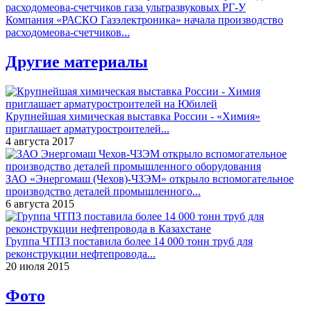
Компания «РАСКО Газэлектроника» начала производство
расходомеова-счетчиков...
Другие материалы
Крупнейшая химическая выставка России - «Химия»
приглашает арматуростроителей...
4 августа 2017
ЗАО «Энергомаш (Чехов)-ЧЗЭМ» открыло вспомогательное
производство деталей промышленного...
6 августа 2015
Группа ЧТПЗ поставила более 14 000 тонн труб для
реконструкции нефтепровода...
20 июля 2015
Фото