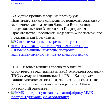
охватит
В Якутске прошло заседание президиума
Правительственной комиссии по вопросам социально-
экономического развития Дальнего Востока под
председательством Заместителя Председателя
Правительства Российской Федерации – полномочного
представителя Президента ...
Силовые машины намерены построить
экспериментальную тепловую электростанцию
ПАО Силовые машины сообщает о планах
строительства экспериментальной теплоэлектростанции
ТЭС суммарной мощностью 1,4 ГВт в Каширском
районе Московской области, что позволит создать не
менее 500 новых рабочих мест в регионе. Объем
инвестиций оценивает...
ММК
построит уникальную аглофабрику