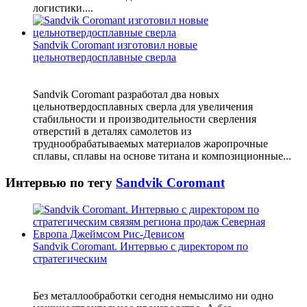
логистики....
Sandvik Coromant изготовил новые
цельнотвердосплавные сверла
Sandvik Coromant разработал два новых
цельнотвердосплавных сверла для увеличения
стабильности и производительности сверления
отверстий в деталях самолетов из
труднообрабатываемых материалов жаропрочные
сплавы, сплавы на основе титана и композиционные...
Интервью по тегу
Sandvik Coromant
Sandvik Coromant. Интервью с директором по
стратегическим
Без металлообработки сегодня немыслимо ни одно