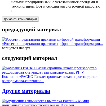
новыми предприятиями, с устоявшимися брендами и
технологиями. Вот и сегодня мы с огромной радостью
п...
Добавить комментарий
предыдущий материал
«Россети» представили практики цифровой трансформации...
вернуться наверх
следующий материал
Компания «РАСКО Газэлектроника» начала производство
расходомеова-счетчиков...
Другие материалы