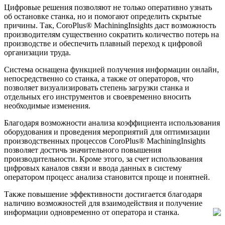
Цифровые решения позволяют не только оперативно узнать
об остановке станка, но и помогают определить скрытые
причины. Так, CoroPlus® MachiningInsights даст возможность
производителям существенно сократить количество потерь на
производстве и обеспечить плавный переход к цифровой
организации труда.
Система оснащена функцией получения информации онлайн,
непосредственно со станка, а также от операторов, что
позволяет визуализировать степень загрузки станка и
отдельных его инструментов и своевременно вносить
необходимые изменения.
Благодаря возможности анализа коэффициента использования
оборудования и проведения мероприятий для оптимизации
производственных процессов CoroPlus® MachiningInsights
позволяет достичь значительного повышения
производительности. Кроме этого, за счет использования
цифровых каналов связи и ввода данных в систему
оператором процесс анализа становится проще и понятней.
Также повышение эффективности достигается благодаря
наличию возможностей для взаимодействия и получение
информации одновременно от оператора и станка.