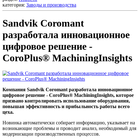
категория:
Заводы и производства
Sandvik Coromant
разработала инновационное
цифровое решение -
CoroPlus® MachiningInsights
Компания Sandvik Coromant разработала инновационное
цифровое решение - CoroPlus® MachiningInsights, которое
призвано контролировать использование оборудования,
повышая эффективность и прибыльность работы всего
цеха.
Новинка автоматически собирает информацию, указывает на
возникающие проблемы и проводит анализ, необходимый для
модернизации производственных процессов.