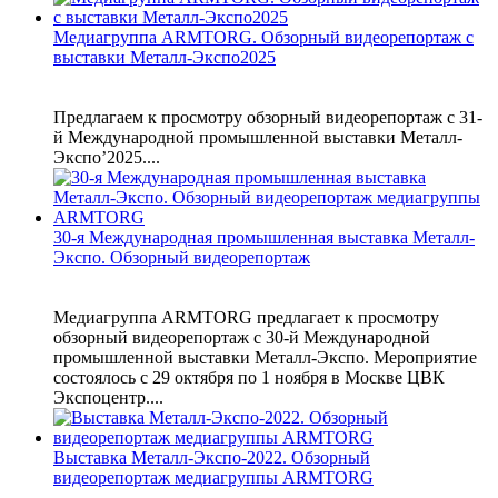
Медиагруппа ARMTORG. Обзорный видеорепортаж с
выставки Металл-Экспо2025
Предлагаем к просмотру обзорный видеорепортаж с 31-
й Международной промышленной выставки Металл-
Экспо’2025....
30-я Международная промышленная выставка Металл-
Экспо. Обзорный видеорепортаж
Медиагруппа ARMTORG предлагает к просмотру
обзорный видеорепортаж с 30-й Международной
промышленной выставки Металл-Экспо. Мероприятие
состоялось с 29 октября по 1 ноября в Москве ЦВК
Экспоцентр....
Выставка Металл-Экспо-2022. Обзорный
видеорепортаж медиагруппы ARMTORG