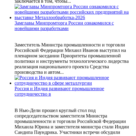
заключается в том, чтобы...
Замглавы Минпромторга России ознакомился с
новейшими разработками
Заместитель Министра промышленности и торговли
Российской Федерации Михаил Иванов выступил на
пленарном заседании Приоритеты промышленной
политики и инструменты технологического лидерства
реализация национального проекта Средства
производства и автом...
Россия и Индия развивают промышленное
сотрудничество в
В Нью-Дели прошел круглый стол под
сопредседательством заместителя Министра
промышленности и торговли Российской Федерации
Михаила Юрина и заместителя министра стали Индии
Сандипа Паундрика. Участники встречи обсудили