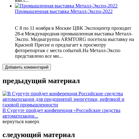
выст...
Промышленная выставка Металл-Экспо-2022
С 8 по 11 ноября в Москве ЦВК Экспоцентр проходит
28-я Международная промышленная выставка Металл-
Экспо. Медиагруппа ARMTORG посетила выставку на
Красной Пресне и предлагает к просмотру
фоторепортаж с места событий.На Металл-Экспо
представлено все мн...
Добавить комментарий
предыдущий материал
В Сургуте пройдет конференция «Российские средства
автоматизации...
вернуться наверх
следующий материал