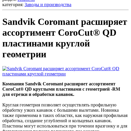
категория:
Заводы и производства
Sandvik Coromant расширяет
ассортимент CoroCut® QD
пластинами круглой
геометрии
Компания Sandvik Coromant расширяет ассортимент
CoroCut® QD круглыми пластинами с геометрией -RM
для отрезки и обработки канавок.
Круглая геометрия позволяет осуществлять профильную
обработку узких канавок с большими вылетами. Новинка
также применима в таких областях, как наружная профильная
обработка, создание углублений и кольцевых канавок.
Пластины могут использоваться при точении вразгонку и для