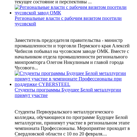
текущее состояние и перспективы ...
Региональные власти с рабочим визитом посетили
чусовской
Заместитель председателя правительства - министр
промышленности и торговли Пермского края Алексей
Чибисов побывал на чусовском заводе ОМК. Вместе с
начальником отдела промышленности регионального
минпромторга Олегом Никулиным и главой города
Чусового...
Студенты программы Будущее Белой металлургии
примут участие
Студенты Первоуральского металлургического
колледжа, обучающиеся по программе Будущее Белой
металлургии, принимут участие в региональном этапе
чемпионата Профессионалы. Мероприятие проходит в
Свердловской области с 10 по 20 февраля....