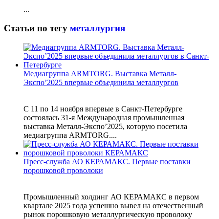
...
Статьи по тегу
металлургия
Медиагруппа ARMTORG. Выставка Металл-
Экспо’2025 впервые объединила металлургов
С 11 по 14 ноября впервые в Санкт-Петербурге
состоялась 31-я Международная промышленная
выставка Металл-Экспо’2025, которую посетила
медиагруппа ARMTORG....
Пресс-служба АО КЕРАМАКС. Первые поставки
порошковой проволоки
Промышленный холдинг АО КЕРАМАКС в первом
квартале 2025 года успешно вывел на отечественный
рынок порошковую металлургическую проволоку