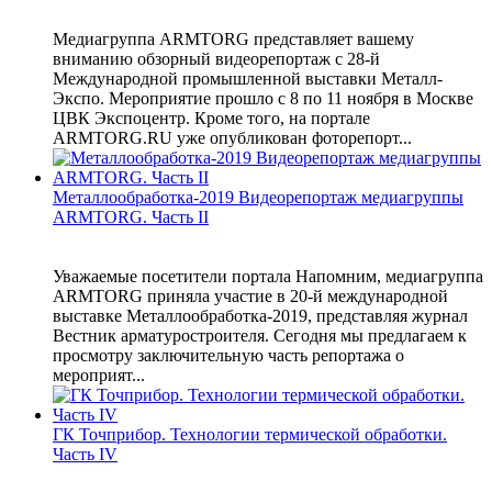
Медиагруппа ARMTORG представляет вашему
вниманию обзорный видеорепортаж с 28-й
Международной промышленной выставки Металл-
Экспо. Мероприятие прошло с 8 по 11 ноября в Москве
ЦВК Экспоцентр. Кроме того, на портале
ARMTORG.RU уже опубликован фоторепорт...
Металлообработка-2019 Видеорепортаж медиагруппы
ARMTORG. Часть II
Уважаемые посетители портала Напомним, медиагруппа
ARMTORG приняла участие в 20-й международной
выставке Металлообработка-2019, представляя журнал
Вестник арматуростроителя. Сегодня мы предлагаем к
просмотру заключительную часть репортажа о
мероприят...
ГК Точприбор. Технологии термической обработки.
Часть IV