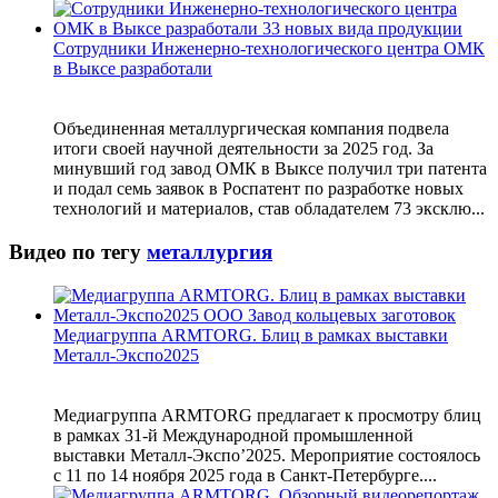
Сотрудники Инженерно-технологического центра ОМК
в Выксе разработали
Объединенная металлургическая компания подвела
итоги своей научной деятельности за 2025 год. За
минувший год завод ОМК в Выксе получил три патента
и подал семь заявок в Роспатент по разработке новых
технологий и материалов, став обладателем 73 эксклю...
Видео по тегу
металлургия
Медиагруппа ARMTORG. Блиц в рамках выставки
Металл-Экспо2025
Медиагруппа ARMTORG предлагает к просмотру блиц
в рамках 31-й Международной промышленной
выставки Металл-Экспо’2025. Мероприятие состоялось
с 11 по 14 ноября 2025 года в Санкт-Петербурге....