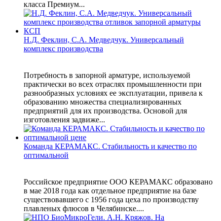
класса Премиум...
Н.Д. Феклин, С.А. Медведчук. Универсальный
комплекс производства
Потребность в запорной арматуре, используемой
практически во всех отраслях промышленности при
разнообразных условиях ее эксплуатации, привела к
образованию множества специализированных
предприятий для их производства. Основой для
изготовления задвиже...
Команда КЕРАМАКС. Стабильность и качество по
оптимальной
Российское предприятие ООО КЕРАМАКС образовано
в мае 2018 года как отдельное предприятие на базе
существовавшего с 1956 года цеха по производству
плавленых флюсов в Челябинске....