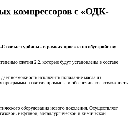
ых компрессоров с «ОДК-
Газовые турбины» в рамках проекта по обустройству
епенью сжатия 2.2, которые будут установлены в составе
 дает возможность исключить попадание масла из
х программы развития промысла и обеспечивают возможность
тического оборудования нового поколения. Осуществляет
газовой, нефтяной, металлургической и химической