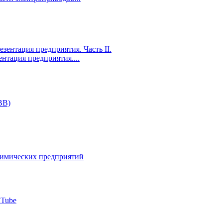
ентация предприятия....