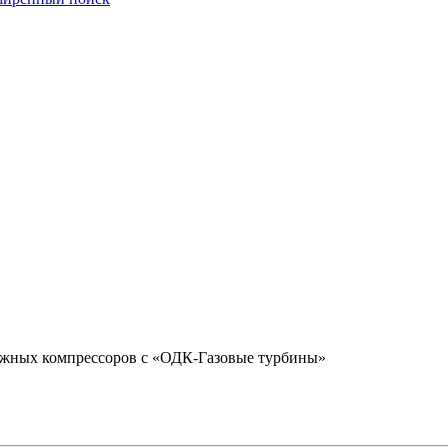
ежных компрессоров с «ОДК-Газовые турбины»