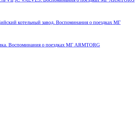
Бийский котельный завод. Воспоминания о поездках МГ
ика. Воспоминания о поездках МГ ARMTORG