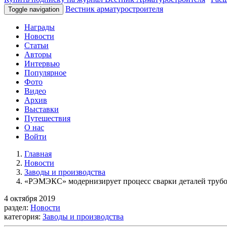
Вестник арматуростроителя
Toggle navigation
Награды
Новости
Статьи
Авторы
Интервью
Популярное
Фото
Видео
Архив
Выставки
Путешествия
О нас
Войти
Главная
Новости
Заводы и производства
«РЭМЭКС» модернизирует процесс сварки деталей труб
4 октября 2019
раздел:
Новости
категория:
Заводы и производства