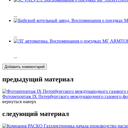
...
...
...
Добавить комментарий
предыдущий материал
Фоторепортаж IX Петербургского международного газового фор
вернуться наверх
следующий материал