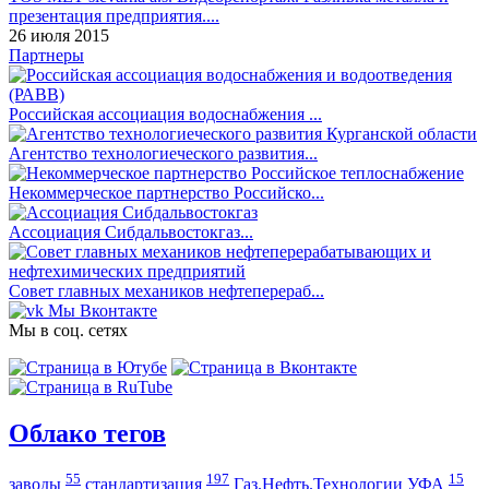
презентация предприятия....
26 июля 2015
Партнеры
Российская ассоциация водоснабжения ...
Агентство технологиеческого развития...
Некоммерческое партнерство Российско...
Ассоциация Сибдальвостокгаз...
Совет главных механиков нефтеперераб...
Мы Вконтакте
Мы в соц. сетях
Облако тегов
55
197
15
заводы
стандартизация
Газ.Нефть.Технологии УФА