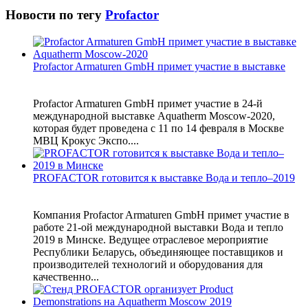
Новости по тегу
Profactor
Profactor Armaturen GmbH примет участие в выставке
Profactor Armaturen GmbH примет участие в 24-й
международной выставке Aquatherm Moscow-2020,
которая будет проведена с 11 по 14 февраля в Москве
МВЦ Крокус Экспо....
PROFACTOR готовится к выставке Вода и тепло–2019
Компания Profactor Armaturen GmbH примет участие в
работе 21-ой международной выставки Вода и тепло
2019 в Минске. Ведущее отраслевое мероприятие
Республики Беларусь, объединяющее поставщиков и
производителей технологий и оборудования для
качественно...