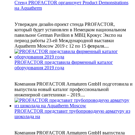
Стенд PROFACTOR организует Product Demonstrations
на Aquatherm
Утвержден дизайн-проект стенда PROFACTOR,
который будет установлен в Немецком национальном
павильоне German Pavilion в МВЦ Крокус Экспо на
период работы 23-ей Международной выставки
Aquatherm Moscow 2019 с 12 по 15 февраля....
PROFACTOR представила фирменный каталог
оборудования 2019 года
Компания PROFACTOR Armaturen GmbH подготовила и
выпустила новый каталог профессиональной
инженерной сантехники – 2019....
PROFACTOR представит трубопроводную арматуру из
шоколада на
Компания PROFACTOR Armaturen GmbH выпустила