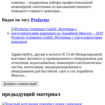
новинку – подарочные наборы профессиональной
инженерной сантехники из высококачественного
немецкого горького шоколада....
Видео по тегу
Profactor
Profactor Armaturen GmbH. Интервью с представителями
компании
Здравствуйте, друзья и коллеги В 23-ей Международной
выставке бытового и промышленного оборудования для
отопления, водоснабжения, инженерно-сантехнических
систем, вентиляции, кондиционирования и
оборудования для бассейнов, саун и спа Aquatherm
Moscow...
Добавить комментарий
предыдущий материал