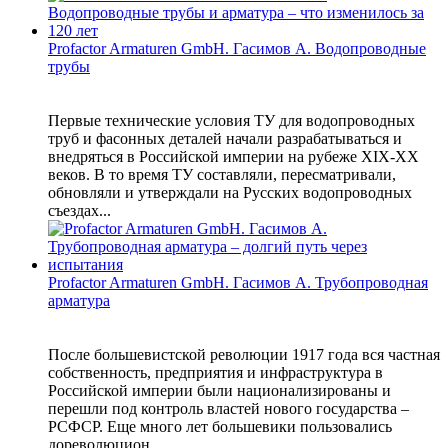
Profactor Armaturen GmbH. Гасимов А. Водопроводные
трубы
Первые технические условия ТУ для водопроводных
труб и фасонных деталей начали разрабатываться и
внедряться в Российской империи на рубеже XIX-XX
веков. В то время ТУ составляли, пересматривали,
обновляли и утверждали на Русских водопроводных
съездах...
Profactor Armaturen GmbH. Гасимов А. Трубопроводная
арматура
После большевистской революции 1917 года вся частная
собственность, предприятия и инфраструктура в
Российской империи были национализированы и
перешли под контроль властей нового государства –
РСФСР. Еще много лет большевики пользовались
дореволюцион...