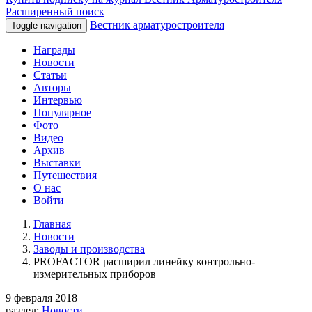
Расширенный поиск
Вестник арматуростроителя
Toggle navigation
Награды
Новости
Статьи
Авторы
Интервью
Популярное
Фото
Видео
Архив
Выставки
Путешествия
О нас
Войти
Главная
Новости
Заводы и производства
PROFACTOR расширил линейку контрольно-
измерительных приборов
9 февраля 2018
раздел:
Новости