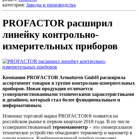
категория:
Заводы и производства
PROFACTOR расширил
линейку контрольно-
измерительных приборов
Компания PROFACTOR Armaturen GmbH расширила
ассортимент товаров в группе контрольно-измерительных
приборов. Новая продукция отличается
усовершенствованными техническими характеристиками
и дизайном, который стал более функциональным и
информативным.
Новинки торговой марки PROFACTOR® появятся на
российском рынке в первом квартале 2018 года. В их числе
усовершенствованный
термоманометр
– это универсальное
техническое устройство объединяет термометр и манометр в
одном корпусе. Комбинированный прибор позволяет