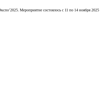
о’2025. Мероприятие состоялось с 11 по 14 ноября 2025