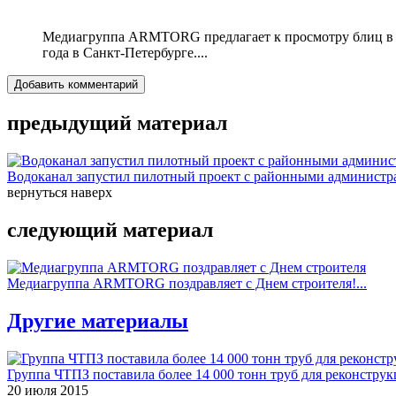
Медиагруппа ARMTORG предлагает к просмотру блиц в р
года в Санкт-Петербурге....
Добавить комментарий
предыдущий материал
Водоканал запустил пилотный проект с районными администра
вернуться наверх
следующий материал
Медиагруппа ARMTORG поздравляет с Днем строителя!...
Другие материалы
Группа ЧТПЗ поставила более 14 000 тонн труб для реконструк
20 июля 2015