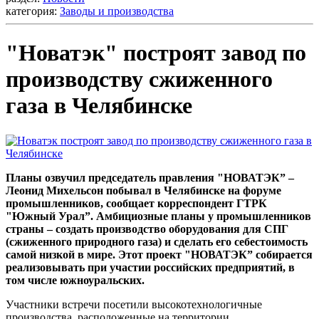
категория:
Заводы и производства
"Новатэк" построят завод по
производству сжиженного
газа в Челябинске
Планы озвучил председатель правления "НОВАТЭК” –
Леонид Михельсон побывал в Челябинске на форуме
промышленников, сообщает корреспондент ГТРК
"Южный Урал”. Амбициозные планы у промышленников
страны – создать производство оборудования для СПГ
(сжиженного природного газа) и сделать его себестоимость
самой низкой в мире. Этот проект "НОВАТЭК” собирается
реализовывать при участии российских предприятий, в
том числе южноуральских.
Участники встречи посетили высокотехнологичные
производства, расположенные на территории