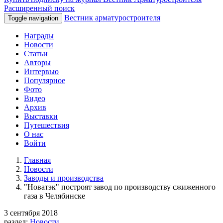
Расширенный поиск
Вестник арматуростроителя
Toggle navigation
Награды
Новости
Статьи
Авторы
Интервью
Популярное
Фото
Видео
Архив
Выставки
Путешествия
О нас
Войти
Главная
Новости
Заводы и производства
"Новатэк" построят завод по производству сжиженного
газа в Челябинске
3 сентября 2018
раздел:
Новости