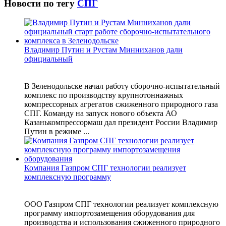
Новости по тегу
СПГ
Владимир Путин и Рустам Минниханов дали
официальный
В Зеленодольске начал работу сборочно-испытательный
комплекс по производству крупнотоннажных
компрессорных агрегатов сжиженного природного газа
СПГ. Команду на запуск нового объекта АО
Казанькомпрессормаш дал президент России Владимир
Путин в режиме ...
Компания Газпром СПГ технологии реализует
комплексную программу
ООО Газпром СПГ технологии реализует комплексную
программу импортозамещения оборудования для
производства и использования сжиженного природного