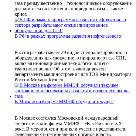
газа преимущественно – технологическое оборудование
для комплексов сжижения природного газа, а также
криог...
В РФ в рамках программы развития нефтегазового
Россия разрабатывает 29 видов специализированного
оборудования для сжиженного природного газа СПГ,
включая инновационные технологии для его
транспортировки. Об этом заявил директор
департамента машиностроения для ТЭК Минпромторга
России Михаил Кузнец...
В Москве на форуме ММЭФ обсудили текущее
В Москве состоялся Московский международный
энергетический форум ММЭФ ТЭК в России в XXI
веке. В мероприятии приняли участие представители
федеральных и региональных органов власти,