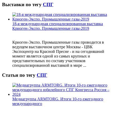
Выставки по тегу
СПГ
18-я международная специализированная выставка
Криоген-Экспо. Промышленные газы-2019
Криоген-Экспо. Промышленные газы проводится в
ведущем выставочном центре Москвы - ЦВК
Экспоцентр на Красной Пресне - и на сегодняшний
момент является одной из самых крупных и
представительных по составу участников
специализированной выставкой в мире ...
Статьи по тегу
СПГ
Медиагруппа ARMTORG. Итоги 10-го ежегодного
международного