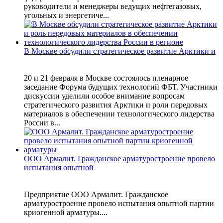
руководители и менеджеры ведущих нефтегазовых,
угольных и энергетиче...
В Москве обсудили стратегическое развитие Арктики и
20 и 21 февраля в Москве состоялось пленарное
заседание Форума будущих технологий ФБТ. Участники
дискуссии уделили особое внимание вопросам
стратегического развития Арктики и роли передовых
материалов в обеспечении технологического лидерства
России в...
ООО Армалит. Гражданское арматуростроение провело
испытания опытной
Предприятие ООО Армалит. Гражданское
арматуростроение провело испытания опытной партии
криогенной арматуры....