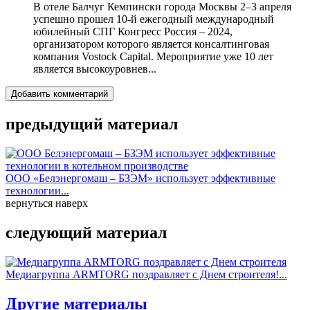
В отеле Балчуг Кемпински города Москвы 2–3 апреля
успешно прошел 10-й ежегодный международный
юбилейный СПГ Конгресс Россия – 2024,
организатором которого является консалтинговая
компания Vostock Capital. Мероприятие уже 10 лет
является высокоуровнев...
Добавить комментарий
предыдущий материал
ООО «Белэнергомаш – БЗЭМ» использует эффективные
технологии...
вернуться наверх
следующий материал
Медиагруппа ARMTORG поздравляет с Днем строителя!...
Другие материалы