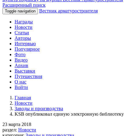
Расширенный поиск
Вестник арматуростроителя
Toggle navigation
Награды
Новости
Статьи
Авторы
Интервью
Популярное
Фото
Видео
Архив
Выставки
Путешествия
О нас
Войти
Главная
Новости
Заводы и производства
KSB опубликовал единую электронную библиотеку
23 марта 2018
раздел:
Новости
категория:
Заводы и производства