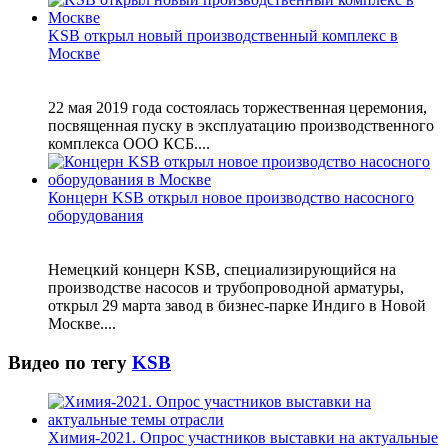
KSB открыл новый производственный комплекс в
Москве
22 мая 2019 года состоялась торжественная церемония,
посвященная пуску в эксплуатацию производственного
комплекса ООО КСБ....
Концерн KSB открыл новое производство насосного
оборудования
Немецкий концерн KSB, специализирующийся на
производстве насосов и трубопроводной арматуры,
открыл 29 марта завод в бизнес-парке Индиго в Новой
Москве....
Видео по тегу
KSB
Химия-2021. Опрос участников выставки на актуальные