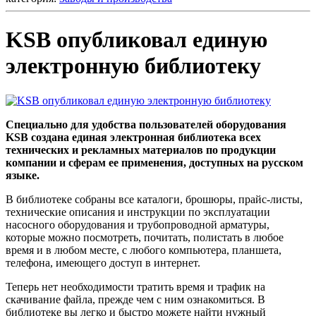
KSB опубликовал единую
электронную библиотеку
Специально для удобства пользователей оборудования
KSB создана единая электронная библиотека всех
технических и рекламных материалов по продукции
компании и сферам ее применения, доступных на русском
языке.
В библиотеке собраны все каталоги, брошюры, прайс-листы,
технические описания и инструкции по эксплуатации
насосного оборудования и трубопроводной арматуры,
которые можно посмотреть, почитать, полистать в любое
время и в любом месте, с любого компьютера, планшета,
телефона, имеющего доступ в интернет.
Теперь нет необходимости тратить время и трафик на
скачивание файла, прежде чем с ним ознакомиться. В
библиотеке вы легко и быстро можете найти нужный