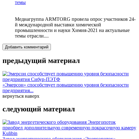
темы
Медиагруппа ARMTORG провела опрос участников 24-
й международной выставки химической
промышленности и науки Химия-2021 на актуальные
темы отрасли....
Добавить комментарий
предыдущий материал
«Эмерсон» способствует повышению уровня безопасности
предприятия...
вернуться наверх
следующий материал
Завод энергетического оборудования «Энергопоток»