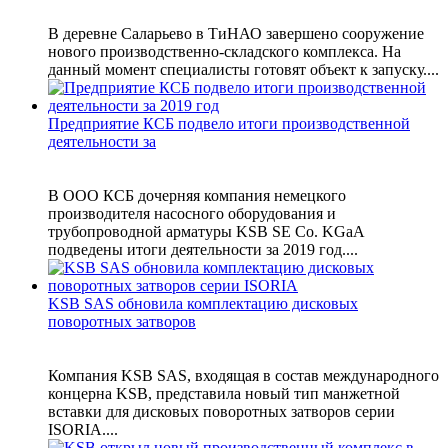
В деревне Саларьево в ТиНАО завершено сооружение
нового производственно-складского комплекса. На
данный момент специалисты готовят объект к запуску....
Предприятие КСБ подвело итоги производственной
деятельности за
В ООО КСБ дочерняя компания немецкого
производителя насосного оборудования и
трубопроводной арматуры KSB SE Co. KGaA
подведены итоги деятельности за 2019 год....
KSB SAS обновила комплектацию дисковых
поворотных затворов
Компания KSB SAS, входящая в состав международного
концерна KSB, представила новый тип манжетной
вставки для дисковых поворотных затворов серии
ISORIA....