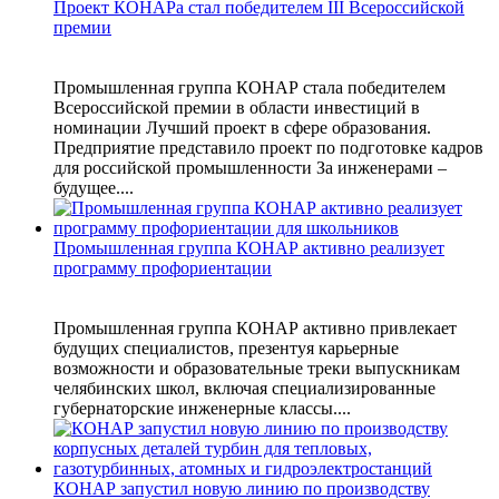
Проект КОНАРа стал победителем III Всероссийской
премии
Промышленная группа КОНАР стала победителем
Всероссийской премии в области инвестиций в
номинации Лучший проект в сфере образования.
Предприятие представило проект по подготовке кадров
для российской промышленности За инженерами –
будущее....
Промышленная группа КОНАР активно реализует
программу профориентации
Промышленная группа КОНАР активно привлекает
будущих специалистов, презентуя карьерные
возможности и образовательные треки выпускникам
челябинских школ, включая специализированные
губернаторские инженерные классы....
КОНАР запустил новую линию по производству