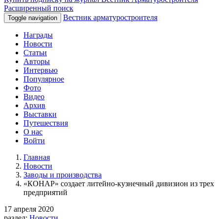
Расширенный поиск
Вестник арматуростроителя
Toggle navigation
Награды
Новости
Статьи
Авторы
Интервью
Популярное
Фото
Видео
Архив
Выставки
Путешествия
О нас
Войти
Главная
Новости
Заводы и производства
«КОНАР» создает литейно-кузнечный дивизион из трех
предприятий
17 апреля 2020
раздел:
Новости