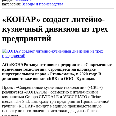
категория:
Заводы и производства
«КОНАР» создает литейно-
кузнечный дивизион из трех
предприятий
АО «КОНАР» запустит новое предприятие «Современные
кузнечные технологии», строящееся на площадке
индустриального парка «Станкомаш», в 2020 году. В
дивизион также вошли «БВК» и ООО «Кузница».
Проект «Современные кузнечные технологии» («СКТ»)
реализуется «КОНАРОМ» совместно с итальянскими
компаниями Gruppo CIVIDALE и VECCHIATO officine
meccaniche S.r.l. Так, сразу три предприятия Промышленной
группы «КОНАР» войдут в единую производственную
цепочку по изготовлению заготовки для дальнейшего
передела.