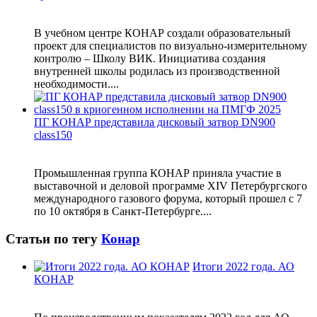
В учебном центре КОНАР создали образовательный
проект для специалистов по визуально-измерительному
контролю – Школу ВИК. Инициатива создания
внутренней школы родилась из производственной
необходимости....
ПГ КОНАР представила дисковый затвор DN900
class150
Промышленная группа КОНАР приняла участие в
выставочной и деловой программе XIV Петербургского
международного газового форума, который прошел с 7
по 10 октября в Санкт-Петербурге....
Статьи по тегу
Конар
Итоги 2022 года. АО
КОНАР