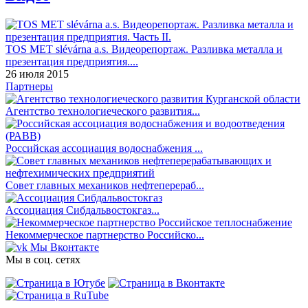
TOS MET slévárna a.s. Видеорепортаж. Разливка металла и
презентация предприятия....
26 июля 2015
Партнеры
Агентство технологиеческого развития...
Российская ассоциация водоснабжения ...
Совет главных механиков нефтеперераб...
Ассоциация Сибдальвостокгаз...
Некоммерческое партнерство Российско...
Мы Вконтакте
Мы в соц. сетях