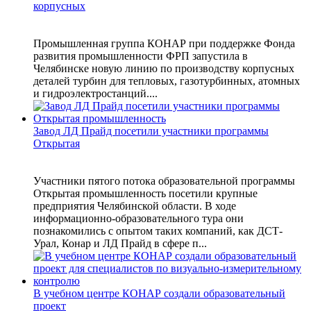
корпусных
Промышленная группа КОНАР при поддержке Фонда
развития промышленности ФРП запустила в
Челябинске новую линию по производству корпусных
деталей турбин для тепловых, газотурбинных, атомных
и гидроэлектростанций....
Завод ЛД Прайд посетили участники программы
Открытая
Участники пятого потока образовательной программы
Открытая промышленность посетили крупные
предприятия Челябинской области. В ходе
информационно-образовательного тура они
познакомились с опытом таких компаний, как ДСТ-
Урал, Конар и ЛД Прайд в сфере п...
В учебном центре КОНАР создали образовательный
проект