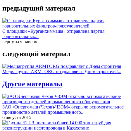
предыдущий материал
С площадки «Курганхиммаша» отправлена партия
горизонтальных...
вернуться наверх
следующий материал
Медиагруппа ARMTORG поздравляет с Днем строителя!...
Другие материалы
ЗАО «Энергомаш (Чехов)-ЧЗЭМ» открыло вспомогательное
производство деталей промышленного...
6 августа 2015