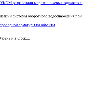
УКЭМ разработали модели ножевых задвижек и
изации системы оборотного водоснабжения при
проводной арматуры на объекты
ань и в Орск....