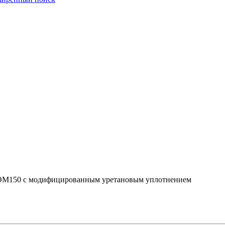
ri OM150 с модифицированным уретановым уплотнением