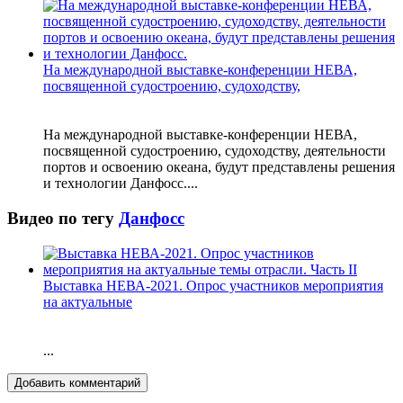
На международной выставке-конференции НЕВА,
посвященной судостроению, судоходству,
На международной выставке-конференции НЕВА,
посвященной судостроению, судоходству, деятельности
портов и освоению океана, будут представлены решения
и технологии Данфосс....
Видео по тегу
Данфосс
Выставка НЕВА-2021. Опрос участников мероприятия
на актуальные
...
Добавить комментарий