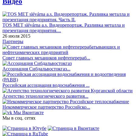
Видео
TOS MET slévárna a.s. Видеорепортаж. Разливка металла и
презентация предприятия....
26 июля 2015
Партнеры
Совет главных механиков нефтеперераб...
Ассоциация Сибдальвостокгаз...
Российская ассоциация водоснабжения ...
Агентство технологиеческого развития...
Некоммерческое партнерство Российско...
Мы Вконтакте
Мы в соц. сетях