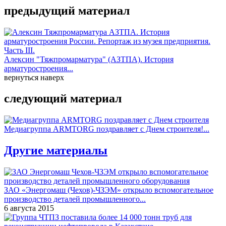
предыдущий материал
Алексин "Тяжпромарматура" (АЗТПА). История
арматуростроения...
вернуться наверх
следующий материал
Медиагруппа ARMTORG поздравляет с Днем строителя!...
Другие материалы
ЗАО «Энергомаш (Чехов)-ЧЗЭМ» открыло вспомогательное
производство деталей промышленного...
6 августа 2015