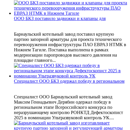
ООО БКЗ поставило задвижки и клапаны для
Барнаульский котельный завод поставил крупную
партию запорной арматуры для проекта технического
перевооружения инфраструктуры ПАО ЕВРАЗ НТМК в
Нижнем Тагиле. Поставка выполнена в рамках
модернизации паропроводов высокого давления на
площадке главного...
Специалист ООО БКЗ одержал победу в региональном
Специалист ООО Барнаульский котельный завод
Максим Геннадьевич Дерябин одержал победу в
региональном этапе Всероссийского конкурса по
неразрушающему контролю РОНКТД Дефектоскопист
2025 в номинации Ультразвуковой контроль УК....