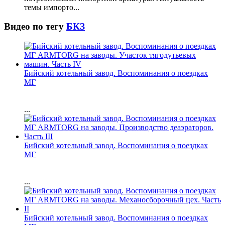
темы импорто...
Видео по тегу
БКЗ
Бийский котельный завод. Воспоминания о поездках
МГ
...
Бийский котельный завод. Воспоминания о поездках
МГ
...
Бийский котельный завод. Воспоминания о поездках