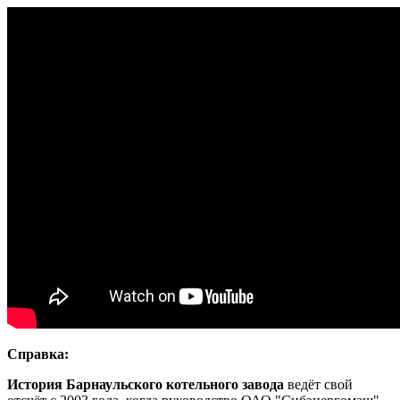
Справка:
История Барнаульского котельного завода
ведёт свой