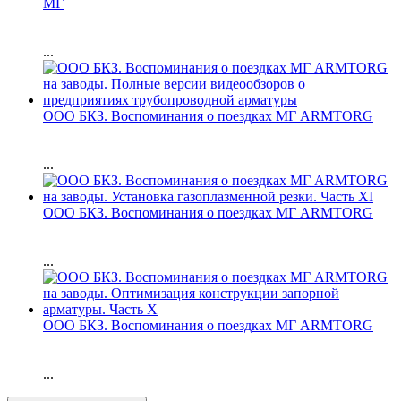
МГ
...
ООО БКЗ. Воспоминания о поездках МГ ARMTORG
...
ООО БКЗ. Воспоминания о поездках МГ ARMTORG
...
ООО БКЗ. Воспоминания о поездках МГ ARMTORG
...