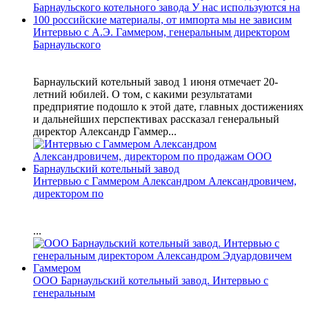
Интервью с А.Э. Гаммером, генеральным директором
Барнаульского
Барнаульский котельный завод 1 июня отмечает 20-
летний юбилей. О том, с какими результатами
предприятие подошло к этой дате, главных достижениях
и дальнейших перспективах рассказал генеральный
директор Александр Гаммер...
Интервью с Гаммером Александром Александровичем,
директором по
...
ООО Барнаульский котельный завод. Интервью с
генеральным