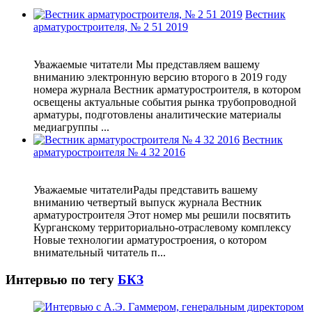
Вестник
арматуростроителя, № 2 51 2019
Уважаемые читатели Мы представляем вашему
вниманию электронную версию второго в 2019 году
номера журнала Вестник арматуростроителя, в котором
освещены актуальные события рынка трубопроводной
арматуры, подготовлены аналитические материалы
медиагруппы ...
Вестник
арматуростроителя № 4 32 2016
Уважаемые читателиРады представить вашему
вниманию четвертый выпуск журнала Вестник
арматуростроителя Этот номер мы решили посвятить
Курганскому территориально-отраслевому комплексу
Новые технологии арматуростроения, о котором
внимательный читатель п...
Интервью по тегу
БКЗ