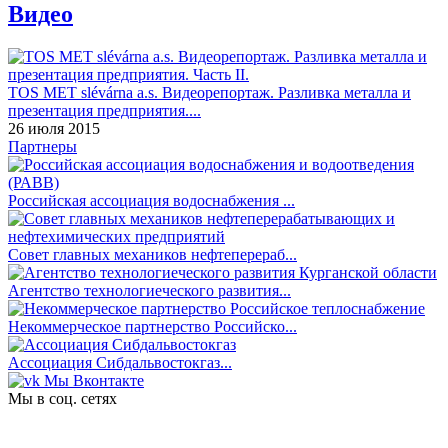
Видео
TOS MET slévárna a.s. Видеорепортаж. Разливка металла и
презентация предприятия....
26 июля 2015
Партнеры
Российская ассоциация водоснабжения ...
Совет главных механиков нефтеперераб...
Агентство технологиеческого развития...
Некоммерческое партнерство Российско...
Ассоциация Сибдальвостокгаз...
Мы Вконтакте
Мы в соц. сетях