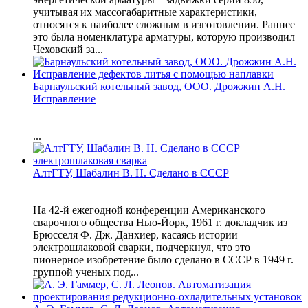
учитывая их массогабаритные характеристики,
относятся к наиболее сложным в изготовлении. Раннее
это была номенклатура арматуры, которую производил
Чеховский за...
Барнаульский котельный завод, ООО. Дрожжин А.Н.
Исправление
...
АлтГТУ, Шабалин В. Н. Сделано в СССР
На 42-й ежегодной конференции Американского
сварочного общества Нью-Йорк, 1961 г. докладчик из
Брюсселя Ф. Дж. Данхиер, касаясь истории
электрошлаковой сварки, подчеркнул, что это
пионерное изобретение было сделано в СССР в 1949 г.
группой ученых под...