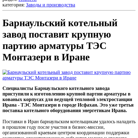
категория:
Заводы и производства
Барнаульский котельный
завод поставит крупную
партию арматуры ТЭС
Монтазери в Иране
Специалисты Барнаульского котельного завода
приступили к изготовлению крупной партии арматуры в
кованых корпусах для ведущей тепловой электростанции
Ирана - ТЭС Монтазери в городе Исфахан. Это уже третья
поставка котельного оборудования энергетикам Ирана.
Поставки в Иран барнаульским котельщикам удалось наладить
в прошлом году после участия в бизнес-миссии,
организованной краевым центром координации поддержки