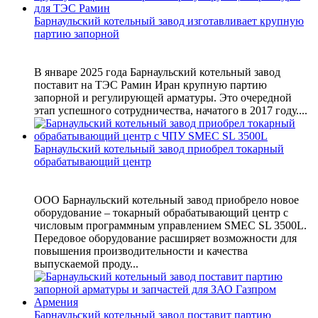
Барнаульский котельный завод изготавливает крупную
партию запорной
В январе 2025 года Барнаульский котельный завод
поставит на ТЭС Рамин Иран крупную партию
запорной и регулирующей арматуры. Это очередной
этап успешного сотрудничества, начатого в 2017 году....
Барнаульский котельный завод приобрел токарный
обрабатывающий центр
ООО Барнаульский котельный завод приобрело новое
оборудование – токарный обрабатывающий центр с
числовым программным управлением SMEC SL 3500L.
Передовое оборудование расширяет возможности для
повышения производительности и качества
выпускаемой проду...
Барнаульский котельный завод поставит партию