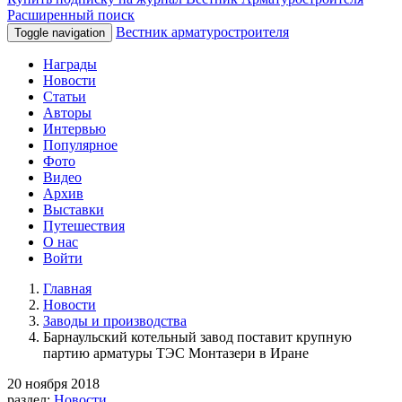
Расширенный поиск
Вестник арматуростроителя
Toggle navigation
Награды
Новости
Статьи
Авторы
Интервью
Популярное
Фото
Видео
Архив
Выставки
Путешествия
О нас
Войти
Главная
Новости
Заводы и производства
Барнаульский котельный завод поставит крупную
партию арматуры ТЭС Монтазери в Иране
20 ноября 2018
раздел:
Новости