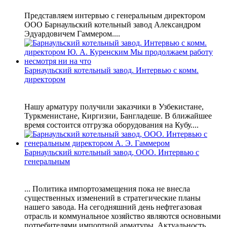
Представляем интервью с генеральным директором
ООО Барнаульский котельный завод Александром
Эдуардовичем Гаммером....
Барнаульский котельный завод. Интервью с комм.
директором
Нашу арматуру получили заказчики в Узбекистане,
Туркменистане, Киргизии, Бангладеше. В ближайшее
время состоится отгрузка оборудования на Кубу....
Барнаульский котельный завод, ООО. Интервью с
генеральным
... Политика импортозамещения пока не внесла
существенных изменений в стратегические планы
нашего завода. На сегодняшний день нефтегазовая
отрасль и коммунальное хозяйство являются основными
потребителями импортной арматуры. Актуальность