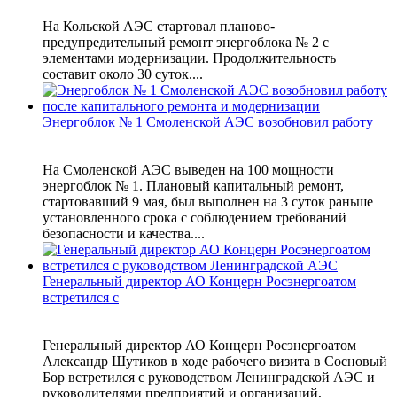
На Кольской АЭС стартовал планово-
предупредительный ремонт энергоблока № 2 с
элементами модернизации. Продолжительность
составит около 30 суток....
Энергоблок № 1 Смоленской АЭС возобновил работу
На Смоленской АЭС выведен на 100 мощности
энергоблок № 1. Плановый капитальный ремонт,
стартовавший 9 мая, был выполнен на 3 суток раньше
установленного срока с соблюдением требований
безопасности и качества....
Генеральный директор АО Концерн Росэнергоатом
встретился с
Генеральный директор АО Концерн Росэнергоатом
Александр Шутиков в ходе рабочего визита в Сосновый
Бор встретился с руководством Ленинградской АЭС и
руководителями предприятий и организаций,