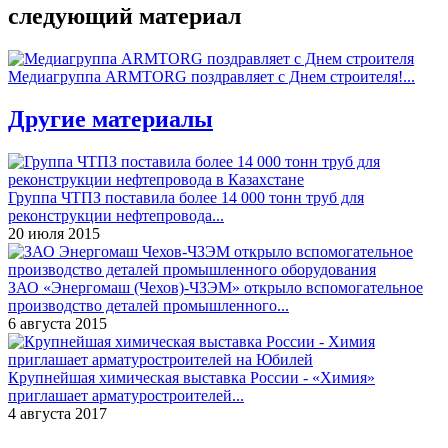
следующий материал
Медиагруппа ARMTORG поздравляет с Днем строителя!...
Другие материалы
Группа ЧТПЗ поставила более 14 000 тонн труб для
реконструкции нефтепровода...
20 июля 2015
ЗАО «Энергомаш (Чехов)-ЧЗЭМ» открыло вспомогательное
производство деталей промышленного...
6 августа 2015
Крупнейшая химическая выставка России - «Химия»
приглашает арматуростроителей...
4 августа 2017