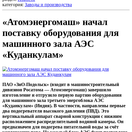
категория:
Заводы и производства
«Атомэнергомаш» начал
поставку оборудования для
машинного зала АЭС
«Куданкулам»
ПАО «ЗиО-Подольск» (входит в машиностроительный
дивизион Росатома — Атомэнергомаш) завершило
изготовление и отгрузило первую партию оборудования
для машинного зала третьего энергоблока АЭС
«Куданкулам» (Индия). В частности, направлены первые
два подогревателя высокого давления (ПВД). Это
вертикальный аппарат сварной конструкции с нижним
расположением распределительной водяной камеры. Он
предназначен для подогрева питательной воды за счёт