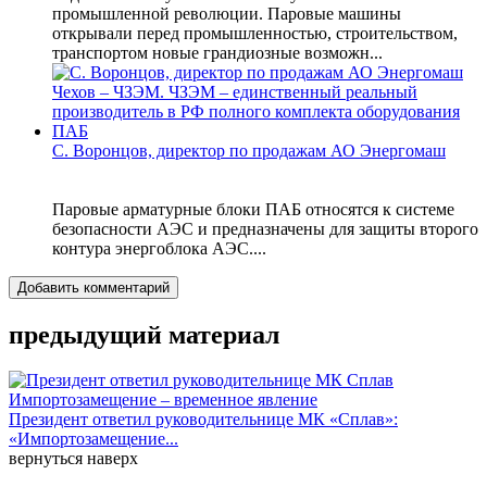
промышленной революции. Паровые машины
открывали перед промышленностью, строительством,
транспортом новые грандиозные возможн...
С. Воронцов, директор по продажам АО Энергомаш
Паровые арматурные блоки ПАБ относятся к системе
безопасности АЭС и предназначены для защиты второго
контура энергоблока АЭС....
Добавить комментарий
предыдущий материал
Президент ответил руководительнице МК «Сплав»:
«Импортозамещение...
вернуться наверх