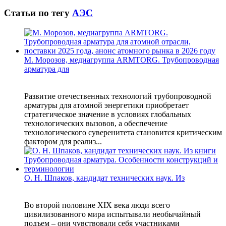
Статьи по тегу
АЭС
М. Морозов, медиагруппа ARMTORG. Трубопроводная
арматура для
Развитие отечественных технологий трубопроводной
арматуры для атомной энергетики приобретает
стратегическое значение в условиях глобальных
технологических вызовов, а обеспечение
технологического суверенитета становится критическим
фактором для реализ...
О. Н. Шпаков, кандидат технических наук. Из
Во второй половине XIX века люди всего
цивилизованного мира испытывали необычайный
подъем – они чувствовали себя участниками