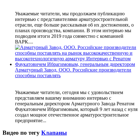
Уважаемые читатели, мы продолжаем публикацию
интервью с представителями арматуростроительной
отрасли, еще больше рассказывая об их достижениях, о
планах производства, компании. В этом интервью мы
подводим итоги 2019 года совместно с компанией
ВАРК....
Арматурный Завод, ООО. Российские производители
способны поставлять
Уважаемые читатели, сегодня мы с удовольствием
представляем вашему вниманию интервью с
генеральным директором Арматурного Завода Ренатом
Фаукатовичем Ибрагимовым, который 9 лет назад с нуля
создал мощное отечественное арматуростроительное
предприятие...
Видео по тегу
Клапаны