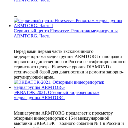
...
Сервисный центр Flowserve. Репортаж медиагруппы
ARMTORG. Часть
Перед вами первая часть эксклюзивного
видеорепортажа медиагруппы ARMTORG с площадки
первого и единственного в России сертифицированного
сервисного центра Flowserve уровня DIAMOND с
технической базой для диагностики и ремонта запорно-
регулирующей арма...
ЭКВАТЭК-2021. Обзорный видеорепортаж
медиагруппы ARMTORG
Медиагруппа ARMTORG предлагает к просмотру
обзорный видеорепортаж с 15-й международной
выставки ЭКВАТЭК – водного события № 1 в России и