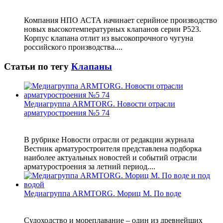
Компания НПО АСТА начинает серийное производство
новых высокотемпературных клапанов серии Р523.
Корпус клапана отлит из высокопрочного чугуна
российского производства....
Статьи по тегу
Клапаны
Медиагруппа ARMTORG. Новости отрасли
арматуростроения №5 74
В рубрике Новости отрасли от редакции журнала
Вестник арматуростроителя представлена подборка
наиболее актуальных новостей и событий отрасли
арматуростроения за летний период....
Медиагруппа ARMTORG. Мориц М. По воде
Судоходство и мореплавание – один из древнейших