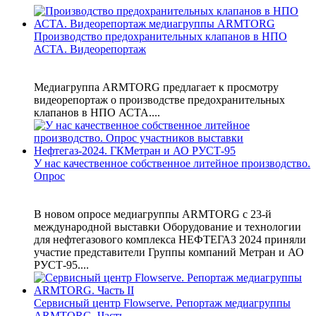
Производство предохранительных клапанов в НПО
АСТА. Видеорепортаж
Медиагруппа ARMTORG предлагает к просмотру
видеорепортаж о производстве предохранительных
клапанов в НПО АСТА....
У нас качественное собственное литейное производство.
Опрос
В новом опросе медиагруппы ARMTORG с 23-й
международной выставки Оборудование и технологии
для нефтегазового комплекса НЕФТЕГАЗ 2024 приняли
участие представители Группы компаний Метран и АО
РУСТ-95....
Сервисный центр Flowserve. Репортаж медиагруппы
ARMTORG. Часть