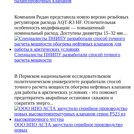
балансировочных клапанов
Компания Ридан представила новую версию резьбовых
регуляторов расхода AQT‑R3 HF. Отличительная
особенность модификации — повышенный
номинальный расход. Доступны диаметры 15–32 мм....
Специалисты ПНИПУ разработали способ точного
расчета мощности
В Пермском национальном исследовательском
политехническом университете разработали способ
точного расчета мощности обогрева нефтяных клапанов
для работы в арктических условиях - это поможет
предотвратить аварийные остановки скважин и
сократить энерго...
ООО НПО АСТА запустило серийное производство
новых