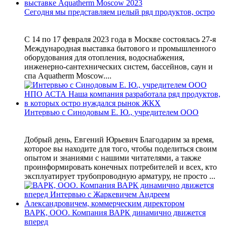
Сегодня мы представляем целый ряд продуктов, остро
С 14 по 17 февраля 2023 года в Москве состоялась 27-я
Международная выставка бытового и промышленного
оборудования для отопления, водоснабжения,
инженерно-сантехнических систем, бассейнов, саун и
спа Aquatherm Moscow....
Интервью с Синодовым Е. Ю., учредителем ООО
Добрый день, Евгений Юрьевич Благодарим за время,
которое вы находите для того, чтобы поделиться своим
опытом и знаниями с нашими читателями, а также
проинформировать конечных потребителей и всех, кто
эксплуатирует трубопроводную арматуру, не просто ...
ВАРК, ООО. Компания ВАРК динамично движется
вперед