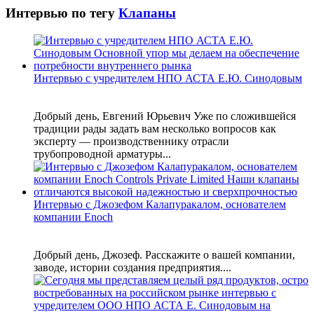
Интервью по тегу
Клапаны
Интервью с учредителем НПО АСТА Е.Ю. Синодовым
Добрый день, Евгений Юрьевич Уже по сложившейся
традиции рады задать вам несколько вопросов как
эксперту — производственнику отрасли
трубопроводной арматуры...
Интервью с Джозефом Калапуракалом, основателем
компании Enoch
Добрый день, Джозеф. Расскажите о вашей компании,
заводе, истории создания предприятия....