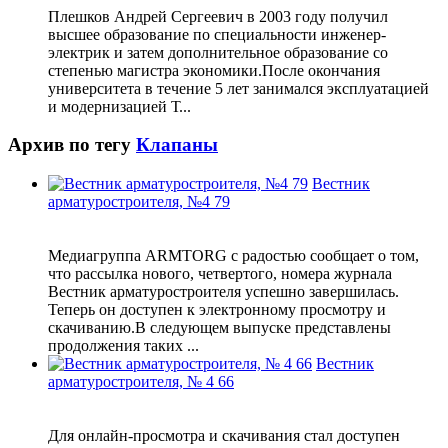
Плешков Андрей Сергеевич в 2003 году получил
высшее образование по специальности инженер-
электрик и затем дополнительное образование со
степенью магистра экономики.После окончания
университета в течение 5 лет занимался эксплуатацией
и модернизацией Т...
Архив по тегу
Клапаны
Вестник
арматуростроителя, №4 79
Медиагруппа ARMTORG с радостью сообщает о том,
что рассылка нового, четвертого, номера журнала
Вестник арматуростроителя успешно завершилась.
Теперь он доступен к электронному просмотру и
скачиванию.В следующем выпуске представлены
продолжения таких ...
Вестник
арматуростроителя, № 4 66
Для онлайн-просмотра и скачивания стал доступен