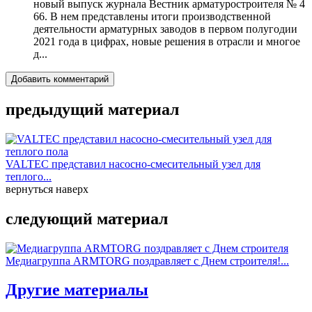
новый выпуск журнала Вестник арматуростроителя № 4
66. В нем представлены итоги производственной
деятельности арматурных заводов в первом полугодии
2021 года в цифрах, новые решения в отрасли и многое
д...
Добавить комментарий
предыдущий материал
VALTEC представил насосно-смесительный узел для
теплого...
вернуться наверх
следующий материал
Медиагруппа ARMTORG поздравляет с Днем строителя!...
Другие материалы