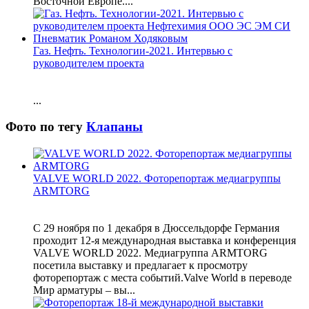
Восточной Европе....
Газ. Нефть. Технологии-2021. Интервью с
руководителем проекта
...
Фото по тегу
Клапаны
VALVE WORLD 2022. Фоторепортаж медиагруппы
ARMTORG
С 29 ноября по 1 декабря в Дюссельдорфе Германия
проходит 12-я международная выставка и конференция
VALVE WORLD 2022. Медиагруппа ARMTORG
посетила выставку и предлагает к просмотру
фоторепортаж с места событий.Valve World в переводе
Мир арматуры – вы...