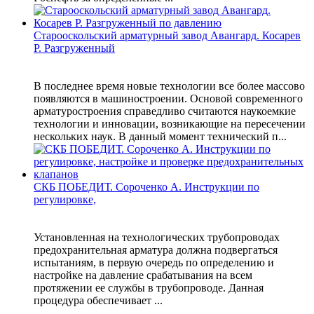
Старооскольский арматурный завод Авангард. Косарев
Р. Разгруженный
В последнее время новые технологии все более массово
появляются в машиностроении. Основой современного
арматуростроения справедливо считаются наукоемкие
технологии и инновации, возникающие на пересечении
нескольких наук. В данный момент технический п...
СКБ ПОБЕДИТ. Сороченко А. Инструкции по
регулировке,
Установленная на технологических трубопроводах
предохранительная арматура должна подвергаться
испытаниям, в первую очередь по определению и
настройке на давление срабатывания на всем
протяжении ее службы в трубопроводе. Данная
процедура обеспечивает ...