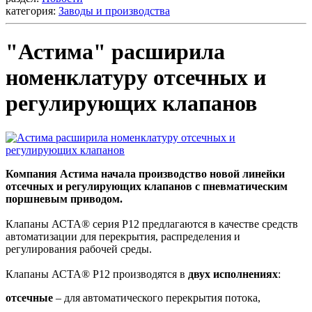
категория:
Заводы и производства
"Астима" расширила
номенклатуру отсечных и
регулирующих клапанов
Компания Астима начала производство новой линейки
отсечных и регулирующих клапанов с пневматическим
поршневым приводом.
Клапаны АСТА® серия Р12 предлагаются в качестве средств
автоматизации для перекрытия, распределения и
регулирования рабочей среды.
Клапаны АСТА® Р12 производятся в
двух исполнениях
:
отсечные
– для автоматического перекрытия потока,