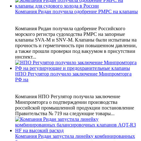
Компания Ридан получила одобрение РМРС на клапаны
Компания Ридан получила одобрение Российского
морского регистра судоходства РМРС на запорные
клапаны SVA‑M и SNV‑M. Клапаны были испытаны на
прочность и герметичность при повышенном давлении,
а также прошли проверки под вакуумом в присутствии
инспект...
НПО Регулятор получило заключение Минпромторга
РФ на
Компания НПО Регулятор получила заключение
Минпромторга о подтверждении производства
российской промышленной продукции постановление
Правительства № 719 на следующие товары...
Компания Ридан запустила линейку комбинированных