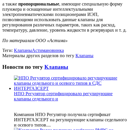
а также
пропорциональные
, имеющие специальную форму
плунжера и оснащенные интеллектуальными
электропневматическими позиционерами ИЭП,
позволяющими использовать данные клапаны для
регулирования различных параметров, таких как расход,
температуру, давление, уровень жидкости в резервуарах и т. д.
По материалам ООО «Астима»
Теги:
Клапаны
Астима
новинка
Материалы других разделов по тегу
Клапаны
Новости по тегу
Клапаны
НПО Регулятор сертифицировало регулирующие
клапаны седельного и
Компания НПО Регулятор получила сертификат
ИНТЕРГАЗСЕРТ на регулирующие клапаны седельного
и осевого типов....