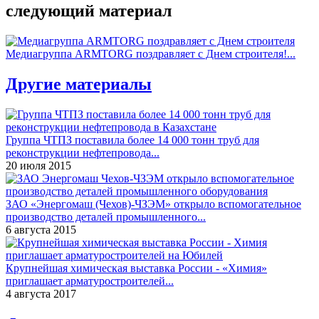
следующий материал
Медиагруппа ARMTORG поздравляет с Днем строителя!...
Другие материалы
Группа ЧТПЗ поставила более 14 000 тонн труб для
реконструкции нефтепровода...
20 июля 2015
ЗАО «Энергомаш (Чехов)-ЧЗЭМ» открыло вспомогательное
производство деталей промышленного...
6 августа 2015
Крупнейшая химическая выставка России - «Химия»
приглашает арматуростроителей...
4 августа 2017