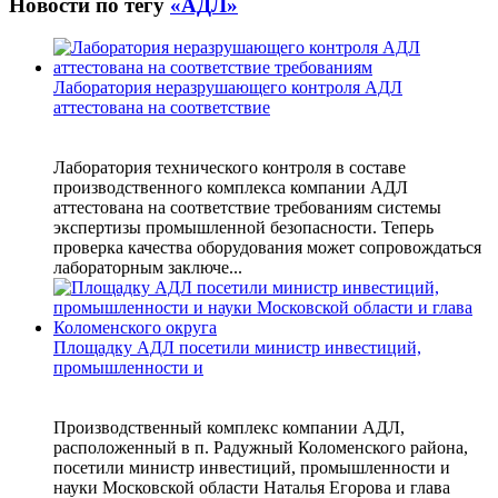
Новости по тегу
«АДЛ»
Лаборатория неразрушающего контроля АДЛ
аттестована на соответствие
Лаборатория технического контроля в составе
производственного комплекса компании АДЛ
аттестована на соответствие требованиям системы
экспертизы промышленной безопасности. Теперь
проверка качества оборудования может сопровождаться
лабораторным заключе...
Площадку АДЛ посетили министр инвестиций,
промышленности и
Производственный комплекс компании АДЛ,
расположенный в п. Радужный Коломенского района,
посетили министр инвестиций, промышленности и
науки Московской области Наталья Егорова и глава