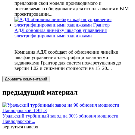
предложив свои модели производимого и
поставляемого оборудования для использования в BIM
проектировании....
АДЛ обновила линейку шкафов управления
электрифицированными задвижками
Компания АДЛ сообщает об обновлении линейки
шкафов управления электрифицированными
задвижками Грантор для систем пожаротушения до
версии 1.02 и снижении стоимости на 15–20....
Добавить комментарий
предыдущий материал
Уральский турбинный завод на 90% обновил мощности
Павлодарской...
вернуться наверх