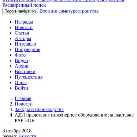
Расширенный поиск
Вестник арматуростроителя
Toggle navigation
Награды
Новости
Статьи
Авторы
Интервью
Популярное
Фото
Видео
Архив
Выставки
Путешествия
О нас
Войти
Главная
Новости
Заводы и производства
АДЛ представит инженерное оборудование на выставке
PAP-FOR
8 ноября 2018
раздел:
Новости