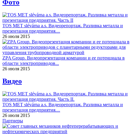
Фото
TOS MET slévárna a.s. Видеорепортаж. Разливка металла и
презентация предприятия....
26 июля 2015
ZPA Group. Видеопрезентация компании и ее потенциала в
области электроприводов...
26 июля 2015
Видео
TOS MET slévárna a.s. Видеорепортаж. Разливка металла и
презентация предприятия....
26 июля 2015
Партнеры