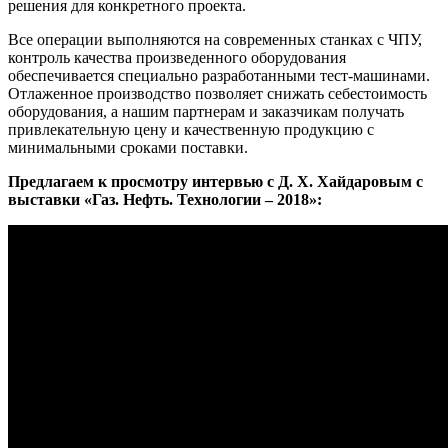
решения для конкретного проекта.
Все операции выполняются на современных станках с ЧПУ,
контроль качества произведенного оборудования
обеспечивается специально разработанными тест-машинами.
Отлаженное производство позволяет снижать себестоимость
оборудования, а нашим партнерам и заказчикам получать
привлекательную цену и качественную продукцию с
минимальными сроками поставки.
Предлагаем к просмотру интервью с Д. Х. Хайдаровым с
выставки «Газ. Нефть. Технологии – 2018»: