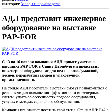
категория:
Заводы и производства
АДЛ представит инженерное
оборудование на выставке
PAP-FOR
С 13 по 16 ноября компания АДЛ примет участие в
выставке PAP-FOR в Санкт-Петербурге и представит
инженерное оборудование для целлюлозно-бумажной,
лесной, перерабатывающей и упаковочной
промышленности.
На стенде АДЛ посетители выставки смогут познакомиться с
решениями для повышения эффективности инженерных
систем, узнать об особенностях подбора оборудования,
услугах и методах сервисного обслуживания.
Компания приглашает посетить свой стенд. Стенд АДЛ: Е42 в