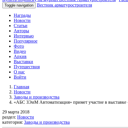
Вестник арматуростроителя
Toggle navigation
Награды
Новости
Статьи
Авторы
Интервью
Популярное
Фото
Видео
Архив
Выставки
Путешествия
О нас
Войти
Главная
Новости
Заводы и производства
«АБС ЗЭиМ Автоматизация» примет участие в выставке 
29 марта 2018
раздел:
Новости
категория:
Заводы и производства