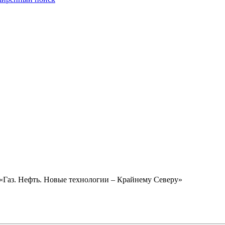
«Газ. Нефть. Новые технологии – Крайнему Северу»