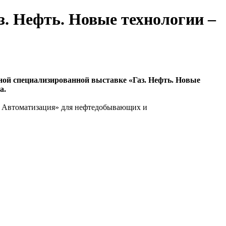
. Нефть. Новые технологии –
ой специализированной выставке «Газ. Нефть. Новые
а.
 Автоматизация» для нефтедобывающих и