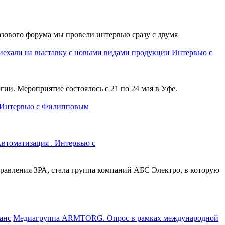
ового форума мы провели интервью сразу с двумя
Интервью с
и. Мероприятие состоялось с 21 по 24 мая в Уфе.
 Интервью с Филипповым
томатизация . Интервью с
равления ЗРА, стала группа компаний АБС Электро, в которую
Медиагруппа ARMTORG. Опрос в рамках международной