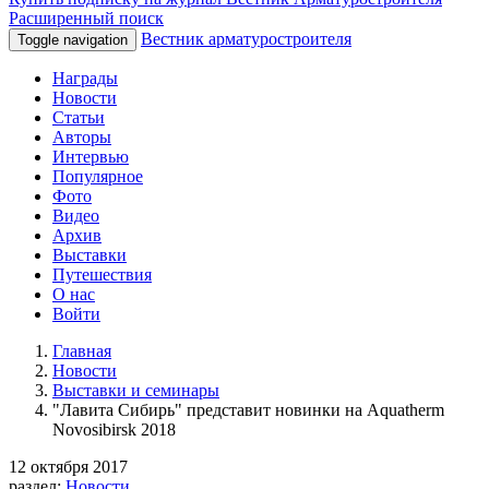
Расширенный поиск
Вестник арматуростроителя
Toggle navigation
Награды
Новости
Статьи
Авторы
Интервью
Популярное
Фото
Видео
Архив
Выставки
Путешествия
О нас
Войти
Главная
Новости
Выставки и семинары
"Лавита Сибирь" представит новинки на Aquatherm
Novosibirsk 2018
12 октября 2017
раздел:
Новости