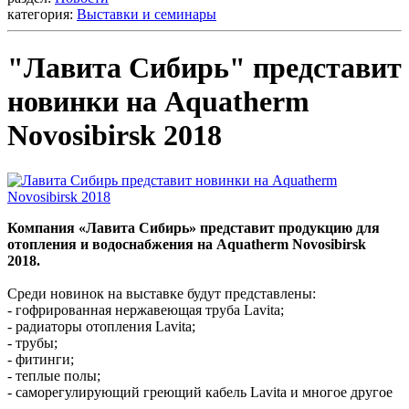
категория:
Выставки и семинары
"Лавита Сибирь" представит
новинки на Aquatherm
Novosibirsk 2018
Компания «Лавита Сибирь» представит продукцию для
отопления и водоснабжения на Aquatherm Novosibirsk
2018.
Среди новинок на выставке будут представлены:
- гофрированная нержавеющая труба Lavita;
- радиаторы отопления Lavita;
- трубы;
- фитинги;
- теплые полы;
- саморегулирующий греющий кабель Lavita и многое другое