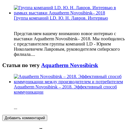
Группа компаний LD. Ю. Н. Лавров. Интервью
Представляем вашему вниманию новое интервью с
выставки Aquatherm Novosibirsk– 2018. Мы пообщались
с представителем группы компаний LD - Юрием
Николаевичем Лавровым, руководителем сибирского
филиала....
Статьи по тегу
Aquatherm Novosibirsk
Aquatherm Novosibirsk – 2018. Эффективный способ
коммуникации
...
Добавить комментарий