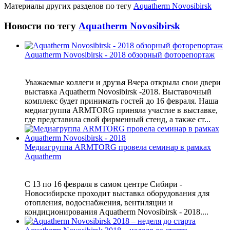
Материалы других разделов по тегу
Aquatherm Novosibirsk
Новости по тегу
Aquatherm Novosibirsk
Aquatherm Novosibirsk - 2018 обзорный фоторепортаж
Уважаемые коллеги и друзья Вчера открыла свои двери
выставка Aquatherm Novosibirsk -2018. Выставочный
комплекс будет принимать гостей до 16 февраля. Наша
медиагруппа ARMTORG приняла участие в выставке,
где представила свой фирменный стенд, а также ст...
Медиагруппа ARMTORG провела семинар в рамках
Aquatherm
С 13 по 16 февраля в самом центре Сибири -
Новосибирске проходит выставка оборудования для
отопления, водоснабжения, вентиляции и
кондиционирования Aquatherm Novosibirsk - 2018....