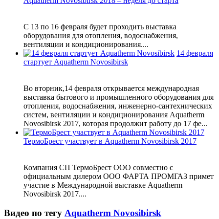
Aquatherm Novosibirsk 2018 – неделя до старта
С 13 по 16 февраля будет проходить выставка
оборудования для отопления, водоснабжения,
вентиляции и кондиционирования....
14 февраля
стартует Aquatherm Novosibirsk
Во вторник,14 февраля открывается международная
выставка бытового и промышленного оборудования для
отопления, водоснабжения, инженерно-сантехнических
систем, вентиляции и кондиционирования Aquatherm
Novosibirsk 2017, которая продолжит работу до 17 фе...
ТермоБрест участвует в Aquatherm Novosibirsk 2017
Компания СП ТермоБрест ООО совместно с
официальным дилером ООО ФАРТА ПРОМГАЗ примет
участие в Международной выставке Aquatherm
Novosibirsk 2017....
Видео по тегу
Aquatherm Novosibirsk