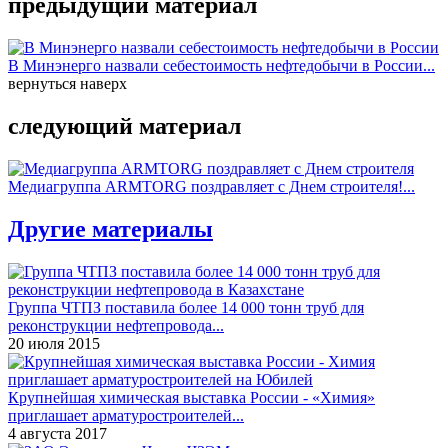
предыдущий материал
В Минэнерго назвали себестоимость нефтедобычи в России...
вернуться наверх
следующий материал
Медиагруппа ARMTORG поздравляет с Днем строителя!...
Другие материалы
Группа ЧТПЗ поставила более 14 000 тонн труб для
реконструкции нефтепровода...
20 июля 2015
Крупнейшая химическая выставка России - «Химия»
приглашает арматуростроителей...
4 августа 2017