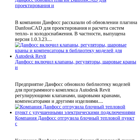
проектирования и
В компании Данфосс рассказали об обновлении плагина
DanfossCAD для проектирования и расчета систем
тепло- и холодоснабжения. В частности, выпущена
версия 1.0.3.23....
Данфосс включил клапаны, регуляторы, шаровые краны
и
Предприятие Данфосс обновило библиотеку моделей
для программного комплекса Autodesk Revit
регулирующими клапанами, шаровыми кранами,
компенсаторами и другими изделиями....
Компания Данфосс отгрузила блочный тепловой пункт
с