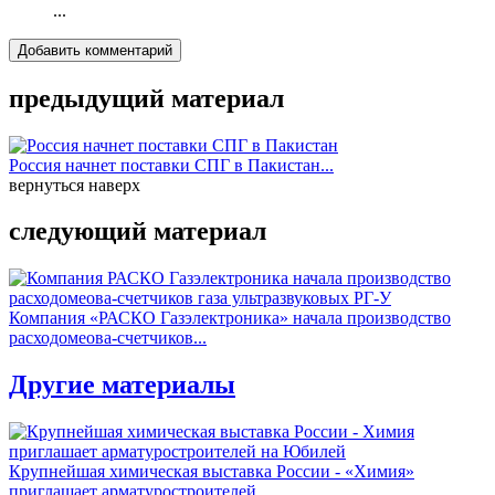
...
Добавить комментарий
предыдущий материал
Россия начнет поставки СПГ в Пакистан...
вернуться наверх
следующий материал
Компания «РАСКО Газэлектроника» начала производство
расходомеова-счетчиков...
Другие материалы
Крупнейшая химическая выставка России - «Химия»
приглашает арматуростроителей...