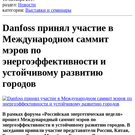
раздел:
Новости
категория:
Выставки и семинары
Danfoss принял участие в
Международном саммит
мэров по
энергоэффективности и
устойчивому развитию
городов
В рамках форума «Российская энергетическая неделя»
прошел Международный саммит мэров по
энергоэффективности и устойчивому развитию городов. В
заседании приняли участие представители России, Китая,