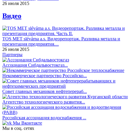
26 июля 2015
Видео
TOS MET slévárna a.s. Видеорепортаж. Разливка металла и
презентация предприятия....
26 июля 2015
Партнеры
Ассоциация Сибдальвостокгаз...
Некоммерческое партнерство Российско...
Совет главных механиков нефтеперераб...
Агентство технологиеческого развития...
Российская ассоциация водоснабжения ...
Мы Вконтакте
Мы в соц. сетях