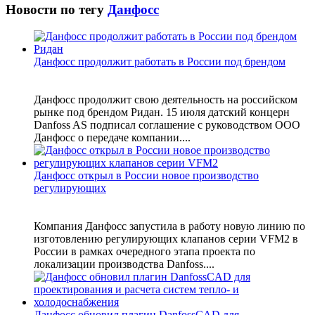
Новости по тегу
Данфосс
Данфосс продолжит работать в России под брендом
Данфосс продолжит свою деятельность на российском
рынке под брендом Ридан. 15 июля датский концерн
Danfoss AS подписал соглашение c руководством ООО
Данфосс о передаче компании....
Данфосс открыл в России новое производство
регулирующих
Компания Данфосс запустила в работу новую линию по
изготовлению регулирующих клапанов серии VFM2 в
России в рамках очередного этапа проекта по
локализации производства Danfoss....
Данфосс обновил плагин DanfossCAD для